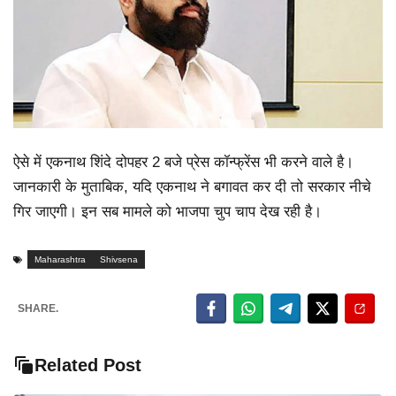
ऐसे में एकनाथ शिंदे दोपहर 2 बजे प्रेस कॉन्फ्रेंस भी करने वाले है।
जानकारी के मुताबिक, यदि एकनाथ ने बगावत कर दी तो सरकार नीचे
गिर जाएगी। इन सब मामले को भाजपा चुप चाप देख रही है।
Maharashtra
Shivsena
SHARE.
Related Post