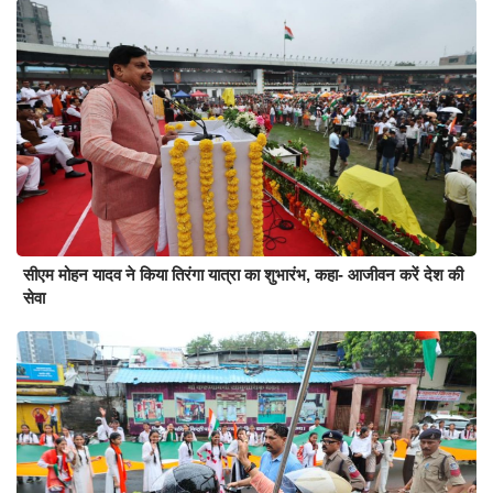
सीएम मोहन यादव ने किया तिरंगा यात्रा का शुभारंभ, कहा- आजीवन करें देश की
सेवा