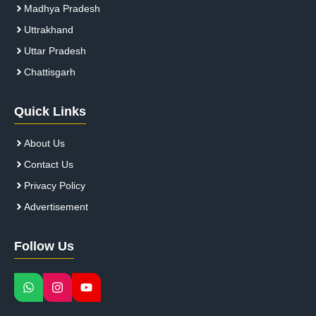
Madhya Pradesh
Uttrakhand
Uttar Pradesh
Chattisgarh
Quick Links
About Us
Contact Us
Privacy Policy
Advertisement
Follow Us