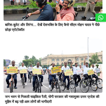
बारिश-बुलेट और तिरंगा… देखें देशभक्ति के लिए कैसे सीएम मोहन यादव ने पीछे
छोड़ा प्रोटोकॉल
जन भवन से निकली साइकिल रैली, योगी सरकार की नशामुक्त उत्तर प्रदेश की
मुहिम में बढ़ रही आम लोगों की भागीदारी