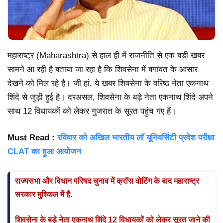
महाराष्ट्र (Maharashtra) से हाल ही में राजनीति से एक बड़ी खबर
सामने आ रही है बताया जा रहा है कि शिवसेना में बगावत के आसार
देखने को मिल रहे है। जी हां, ये खबर शिवसेना के वरिष्ठ नेता एकनाथ
शिंदे से जुड़ी हुई है। दरअसल, शिवसेना के बड़े नेता एकनाथ शिंदे अपने
साथ 12 विधायकों को लेकर गुजरात के सूरत पहुंच गए हैं।
Must Read :
रविवार को अखिल भारतीय लॉ यूनिवर्सिटी प्रवेश परीक्षा
CLAT का हुआ आयोजन
राज्यसभा और विधान परिषद चुनाव में क्रॉस वोटिंग के बाद महाराष्ट्र
सरकार मुश्किल में है.
शिवसेना के बड़े नेता एकनाथ शिंदे 12 विधायकों को लेकर सूरत जाने की