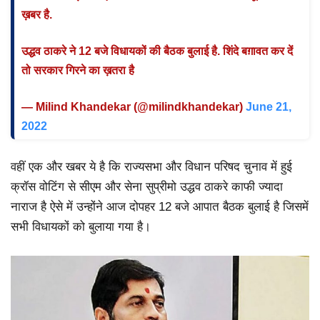
ख़बर है.
उद्धव ठाकरे ने 12 बजे विधायकों की बैठक बुलाई है. शिंदे बग़ावत कर दें
तो सरकार गिरने का ख़तरा है
— Milind Khandekar (@milindkhandekar)
June 21,
2022
वहीं एक और खबर ये है कि राज्यसभा और विधान परिषद चुनाव में हुई
क्रॉस वोटिंग से सीएम और सेना सुप्रीमो उद्धव ठाकरे काफी ज्यादा
नाराज है ऐसे में उन्होंने आज दोपहर 12 बजे आपात बैठक बुलाई है जिसमें
सभी विधायकों को बुलाया गया है।