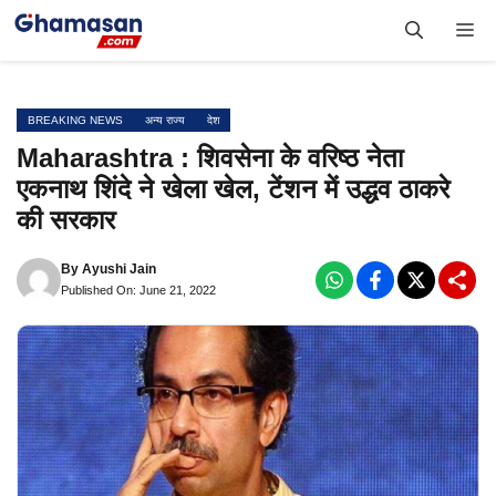
Skip
Me
to
content
BREAKING NEWS
अन्य राज्य
देश
Maharashtra : शिवसेना के वरिष्ठ नेता
एकनाथ शिंदे ने खेला खेल, टेंशन में उद्धव ठाकरे
की सरकार
By
Ayushi Jain
Published On: June 21, 2022