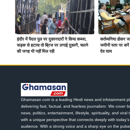
इंदौर में पैदल पुल पर दुकानदारों ने किया कब्जा,
कर्तव्यनिष्ठ होकर 
सड़क से हटाया तो ब्रिज पर लगाई दुकानें, चलने
जमीनी स्तर पर करें ब
की जगह भी नहीं मिल रही
देव साय
Ghamasan.com is a leading Hindi news and infotainment pl
delivering fast, factual, and fearless journalism. We cover 
news, politics, entertainment, lifestyle, spirituality, and viral
with a unique perspective that connects deeply with today’s 
audience. With a strong voice and a sharp eye on the pulse