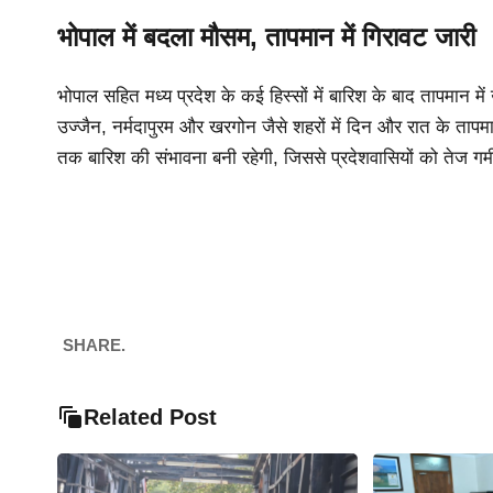
भोपाल में बदला मौसम, तापमान में गिरावट जारी
भोपाल सहित मध्य प्रदेश के कई हिस्सों में बारिश के बाद तापमान मे
उज्जैन, नर्मदापुरम और खरगोन जैसे शहरों में दिन और रात के ताप
तक बारिश की संभावना बनी रहेगी, जिससे प्रदेशवासियों को तेज गर्म
SHARE.
Related Post