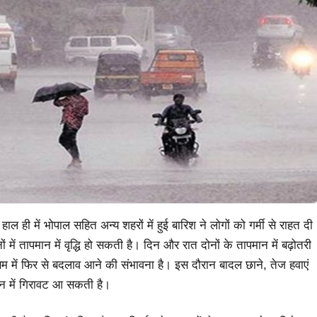
ल ही में भोपाल सहित अन्य शहरों में हुई बारिश ने लोगों को गर्मी से राहत दी
 में तापमान में वृद्धि हो सकती है। दिन और रात दोनों के तापमान में बढ़ोतरी
सम में फिर से बदलाव आने की संभावना है। इस दौरान बादल छाने, तेज हवाएं
न में गिरावट आ सकती है। ​