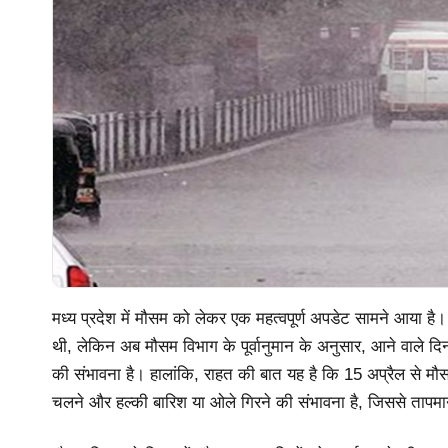
मध्य प्रदेश में मौसम को लेकर एक महत्वपूर्ण अपडेट सामने आया है। हा
थी, लेकिन अब मौसम विभाग के पूर्वानुमान के अनुसार, आने वाले दिनों
की संभावना है। हालांकि, राहत की बात यह है कि 15 अप्रैल से मौ
चलने और हल्की बारिश या ओले गिरने की संभावना है, जिससे तापमा