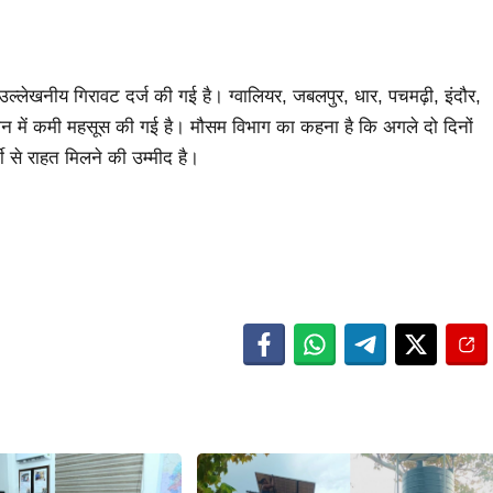
ं उल्लेखनीय गिरावट दर्ज की गई है। ग्वालियर, जबलपुर, धार, पचमढ़ी, इंदौर,
मान में कमी महसूस की गई है। मौसम विभाग का कहना है कि अगले दो दिनों
ी से राहत मिलने की उम्मीद है।