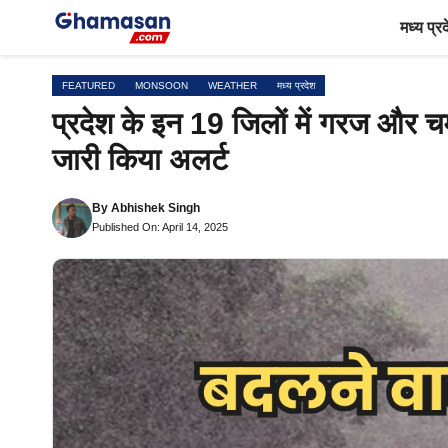
Skip
मध्य प्र
to
content
FEATURED
MONSOON
WEATHER
मध्य प्रदेश
प्रदेश के इन 19 जिलों में गरज और 
जारी किया अलर्ट
By
Abhishek Singh
Published On: April 14, 2025