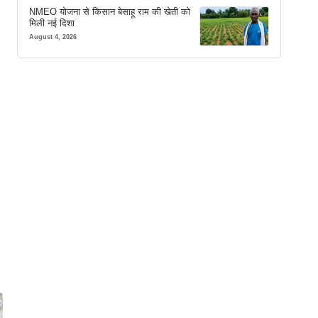
NMEO योजना से किसान बेसाहू राम की खेती को
मिली नई दिशा
August 4, 2026