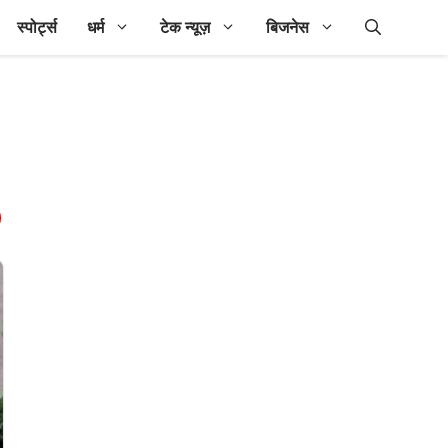
स्पोर्ट्स
धर्म
टेक न्यूज़
बिजनेस