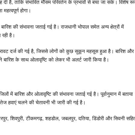
ी है, ताकि संभावित मौसम परिवर्तन के प्रभावों से बचा जा सके। विशेष रू
 महत्वपूर्ण होगा।​
ं बारिश की संभावना जताई गई है। राजधानी भोपाल समेत अन्य क्षेत्रों में
 रही है।
रावट दर्ज की गई है, जिससे लोगों को कुछ सुकून महसूस हुआ है। बारिश और
ने बारिश के साथ ओलावृष्टि को लेकर भी अलर्ट जारी किया है।
लों में बारिश और ओलावृष्टि की संभावना जताई गई है। पूर्वानुमान में बताया
ें तेज हवाएं चलने की चेतावनी भी जारी की गई है।
ूल, छतरपुर, शिवपुरी, टीकमगढ़, शहडोल, जबलपुर, दतिया, डिंडोरी और सिवनी सहि