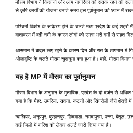
मौसम विभाग ने किसानों और आम नागरिकों को सतर्क रहने की सलाह द
से कृषि कार्यों की योजना बनाते समय इस पूर्वानुमान को ध्यान में रखना
पश्चिमी विक्षोभ के सक्रिय होने के चलते मध्य प्रदेश के कई शहरों मे
वातावरण में बढ़ी नमी के कारण लोगों को उमस भरी गर्मी से राहत मिल
आसमान में बादल छाए रहने के कारण दिन और रात के तापमान में गि
ओलावृष्टि के चलते मौसम खुशनुमा बना हुआ है। वहीं, मौसम विभाग 
यह है MP में मौसम का पूर्वानुमान
मौसम विभाग के अनुमान के मुताबिक, प्रदेश के दो दर्जन से अधिक जि
गया है कि मैहर, उमरिया, सतना, कटनी और सिंगरौली जैसे क्षेत्रों म
ग्वालियर, अनूपपुर, बुरहानपुर, छिंदवाड़ा, नर्मदापुरम, पन्ना, बैत
कई जिलों में बारिश को लेकर अलर्ट जारी किया गया है।