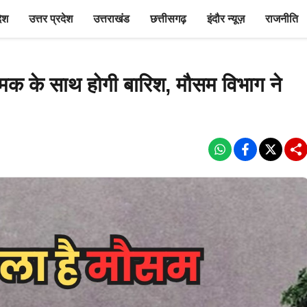
देश
उत्तर प्रदेश
उत्तराखंड
छत्तीसगढ़
इंदौर न्यूज़
राजनीति
चमक के साथ होगी बारिश, मौसम विभाग ने