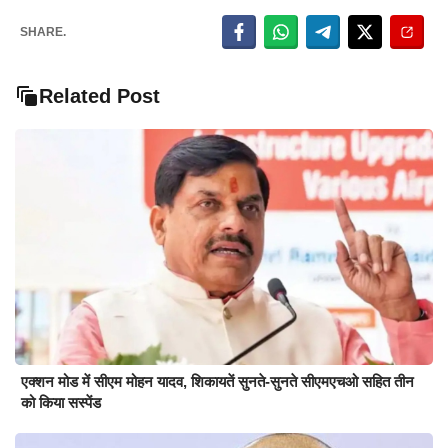
SHARE.
Related Post
एक्शन मोड में सीएम मोहन यादव, शिकायतें सुनते-सुनते सीएमएचओ सहित तीन
को किया सस्पेंड