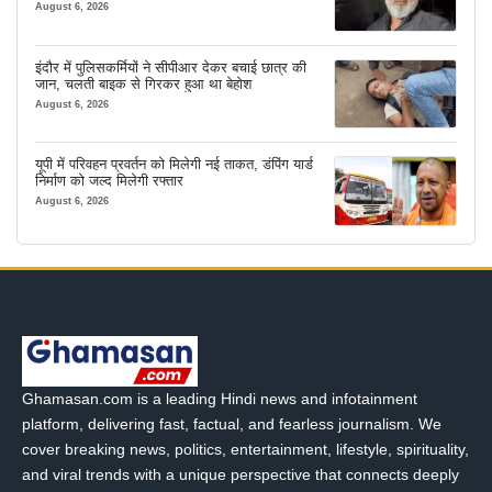
August 6, 2026
इंदौर में पुलिसकर्मियों ने सीपीआर देकर बचाई छात्र की
जान, चलती बाइक से गिरकर हुआ था बेहोश
August 6, 2026
यूपी में परिवहन प्रवर्तन को मिलेगी नई ताकत, डंपिंग यार्ड
निर्माण को जल्द मिलेगी रफ्तार
August 6, 2026
Ghamasan.com is a leading Hindi news and infotainment
platform, delivering fast, factual, and fearless journalism. We
cover breaking news, politics, entertainment, lifestyle, spirituality,
and viral trends with a unique perspective that connects deeply