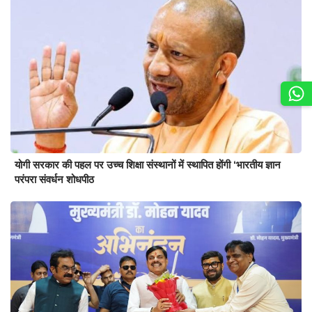
योगी सरकार की पहल पर उच्च शिक्षा संस्थानों में स्थापित होंगी ‘भारतीय ज्ञान
परंपरा संवर्धन शोधपीठ