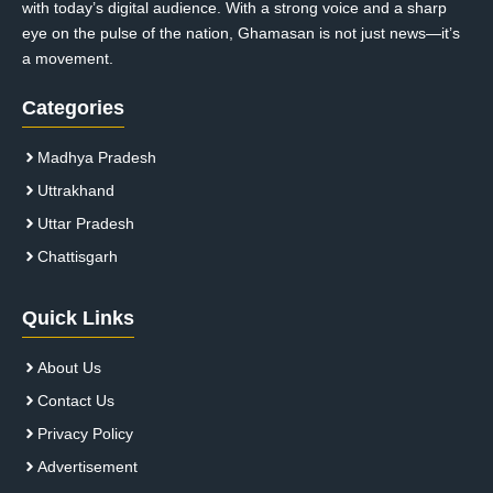
with today’s digital audience. With a strong voice and a sharp
eye on the pulse of the nation, Ghamasan is not just news—it’s
a movement.
Categories
Madhya Pradesh
Uttrakhand
Uttar Pradesh
Chattisgarh
Quick Links
About Us
Contact Us
Privacy Policy
Advertisement