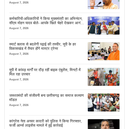
August 7, 2026
कर्मचारियों-अधिकारियों ने किया मुख्यमंत्री का अभिनंदन,
सीएम मोहन यादव बोले- आपके खिले चेहरे देखकर आनंद
आता है
August 7, 2026
स्मार्ट क्लास से बदलेगी पढ़ाई की तस्वीर, यूपी के हर
विकासखंड में तैयार होंगे मास्टर ट्रेनर
August 7, 2026
यूपी में कांवड़ मार्गों पर दौड़ रहीं बाइक एंबुलेंस, मिनटों में
मिल रहा उपचार
August 7, 2026
जरूरतमंदों की संजीवनी बना छत्तीसगढ़ का समाज कल्याण
मॉडल
August 7, 2026
कांग्रेस नेता अनवर कादरी को पुलिस ने किया गिरफ्तार,
फर्जी आर्म्स लाइसेंस मामले में हुई कार्रवाई