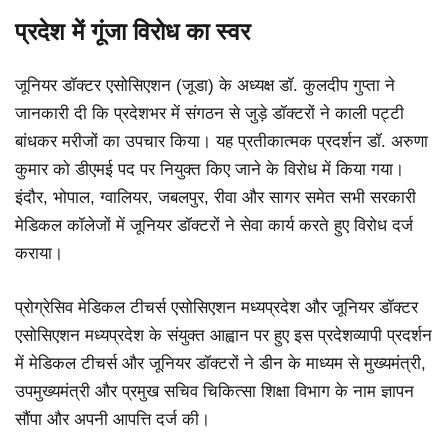
प्रदेश में गूंजा विरोध का स्वर
जूनियर डॉक्टर एसोसिएशन (जूडा) के अध्यक्ष डॉ. कुलदीप गुप्ता ने
जानकारी दी कि प्रदेशभर में संगठन से जुड़े डॉक्टरों ने काली पट्टी
बांधकर मरीजों का उपचार किया। यह प्रतीकात्मक प्रदर्शन डॉ. अरुणा
कुमार को डीएमई पद पर नियुक्त किए जाने के विरोध में किया गया।
इंदौर, भोपाल, ग्वालियर, जबलपुर, रीवा और सागर समेत सभी सरकारी
मेडिकल कॉलेजों में जूनियर डॉक्टरों ने सेवा कार्य करते हुए विरोध दर्ज
कराया।
प्रोग्रेसिव मेडिकल टीचर्स एसोसिएशन मध्यप्रदेश और जूनियर डॉक्टर
एसोसिएशन मध्यप्रदेश के संयुक्त आह्वान पर हुए इस प्रदेशव्यापी प्रदर्शन
में मेडिकल टीचर्स और जूनियर डॉक्टरों ने डीन के माध्यम से मुख्यमंत्री,
उपमुख्यमंत्री और प्रमुख सचिव चिकित्सा शिक्षा विभाग के नाम ज्ञापन
सौंपा और अपनी आपत्ति दर्ज की।