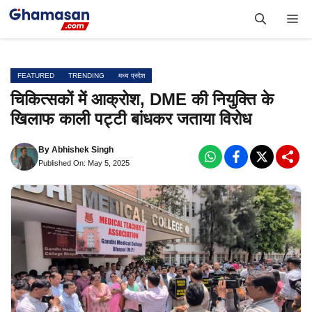
Skip
Me
to
content
FEATURED
TRENDING
मध्य प्रदेश
चिकित्सकों में आक्रोश, DME की नियुक्ति के
खिलाफ काली पट्टी बांधकर जताया विरोध
By
Abhishek Singh
Published On: May 5, 2025