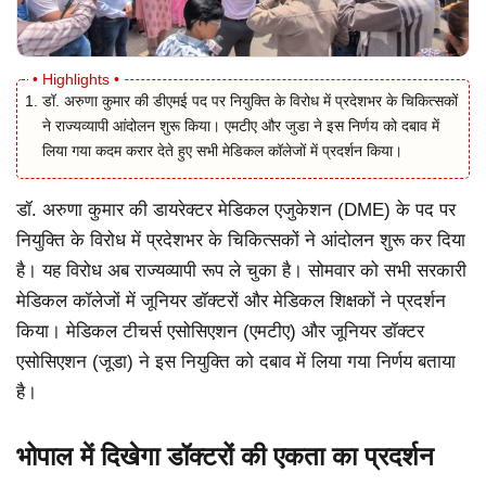
डॉ. अरुणा कुमार की डीएमई पद पर नियुक्ति के विरोध में प्रदेशभर के चिकित्सकों
ने राज्यव्यापी आंदोलन शुरू किया। एमटीए और जुडा ने इस निर्णय को दबाव में
लिया गया कदम करार देते हुए सभी मेडिकल कॉलेजों में प्रदर्शन किया।
डॉ. अरुणा कुमार की डायरेक्टर मेडिकल एजुकेशन (DME) के पद पर
नियुक्ति के विरोध में प्रदेशभर के चिकित्सकों ने आंदोलन शुरू कर दिया
है। यह विरोध अब राज्यव्यापी रूप ले चुका है। सोमवार को सभी सरकारी
मेडिकल कॉलेजों में जूनियर डॉक्टरों और मेडिकल शिक्षकों ने प्रदर्शन
किया। मेडिकल टीचर्स एसोसिएशन (एमटीए) और जूनियर डॉक्टर
एसोसिएशन (जूडा) ने इस नियुक्ति को दबाव में लिया गया निर्णय बताया
है।
भोपाल में दिखेगा डॉक्टरों की एकता का प्रदर्शन