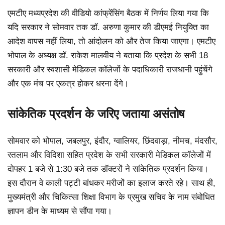
एमटीए मध्यप्रदेश की वीडियो कांफ्रेंसिंग बैठक में निर्णय लिया गया कि
यदि सरकार ने सोमवार तक डॉ. अरुणा कुमार की डीएमई नियुक्ति का
आदेश वापस नहीं लिया, तो आंदोलन को और तेज किया जाएगा। एमटीए
भोपाल के अध्यक्ष डॉ. राकेश मालवीय ने बताया कि प्रदेश के सभी 18
सरकारी और स्वशासी मेडिकल कॉलेजों के पदाधिकारी राजधानी पहुंचेंगे
और एक मंच पर एकत्र होकर धरना देंगे।
सांकेतिक प्रदर्शन के जरिए जताया असंतोष
सोमवार को भोपाल, जबलपुर, इंदौर, ग्वालियर, छिंदवाड़ा, नीमच, मंदसौर,
रतलाम और विदिशा सहित प्रदेश के सभी सरकारी मेडिकल कॉलेजों में
दोपहर 1 बजे से 1:30 बजे तक डॉक्टरों ने सांकेतिक प्रदर्शन किया।
इस दौरान वे काली पट्टी बांधकर मरीजों का इलाज करते रहे। साथ ही,
मुख्यमंत्री और चिकित्सा शिक्षा विभाग के प्रमुख सचिव के नाम संबोधित
ज्ञापन डीन के माध्यम से सौंपा गया।