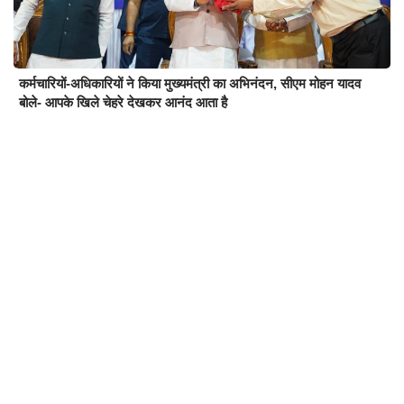
कर्मचारियों-अधिकारियों ने किया मुख्यमंत्री का अभिनंदन, सीएम मोहन यादव
बोले- आपके खिले चेहरे देखकर आनंद आता है