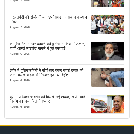
August 7, 2026
जरूरतमंदों की संजीवनी बना छत्तीसगढ़ का समाज कल्याण
मॉडल
August 7, 2026
कांग्रेस नेता अनवर कादरी को पुलिस ने किया गिरफ्तार,
फर्जी आर्म्स लाइसेंस मामले में हुई कार्रवाई
August 6, 2026
इंदौर में पुलिसकर्मियों ने सीपीआर देकर बचाई छात्र की
जान, चलती बाइक से गिरकर हुआ था बेहोश
August 6, 2026
यूपी में परिवहन प्रवर्तन को मिलेगी नई ताकत, डंपिंग यार्ड
निर्माण को जल्द मिलेगी रफ्तार
August 6, 2026