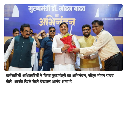
कर्मचारियों-अधिकारियों ने किया मुख्यमंत्री का अभिनंदन, सीएम मोहन यादव
बोले- आपके खिले चेहरे देखकर आनंद आता है