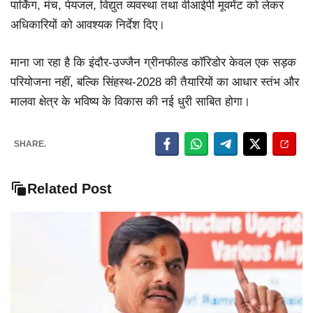
पार्किंग, मंच, पेयजल, विद्युत व्यवस्था तथा वीआईपी मूवमेंट को लेकर
अधिकारियों को आवश्यक निर्देश दिए।
माना जा रहा है कि इंदौर-उज्जैन ग्रीनफील्ड कॉरिडोर केवल एक सड़क
परियोजना नहीं, बल्कि सिंहस्थ-2028 की तैयारियों का आधार स्तंभ और
मालवा क्षेत्र के भविष्य के विकास की नई धुरी साबित होगा।
SHARE.
Related Post