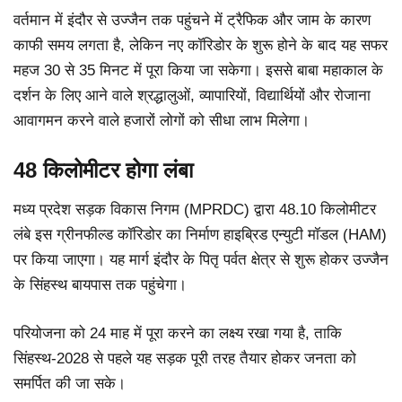
वर्तमान में इंदौर से उज्जैन तक पहुंचने में ट्रैफिक और जाम के कारण
काफी समय लगता है, लेकिन नए कॉरिडोर के शुरू होने के बाद यह सफर
महज 30 से 35 मिनट में पूरा किया जा सकेगा। इससे बाबा महाकाल के
दर्शन के लिए आने वाले श्रद्धालुओं, व्यापारियों, विद्यार्थियों और रोजाना
आवागमन करने वाले हजारों लोगों को सीधा लाभ मिलेगा।
48 किलोमीटर
होगा
लंबा
मध्य प्रदेश सड़क विकास निगम (MPRDC) द्वारा 48.10 किलोमीटर
लंबे इस ग्रीनफील्ड कॉरिडोर का निर्माण हाइब्रिड एन्युटी मॉडल (HAM)
पर किया जाएगा। यह मार्ग इंदौर के पितृ पर्वत क्षेत्र से शुरू होकर उज्जैन
के सिंहस्थ बायपास तक पहुंचेगा।
परियोजना को 24 माह में पूरा करने का लक्ष्य रखा गया है, ताकि
सिंहस्थ-2028 से पहले यह सड़क पूरी तरह तैयार होकर जनता को
समर्पित की जा सके।