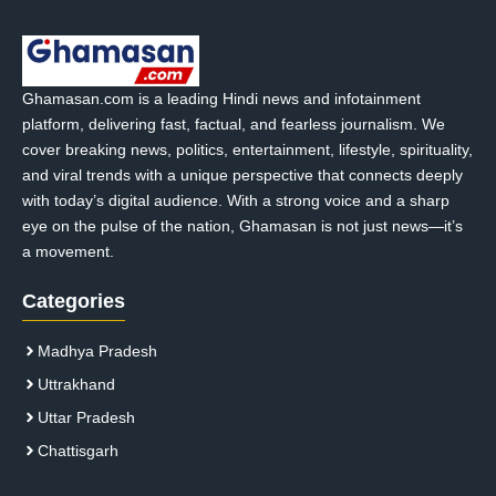
Ghamasan.com is a leading Hindi news and infotainment
platform, delivering fast, factual, and fearless journalism. We
cover breaking news, politics, entertainment, lifestyle, spirituality,
and viral trends with a unique perspective that connects deeply
with today’s digital audience. With a strong voice and a sharp
eye on the pulse of the nation, Ghamasan is not just news—it’s
a movement.
Categories
Madhya Pradesh
Uttrakhand
Uttar Pradesh
Chattisgarh