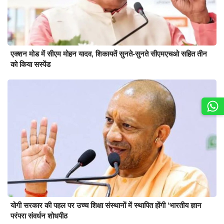
एक्शन मोड में सीएम मोहन यादव, शिकायतें सुनते-सुनते सीएमएचओ सहित तीन
को किया सस्पेंड
योगी सरकार की पहल पर उच्च शिक्षा संस्थानों में स्थापित होंगी ‘भारतीय ज्ञान
परंपरा संवर्धन शोधपीठ