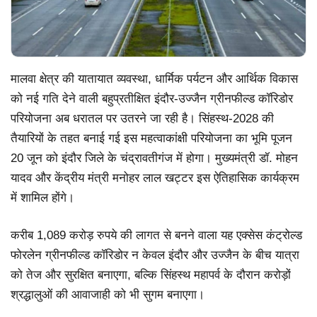
मालवा क्षेत्र की यातायात व्यवस्था, धार्मिक पर्यटन और आर्थिक विकास
को नई गति देने वाली बहुप्रतीक्षित इंदौर-उज्जैन ग्रीनफील्ड कॉरिडोर
परियोजना अब धरातल पर उतरने जा रही है। सिंहस्थ-2028 की
तैयारियों के तहत बनाई गई इस महत्वाकांक्षी परियोजना का भूमि पूजन
20 जून को इंदौर जिले के चंद्रावतीगंज में होगा। मुख्यमंत्री डॉ. मोहन
यादव और केंद्रीय मंत्री मनोहर लाल खट्टर इस ऐतिहासिक कार्यक्रम
में शामिल होंगे।
करीब 1,089 करोड़ रुपये की लागत से बनने वाला यह एक्सेस कंट्रोल्ड
फोरलेन ग्रीनफील्ड कॉरिडोर न केवल इंदौर और उज्जैन के बीच यात्रा
को तेज और सुरक्षित बनाएगा, बल्कि सिंहस्थ महापर्व के दौरान करोड़ों
श्रद्धालुओं की आवाजाही को भी सुगम बनाएगा।