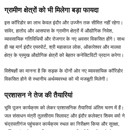
ग्रामीण क्षेत्रों को भी मिलेगा बड़ा फायदा
इस कॉरिडोर का लाभ केवल इंदौर और उज्जैन तक सीमित नहीं रहेगा।
सांवेर, हातोद और आसपास के ग्रामीण क्षेत्रों में औद्योगिक निवेश,
व्यावसायिक गतिविधियों और रोजगार के नए अवसर विकसित होंगे। साथ
ही यह मार्ग इंदौर एयरपोर्ट, श्री महाकाल लोक, ओंकारेश्वर और मालवा
क्षेत्र के प्रमुख औद्योगिक क्षेत्रों को बेहतर कनेक्टिविटी प्रदान करेगा।
विशेषज्ञों का मानना है कि सड़क के दोनों ओर नए व्यावसायिक कॉरिडोर
विकसित होने से स्थानीय अर्थव्यवस्था को भी मजबूती मिलेगी।
प्रशासन ने तेज की तैयारियां
भूमि पूजन कार्यक्रम को लेकर प्रशासनिक तैयारियां अंतिम चरण में हैं।
जल संसाधन मंत्री तुलसीराम सिलावट और इंदौर कलेक्टर शिवम वर्मा ने
चंद्रावतीगंज पहुंचकर कार्यक्रम स्थल का निरीक्षण किया और सुरक्षा,