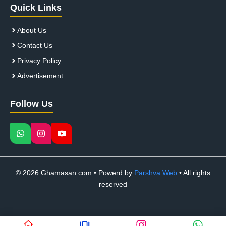
Quick Links
About Us
Contact Us
Privacy Policy
Advertisement
Follow Us
© 2026 Ghamasan.com • Powerd by
Parshva Web
• All rights
reserved