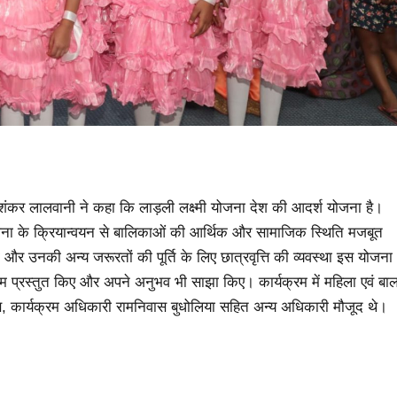
 शंकर लालवानी ने कहा कि लाड़ली लक्ष्मी योजना देश की आदर्श योजना है।
ोजना के क्रियान्वयन से बालिकाओं की आर्थिक और सामाजिक स्थिति मजबूत
 और उनकी अन्य जरूरतों की पूर्ति के लिए छात्रवृत्ति की व्यवस्था इस योजना
यक्रम प्रस्तुत किए और अपने अनुभव भी साझा किए। कार्यक्रम में महिला एवं बा
ास, कार्यक्रम अधिकारी रामनिवास बुधोलिया सहित अन्य अधिकारी मौजूद थे।