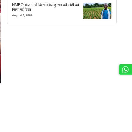
NMEO योजना से किसान बेसाहू राम की खेती को
मिली नई दिशा
August 4, 2026