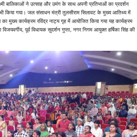
्ष्मी बालिकाओं ने उत्साह और उमंग के साथ अपनी प्रतिभाओं का प्रदर्शन
 भी किया गया। जल संसाधन मंत्री तुलसीराम सिलावट के मुख्य आतिथ्य में
ा मुख्य कार्यक्रम रविंद्र नाट्य गृह में आयोजित किया गया यह कार्यक्रम
यवर्गीय, पूर्व विधायक सुदर्शन गुप्ता, नगर निगम आयुक्त हर्षिका सिंह की