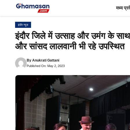
Skip
मध्य प्र
to
content
इंदौर न्यूज़
इंदौर जिले में उत्साह और उमंग के साथ
और सांसद लालवानी भी रहे उपस्थित
By
Anukrati Gattani
Published On: May 2, 2023