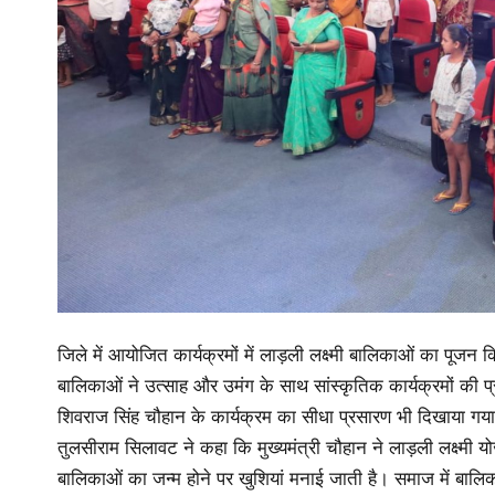
जिले में आयोजित कार्यक्रमों में लाड़ली लक्ष्मी बालिकाओं का पूजन कि
बालिकाओं ने उत्साह और उमंग के साथ सांस्कृतिक कार्यक्रमों की प्रस्त
शिवराज सिंह चौहान के कार्यक्रम का सीधा प्रसारण भी दिखाया गया
तुलसीराम सिलावट ने कहा कि मुख्यमंत्री चौहान ने लाड़ली लक्ष्म
बालिकाओं का जन्म होने पर खुशियां मनाई जाती है। समाज में बालिकाओ