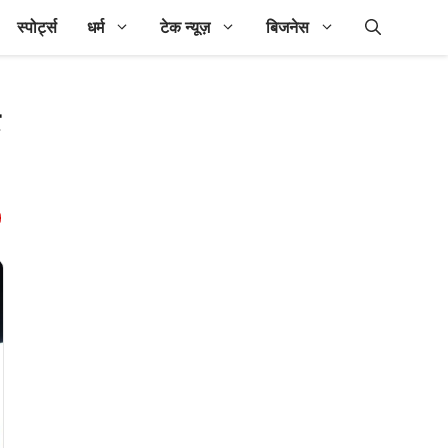
स्पोर्ट्स
धर्म
टेक न्यूज़
बिजनेस