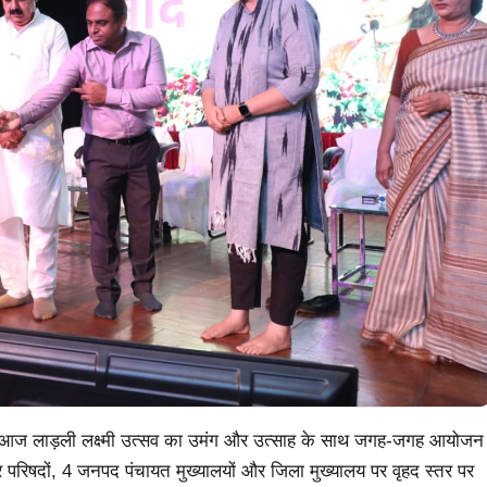
 पर आज लाड़ली लक्ष्मी उत्सव का उमंग और उत्साह के साथ जगह-जगह आयोजन
 परिषदों, 4 जनपद पंचायत मुख्यालयों और जिला मुख्यालय पर वृहद स्तर पर