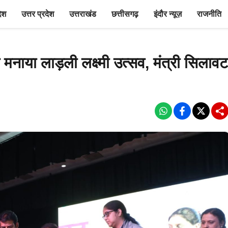
देश
उत्तर प्रदेश
उत्तराखंड
छत्तीसगढ़
इंदौर न्यूज़
राजनीति
 मनाया लाड़ली लक्ष्मी उत्सव, मंत्री सिलावट