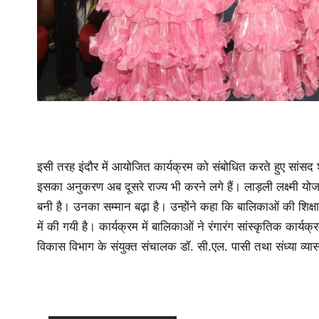
इसी तरह इंदौर में आयोजित कार्यक्रम को संबोधित करते हुए सांसद
इसका अनुकरण अब दूसरे राज्य भी करने लगे हैं। लाड़ली लक्ष्मी य
बनी है। उनका सम्मान बढ़ा है। उन्होंने कहा कि बालिकाओं की शिक्षा
में की गयी है। कार्यक्रम में बालिकाओं ने रंगारंग सांस्कृतिक कार्
विकास विभाग के संयुक्त संचालक डॉ. सी.एल. पासी तथा संध्या व्य