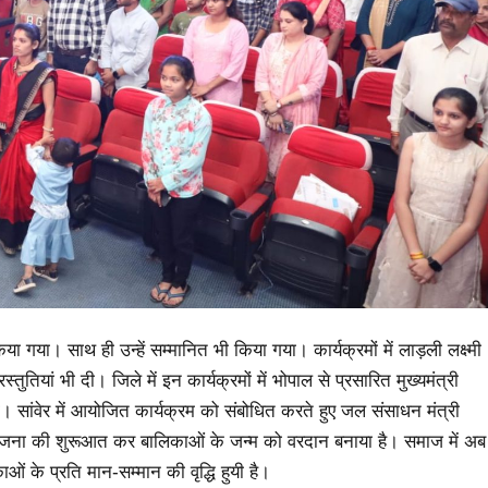
या गया। साथ ही उन्हें सम्मानित भी किया गया। कार्यक्रमों में लाड़ली लक्ष्मी
ुतियां भी दी। जिले में इन कार्यक्रमों में भोपाल से प्रसारित मुख्यमंत्री
। सांवेर में आयोजित कार्यक्रम को संबोधित करते हुए जल संसाधन मंत्री
ी योजना की शुरूआत कर बालिकाओं के जन्म को वरदान बनाया है। समाज में अब
ं के प्रति मान-सम्मान की वृद्धि हुयी है।