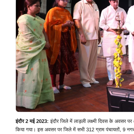
इंदौर 2 मई 2023:
इंदौर जिले में लाड़ली लक्ष्मी दिवस के अवसर
किया गया। इस अवसर पर जिले में सभी 312 ग्राम पंचायतों, 9 नगर