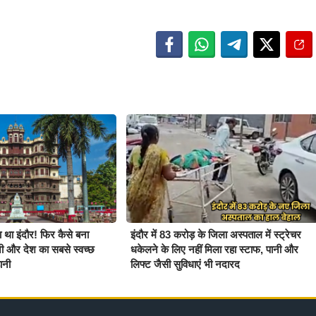
ा था इंदौर! फिर कैसे बना
इंदौर में 83 करोड़ के जिला अस्पताल में स्ट्रेचर
ी और देश का सबसे स्वच्छ
धकेलने के लिए नहीं मिला रहा स्टाफ, पानी और
ानी
लिफ्ट जैसी सुविधाएं भी नदारद