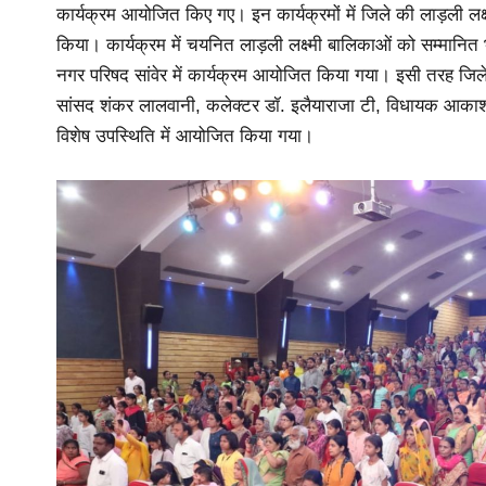
कार्यक्रम आयोजित किए गए। इन कार्यक्रमों में जिले की लाड़ली लक
किया। कार्यक्रम में चयनित लाड़ली लक्ष्मी बालिकाओं को सम्मानित
नगर परिषद सांवेर में कार्यक्रम आयोजित किया गया। इसी तरह जिले क
सांसद शंकर लालवानी, कलेक्टर डॉ. इलैयाराजा टी, विधायक आकाश विज
विशेष उपस्थिति में आयोजित किया गया।