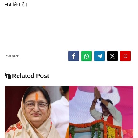
संचालित है।
SHARE.
Related Post