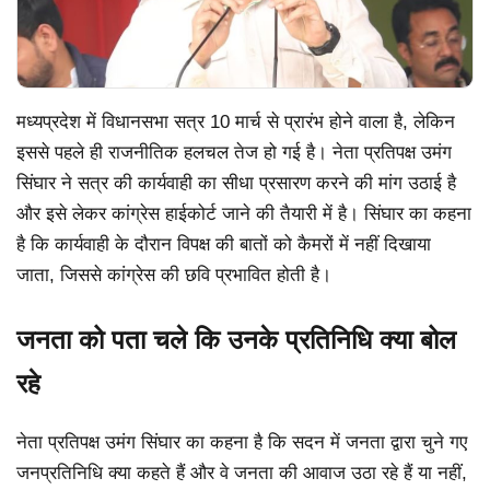
मध्यप्रदेश में विधानसभा सत्र 10 मार्च से प्रारंभ होने वाला है, लेकिन
इससे पहले ही राजनीतिक हलचल तेज हो गई है। नेता प्रतिपक्ष उमंग
सिंघार ने सत्र की कार्यवाही का सीधा प्रसारण करने की मांग उठाई है
और इसे लेकर कांग्रेस हाईकोर्ट जाने की तैयारी में है। सिंघार का कहना
है कि कार्यवाही के दौरान विपक्ष की बातों को कैमरों में नहीं दिखाया
जाता, जिससे कांग्रेस की छवि प्रभावित होती है।
जनता को पता चले कि उनके प्रतिनिधि क्या बोल
रहे
नेता प्रतिपक्ष उमंग सिंघार का कहना है कि सदन में जनता द्वारा चुने गए
जनप्रतिनिधि क्या कहते हैं और वे जनता की आवाज उठा रहे हैं या नहीं,