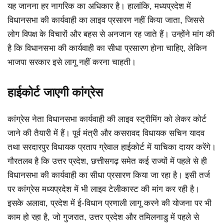
यह जानना हर नागरिक का अधिकार है। हालांकि, मध्यप्रदेश में
विधानसभा की कार्यवाही का लाइव प्रसारण नहीं किया जाता, जिससे
लोग विपक्ष के विचारों और बहस से अनजान रह जाते हैं। उन्होंने मांग की
है कि विधानसभा की कार्यवाही का सीधा प्रसारण होना चाहिए, लेकिन
भाजपा सरकार इसे लागू नहीं करना चाहती।
हाईकोर्ट जाएगी कांग्रेस
कांग्रेस नेता विधानसभा कार्यवाही की लाइव स्ट्रीमिंग को लेकर कोर्ट
जाने की तैयारी में हैं। पूर्व मंत्री और कसरावद विधायक सचिन यादव
तथा सरदारपुर विधायक प्रताप ग्रेवाल हाईकोर्ट में याचिका दायर करेंगे।
गौरतलब है कि उत्तर प्रदेश, छत्तीसगढ़ समेत कई राज्यों में पहले से ही
विधानसभा की कार्यवाही का सीधा प्रसारण किया जा रहा है। इसी तर्ज
पर कांग्रेस मध्यप्रदेश में भी लाइव टेलीकास्ट की मांग कर रही है।
इसके अलावा, प्रदेश में ई-विधान प्रणाली लागू करने की योजना पर भी
काम हो रहा है, जो गुजरात, उत्तर प्रदेश और तमिलनाडु में पहले से