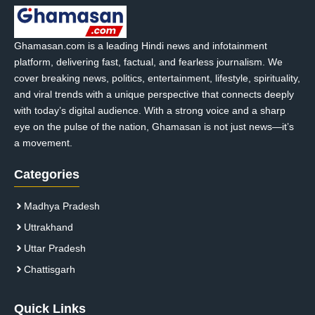
Ghamasan.com is a leading Hindi news and infotainment
platform, delivering fast, factual, and fearless journalism. We
cover breaking news, politics, entertainment, lifestyle, spirituality,
and viral trends with a unique perspective that connects deeply
with today’s digital audience. With a strong voice and a sharp
eye on the pulse of the nation, Ghamasan is not just news—it’s
a movement.
Categories
Madhya Pradesh
Uttrakhand
Uttar Pradesh
Chattisgarh
Quick Links