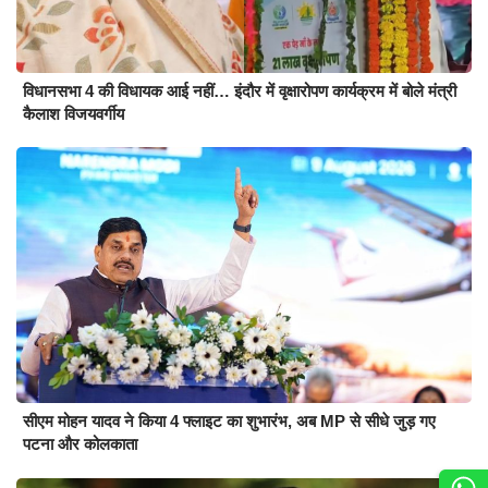
विधानसभा 4 की विधायक आई नहीं… इंदौर में वृक्षारोपण कार्यक्रम में बोले मंत्री
कैलाश विजयवर्गीय
सीएम मोहन यादव ने किया 4 फ्लाइट का शुभारंभ, अब MP से सीधे जुड़ गए
पटना और कोलकाता