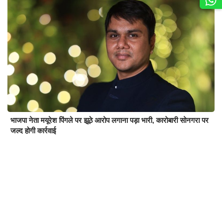
भाजपा नेता मयूरेश पिंगले पर झूठे आरोप लगाना पड़ा भारी, कारोबारी सोनगरा पर
जल्द होगी कार्रवाई