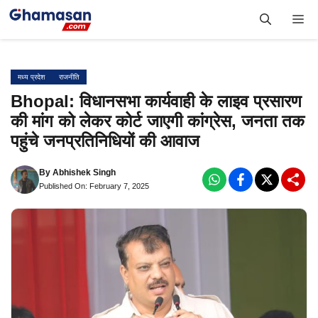
Skip
Me
to
content
मध्य प्रदेश
राजनीति
Bhopal: विधानसभा कार्यवाही के लाइव प्रसारण
की मांग को लेकर कोर्ट जाएगी कांग्रेस, जनता तक
पहुंचे जनप्रतिनिधियों की आवाज
By
Abhishek Singh
Published On: February 7, 2025