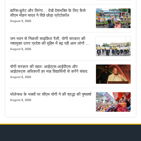
बारिश-बुलेट और तिरंगा… देखें देशभक्ति के लिए कैसे
सीएम मोहन यादव ने पीछे छोड़ा प्रोटोकॉल
August 9, 2026
जन भवन से निकली साइकिल रैली, योगी सरकार की
नशामुक्त उत्तर प्रदेश की मुहिम में बढ़ रही आम लोगों की
भागीदारी
August 8, 2026
योगी सरकार की पहलः आईएएस-आईपीएस और
आईएफएस अधिकारी हर माह विद्यार्थियों से करेंगे संवाद
August 8, 2026
भोलेनाथ के भक्तों पर सीएम योगी ने की श्रद्धा की पुष्पवर्षा
August 8, 2026