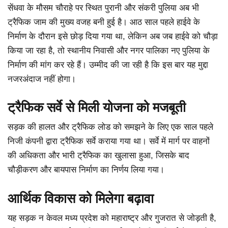
सेंधवा के मौसम चौराहे पर स्थित पुरानी और संकरी पुलिया अब भी
ट्रैफिक जाम की मुख्य वजह बनी हुई है। आठ साल पहले हाईवे के
निर्माण के दौरान इसे छोड़ दिया गया था, लेकिन अब जब हाईवे को चौड़ा
किया जा रहा है, तो स्थानीय निवासी और नगर पालिका नए पुलिया के
निर्माण की मांग कर रहे हैं। उम्मीद की जा रही है कि इस बार यह मुद्दा
नजरअंदाज नहीं होगा।
ट्रैफिक सर्वे से मिली योजना को मजबूती
सड़क की हालत और ट्रैफिक लोड को समझने के लिए एक साल पहले
निजी कंपनी द्वारा ट्रैफिक सर्वे कराया गया था। सर्वे में मार्ग पर वाहनों
की अधिकता और भारी ट्रैफिक का खुलासा हुआ, जिसके बाद
चौड़ीकरण और बायपास निर्माण का निर्णय लिया गया।
आर्थिक विकास को मिलेगा बढ़ावा
यह सड़क न केवल मध्य प्रदेश को महाराष्ट्र और गुजरात से जोड़ती है,