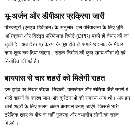
भू-अर्जन और डीपीआर प्रक्रिया जारी
पीडब्ल्यूडी (एनएच डिवीजन) के अनुसार, इस परियोजना के लिए भूमि
अधिग्रहण और विस्तृत परियोजना रिपोर्ट (DPR) पहले ही तैयार की जा
चुकी है। अब टेंडर प्रक्रिया के पूरा होते ही अगले छह माह के भीतर
काम शुरू कर दिया जाएगा। सड़क निर्माण की कुल समय-सीमा दो वर्ष
निर्धारित की गई है।
बायपास से चार शहरों को मिलेगी राहत
इस हाईवे पर स्थित सेंधवा, निवाली, पानसेमल और खेतिया जैसे नगरों में
भारी वाहनों के कारण जाम और दुर्घटनाओं की समस्या आम थी। अब इन
चारों शहरों के लिए अलग-अलग बायपास बनाए जाएंगे, जिससे भारी
ट्रैफिक शहर के बीच से नहीं गुजरेगा और स्थानीय लोगों को राहत
मिलेगी।