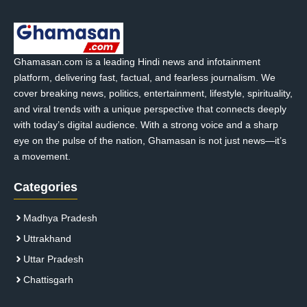
Ghamasan.com is a leading Hindi news and infotainment
platform, delivering fast, factual, and fearless journalism. We
cover breaking news, politics, entertainment, lifestyle, spirituality,
and viral trends with a unique perspective that connects deeply
with today’s digital audience. With a strong voice and a sharp
eye on the pulse of the nation, Ghamasan is not just news—it’s
a movement.
Categories
Madhya Pradesh
Uttrakhand
Uttar Pradesh
Chattisgarh