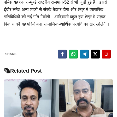
बल्कि यह आगरा-मुंबई राष्ट्रीय राजमार्ग-52 से भी जुड़ी हुई है। इससे
इंदौर समेत अन्य शहरों से संपर्क बेहतर होगा और क्षेत्र में व्यापारिक
गतिविधियों को नई गति मिलेगी। आदिवासी बहुल इस क्षेत्र में सड़क
विकास की यह परियोजना सामाजिक-आर्थिक प्रगति का द्वार खोलेगी।
SHARE.
Related Post