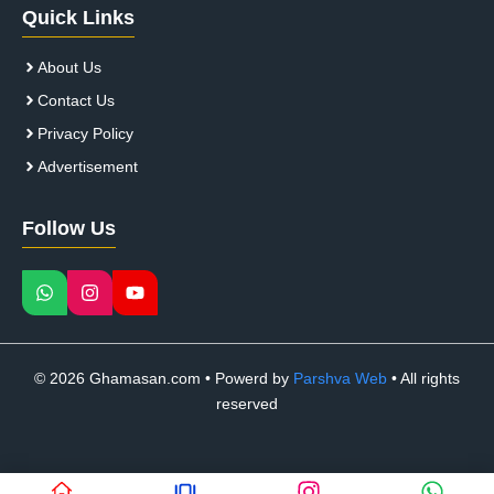
Quick Links
About Us
Contact Us
Privacy Policy
Advertisement
Follow Us
© 2026 Ghamasan.com • Powerd by
Parshva Web
• All rights
reserved