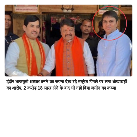
इंदौर भाजयुमो अध्यक्ष बनने का सपना देख रहे मयूरेश पिंगले पर लगा धोखाधड़ी
का आरोप, 2 करोड़ 18 लाख लेने के बाद भी नहीं दिया जमीन का कब्जा