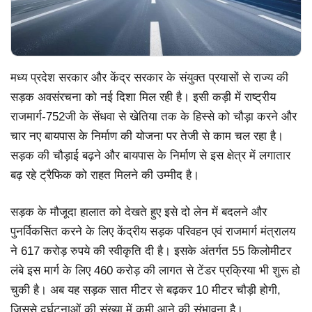
मध्य प्रदेश सरकार और केंद्र सरकार के संयुक्त प्रयासों से राज्य की
सड़क अवसंरचना को नई दिशा मिल रही है। इसी कड़ी में राष्ट्रीय
राजमार्ग-752जी के सेंधवा से खेतिया तक के हिस्से को चौड़ा करने और
चार नए बायपास के निर्माण की योजना पर तेजी से काम चल रहा है।
सड़क की चौड़ाई बढ़ने और बायपास के निर्माण से इस क्षेत्र में लगातार
बढ़ रहे ट्रैफिक को राहत मिलने की उम्मीद है।
सड़क के मौजूदा हालात को देखते हुए इसे दो लेन में बदलने और
पुनर्विकसित करने के लिए केंद्रीय सड़क परिवहन एवं राजमार्ग मंत्रालय
ने 617 करोड़ रुपये की स्वीकृति दी है। इसके अंतर्गत 55 किलोमीटर
लंबे इस मार्ग के लिए 460 करोड़ की लागत से टेंडर प्रक्रिया भी शुरू हो
चुकी है। अब यह सड़क सात मीटर से बढ़कर 10 मीटर चौड़ी होगी,
जिससे दुर्घटनाओं की संख्या में कमी आने की संभावना है।