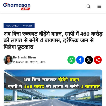
Skip
Me
to
content
FEATURED
मध्य प्रदेश
अब बिना रुकावट दौड़ेंगे वाहन, एमपी में 460 करोड़
की लागत से बनेंगे 4 बायपास, ट्रैफिक जाम से
मिलेगा छुटकारा
By
Srashti Bisen
Published On: May 26, 2025