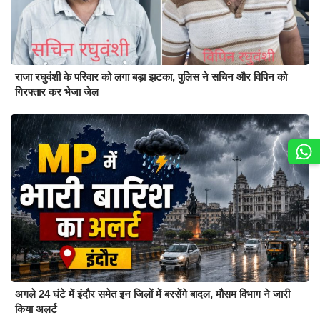
राजा रघुवंशी के परिवार को लगा बड़ा झटका, पुलिस ने सचिन और विपिन को
गिरफ्तार कर भेजा जेल
अगले 24 घंटे में इंदौर समेत इन जिलों में बरसेंगे बादल, मौसम विभाग ने जारी
किया अलर्ट