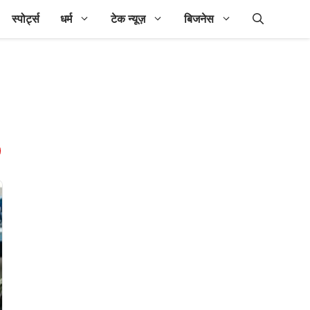
स्पोर्ट्स
धर्म
टेक न्यूज़
बिजनेस