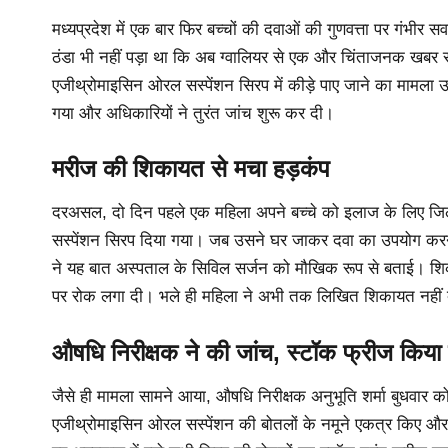
मध्यप्रदेश में एक बार फिर बच्चों की दवाओं की गुणवत्ता पर गंभीर
ठंडा भी नहीं पड़ा था कि अब ग्वालियर से एक और चिंताजनक खबर साम
एजीथ्रोमाइसिन ओरल सस्पेंशन सिरप में कीड़े पाए जाने का मामला उज
गया और अधिकारियों ने तुरंत जांच शुरू कर दी।
मरीज की शिकायत से मचा हड़कंप
दरअसल, दो दिन पहले एक महिला अपने बच्चे को इलाज के लिए जिल
सस्पेंशन सिरप दिया गया। जब उसने घर जाकर दवा का उपयोग करने 
ने यह बात अस्पताल के सिविल सर्जन को मौखिक रूप से बताई। शि
पर रोक लगा दी। भले ही महिला ने अभी तक लिखित शिकायत नहीं दी है
औषधि निरीक्षक ने की जांच, स्टॉक फ्रीज किया
जैसे ही मामला सामने आया, औषधि निरीक्षक अनुभूति शर्मा बुधवार को 
एजीथ्रोमाइसिन ओरल सस्पेंशन की बोतलों के नमूने एकत्र किए और 