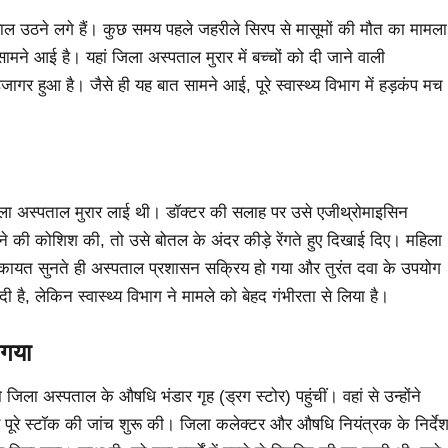
 सवाल उठने लगे हैं। कुछ समय पहले जहरीले सिरप से मासूमों की मौत का मामला
ने आई है। यहां जिला अस्पताल मुरार में बच्चों को दी जाने वाली
ागर हुआ है। जैसे ही यह बात सामने आई, पूरे स्वास्थ्य विभाग में हड़कंप मच
ा अस्पताल मुरार लाई थी। डॉक्टर की सलाह पर उसे एजीथ्रोमाइसिन
की कोशिश की, तो उसे बोतल के अंदर कीड़े रेंगते हुए दिखाई दिए। महिला
कायत सुनते ही अस्पताल प्रशासन सक्रिय हो गया और तुरंत दवा के उपयोग
, लेकिन स्वास्थ्य विभाग ने मामले को बेहद गंभीरता से लिया है।
 गया
जिला अस्पताल के औषधि भंडार गृह (ड्रग स्टोर) पहुंचीं। वहां से उन्होंने
पूरे स्टॉक की जांच शुरू की। जिला कलेक्टर और औषधि नियंत्रक के निर्दे