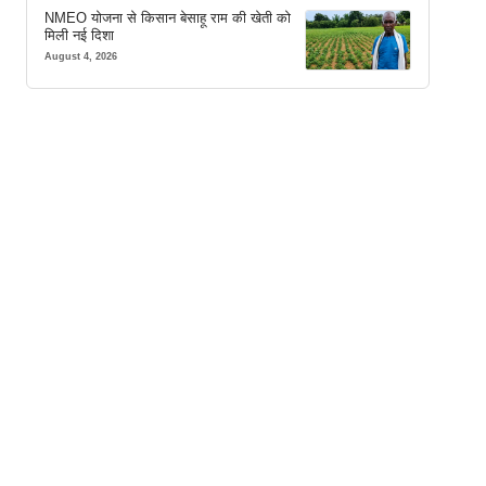
NMEO योजना से किसान बेसाहू राम की खेती को
मिली नई दिशा
August 4, 2026