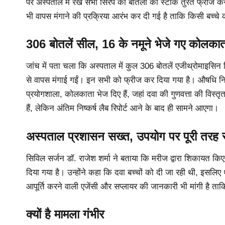
पर अस्पताल में रखे सभी सिरप की बोतलों का स्टॉक तुरंत फ्रीज कर 
भी वापस मंगाने की प्रक्रिया आरंभ कर दी गई है ताकि किसी बच्चे 
306 बोतलें सील, 16 के नमूने भेजे गए कोलकात
जांच में पता चला कि अस्पताल में कुल 306 बोतलें एजीथ्रोमाइसिन सिर
से वापस मंगाई गईं। इन सभी को फ्रीज कर दिया गया है। औषधि निरीक
प्रयोगशाला, कोलकाता भेज दिए हैं, जहां दवा की गुणवत्ता की विस्तृ
हैं, लेकिन अंतिम निष्कर्ष लैब रिपोर्ट आने के बाद ही सामने आएगा।
अस्पताल प्रशासन सख्त, उपयोग पर पूरी तरह 
सिविल सर्जन डॉ. राजेश शर्मा ने बताया कि मरीज द्वारा शिकायत किए 
दिया गया है। उन्होंने कहा कि दवा बच्चों को दी जा रही थी, इसलिए
आपूर्ति करने वाली एजेंसी और सप्लायर की जानकारी भी मांगी है ताक
क्यों है मामला गंभीर