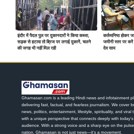
इंदौर में पैदल पुल पर दुकानदारों ने किया कब्जा,
कर्तव्यनिष्ठ होकर 
सड़क से हटाया तो ब्रिज पर लगाई दुकानें, चलने
जमीनी स्तर पर करें ब
की जगह भी नहीं मिल रही
देव साय
Ghamasan.com is a leading Hindi news and infotainment pl
delivering fast, factual, and fearless journalism. We cover 
news, politics, entertainment, lifestyle, spirituality, and viral
with a unique perspective that connects deeply with today’s 
audience. With a strong voice and a sharp eye on the pulse
nation, Ghamasan is not just news—it’s a movement.