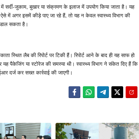
में सर्दी-जुकाम, बुखार या संक्रमण के इलाज में उपयोग किया जाता है। यह
े में अगर इसमें कीड़े पाए जा रहे हैं, तो यह न केवल स्वास्थ्य विभाग की
ं डाल सकता है।
ा स्थित लैब की रिपोर्ट पर टिकी हैं। रिपोर्ट आने के बाद ही यह साफ हो
ह पैकेजिंग या स्टोरेज की समस्या थी। स्वास्थ्य विभाग ने संकेत दिए हैं कि
आईआर दर्ज कर सख्त कार्रवाई की जाएगी।