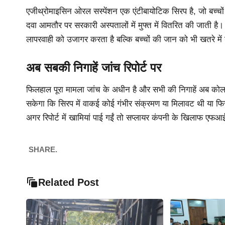
एजीथ्रोमाइसिन ओरल सस्पेंशन एक एंटीबायोटिक सिरप है, जो बच्चों 
दवा आमतौर पर सरकारी अस्पतालों में मुफ्त में वितरित की जाती है। ऐस
लापरवाही को उजागर करता है बल्कि बच्चों की जान को भी खतरे मे
अब सबकी निगाहें जांच रिपोर्ट पर
फिलहाल पूरा मामला जांच के अधीन है और सभी की निगाहें अब कोलकात
सकेगा कि सिरप में वाकई कोई गंभीर संक्रमण या मिलावट थी या फिर य
अगर रिपोर्ट में खामियां पाई गईं तो सप्लायर कंपनी के खिलाफ एफ
SHARE.
Related Post