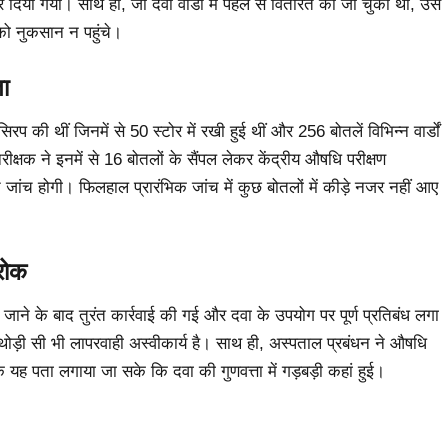
दिया गया। साथ ही, जो दवा वार्डों में पहले से वितरित की जा चुकी थी, उसे
को नुकसान न पहुंचे।
ा
प की थीं जिनमें से 50 स्टोर में रखी हुई थीं और 256 बोतलें विभिन्न वार्डों
्षक ने इनमें से 16 बोतलों के सैंपल लेकर केंद्रीय औषधि परीक्षण
त जांच होगी। फिलहाल प्रारंभिक जांच में कुछ बोतलों में कीड़े नजर नहीं आए
रोक
जाने के बाद तुरंत कार्रवाई की गई और दवा के उपयोग पर पूर्ण प्रतिबंध लगा
 थोड़ी सी भी लापरवाही अस्वीकार्य है। साथ ही, अस्पताल प्रबंधन ने औषधि
ि यह पता लगाया जा सके कि दवा की गुणवत्ता में गड़बड़ी कहां हुई।