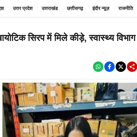
देश
उत्तर प्रदेश
उत्तराखंड
छत्तीसगढ़
इंदौर न्यूज़
राजनीति
बायोटिक सिरप में मिले कीड़े, स्वास्थ्य विभाग