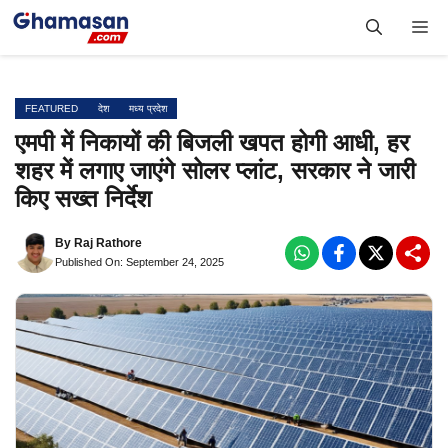
Skip
Me
to
content
FEATURED
देश
मध्य प्रदेश
एमपी में निकायों की बिजली खपत होगी आधी, हर
शहर में लगाए जाएंगे सोलर प्लांट, सरकार ने जारी
किए सख्त निर्देश
By
Raj Rathore
Published On: September 24, 2025