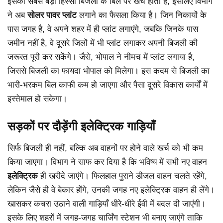
इसका सबसे बड़ा हिस्सा बिजली के बिल पर खर्च होता है, इसलिए विभाग
ने अब
सोलर पावर प्लांट
लगाने का फैसला किया है। जिन निकायों के
पास जगह है, वे अपने शहर में ही प्लांट लगाएंगे, जबकि जिनके पास
जमीन नहीं है, वे दूसरे जिलों में भी प्लांट लगाकर अपनी बिजली की
जरूरत पूरी कर सकेंगे। जैसे, भोपाल ने नीमच में प्लांट लगाया है,
जिससे बिजली का फायदा भोपाल को मिलेगा। इस कदम से बिजली का
भारी-भरकम बिल काफी कम हो जाएगा और पैसा दूसरे विकास कार्यों में
इस्तेमाल हो सकेगा।
सड़कों पर दौड़ेंगी इलेक्ट्रिक गाड़ियाँ
सिर्फ बिजली ही नहीं, बल्कि अब वाहनों पर होने वाले खर्च को भी कम
किया जाएगा। विभाग ने साफ कर दिया है कि भविष्य में सभी नए वाहन
इलेक्ट्रिक
ही खरीदे जाएंगे। फिलहाल पुराने डीजल वाहन चलते रहेंगे,
लेकिन जैसे ही वे बेकार होंगे, उनकी जगह नए इलेक्ट्रिक वाहन ही लेंगे।
खासकर कचरा उठाने वाली गाड़ियाँ धीरे-धीरे ईवी में बदल दी जाएंगी।
इसके लिए शहरों में जगह-जगह चार्जिंग स्टेशन भी बनाए जाएंगे ताकि