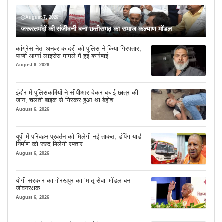
August 7, 2026
जरूरतमंदों की संजीवनी बना छत्तीसगढ़ का समाज कल्याण मॉडल
कांग्रेस नेता अनवर कादरी को पुलिस ने किया गिरफ्तार,
फर्जी आर्म्स लाइसेंस मामले में हुई कार्रवाई
August 6, 2026
इंदौर में पुलिसकर्मियों ने सीपीआर देकर बचाई छात्र की
जान, चलती बाइक से गिरकर हुआ था बेहोश
August 6, 2026
यूपी में परिवहन प्रवर्तन को मिलेगी नई ताकत, डंपिंग यार्ड
निर्माण को जल्द मिलेगी रफ्तार
August 6, 2026
योगी सरकार का गोरखपुर का ‘मातृ सेवा’ मॉडल बना
जीवनरक्षक
August 6, 2026