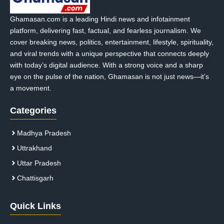
Ghamasan.com is a leading Hindi news and infotainment
platform, delivering fast, factual, and fearless journalism. We
cover breaking news, politics, entertainment, lifestyle, spirituality,
and viral trends with a unique perspective that connects deeply
with today’s digital audience. With a strong voice and a sharp
eye on the pulse of the nation, Ghamasan is not just news—it’s
a movement.
Categories
Madhya Pradesh
Uttrakhand
Uttar Pradesh
Chattisgarh
Quick Links