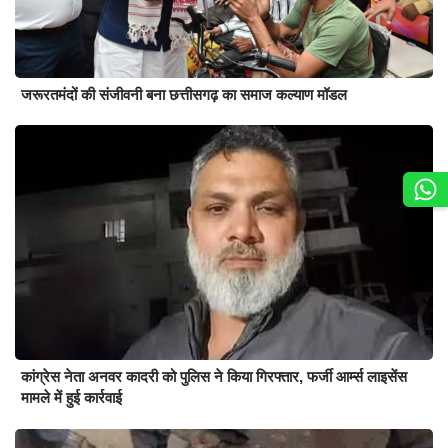
जरूरतमंदों की संजीवनी बना छत्तीसगढ़ का समाज कल्याण मॉडल
कांग्रेस नेता अनवर कादरी को पुलिस ने किया गिरफ्तार, फर्जी आर्म्स लाइसेंस
मामले में हुई कार्रवाई