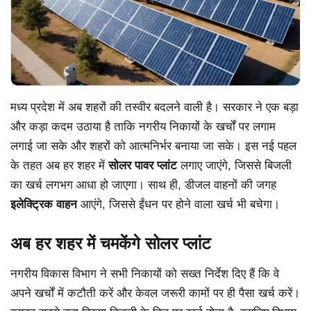
मध्य प्रदेश में अब शहरों की तस्वीर बदलने वाली है। सरकार ने एक बड़ा
और कड़ा कदम उठाया है ताकि नगरीय निकायों के खर्चों पर लगाम
लगाई जा सके और शहरों को आत्मनिर्भर बनाया जा सके। इस नई पहल
के तहत अब हर शहर में
सोलर पावर प्लांट
लगाए जाएंगे, जिससे बिजली
का खर्च लगभग आधा हो जाएगा। साथ ही, डीजल वाहनों की जगह
इलेक्ट्रिक वाहन
आएंगे, जिससे ईंधन पर होने वाला खर्च भी बचेगा।
अब हर शहर में चमकेंगे सोलर प्लांट
नगरीय विकास विभाग ने सभी निकायों को सख्त निर्देश दिए हैं कि वे
अपने खर्चों में कटौती करें और केवल जरूरी कामों पर ही पैसा खर्च करें।