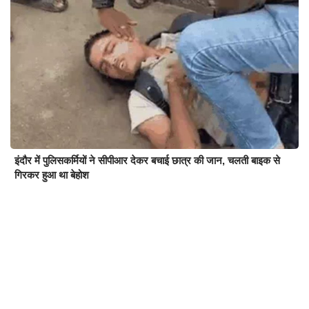
इंदौर में पुलिसकर्मियों ने सीपीआर देकर बचाई छात्र की जान, चलती बाइक से
गिरकर हुआ था बेहोश