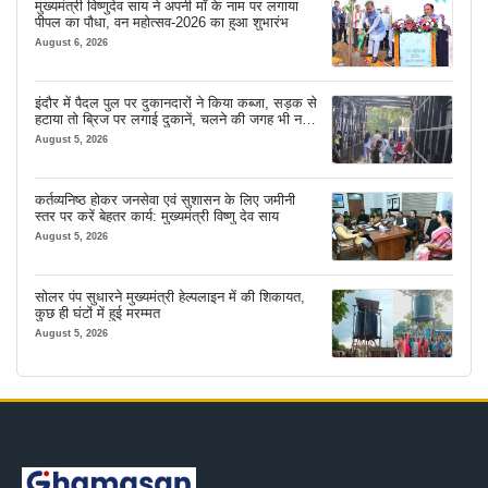
मुख्यमंत्री विष्णुदेव साय ने अपनी माँ के नाम पर लगाया
पीपल का पौधा, वन महोत्सव-2026 का हुआ शुभारंभ
August 6, 2026
इंदौर में पैदल पुल पर दुकानदारों ने किया कब्जा, सड़क से
हटाया तो ब्रिज पर लगाई दुकानें, चलने की जगह भी नहीं
मिल रही
August 5, 2026
कर्तव्यनिष्ठ होकर जनसेवा एवं सुशासन के लिए जमीनी
स्तर पर करें बेहतर कार्य: मुख्यमंत्री विष्णु देव साय
August 5, 2026
सोलर पंप सुधारने मुख्यमंत्री हेल्पलाइन में की शिकायत,
कुछ ही घंटों में हुई मरम्मत
August 5, 2026