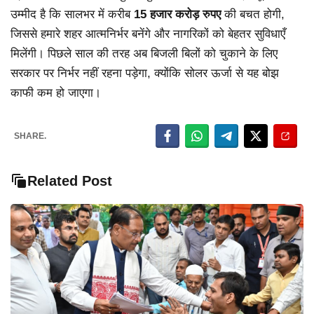
उम्मीद है कि सालभर में करीब
15 हजार करोड़ रुपए
की बचत होगी,
जिससे हमारे शहर आत्मनिर्भर बनेंगे और नागरिकों को बेहतर सुविधाएँ
मिलेंगी। पिछले साल की तरह अब बिजली बिलों को चुकाने के लिए
सरकार पर निर्भर नहीं रहना पड़ेगा, क्योंकि सोलर ऊर्जा से यह बोझ
काफी कम हो जाएगा।
SHARE.
Related Post