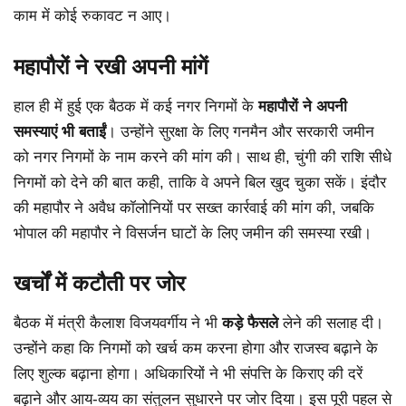
काम में कोई रुकावट न आए।
महापौरों ने रखी अपनी मांगें
हाल ही में हुई एक बैठक में कई नगर निगमों के
महापौरों ने अपनी
समस्याएं भी बताईं
। उन्होंने सुरक्षा के लिए गनमैन और सरकारी जमीन
को नगर निगमों के नाम करने की मांग की। साथ ही, चुंगी की राशि सीधे
निगमों को देने की बात कही, ताकि वे अपने बिल खुद चुका सकें। इंदौर
की महापौर ने अवैध कॉलोनियों पर सख्त कार्रवाई की मांग की, जबकि
भोपाल की महापौर ने विसर्जन घाटों के लिए जमीन की समस्या रखी।
खर्चों में कटौती पर जोर
बैठक में मंत्री कैलाश विजयवर्गीय ने भी
कड़े फैसले
लेने की सलाह दी।
उन्होंने कहा कि निगमों को खर्च कम करना होगा और राजस्व बढ़ाने के
लिए शुल्क बढ़ाना होगा। अधिकारियों ने भी संपत्ति के किराए की दरें
बढ़ाने और आय-व्यय का संतुलन सुधारने पर जोर दिया। इस पूरी पहल से