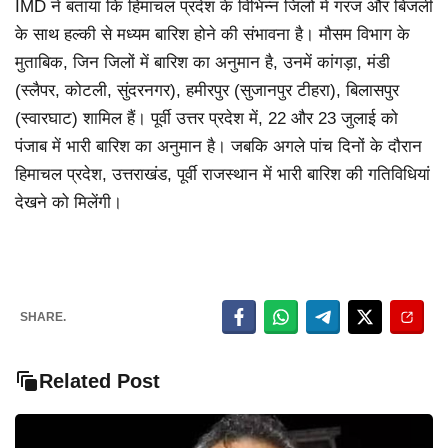
IMD ने बताया कि हिमाचल प्रदेश के विभिन्न जिलों में गरज और बिजली
के साथ हल्की से मध्यम बारिश होने की संभावना है। मौसम विभाग के
मुताबिक, जिन जिलों में बारिश का अनुमान है, उनमें कांगड़ा, मंडी
(स्लैपर, कोटली, सुंदरनगर), हमीरपुर (सुजानपुर टीहरा), बिलासपुर
(स्वारघाट) शामिल हैं। पूर्वी उत्तर प्रदेश में, 22 और 23 जुलाई को
पंजाब में भारी बारिश का अनुमान है। जबकि अगले पांच दिनों के दौरान
हिमाचल प्रदेश, उत्तराखंड, पूर्वी राजस्थान में भारी बारिश की गतिविधियां
देखने को मिलेंगी।
SHARE.
Related Post