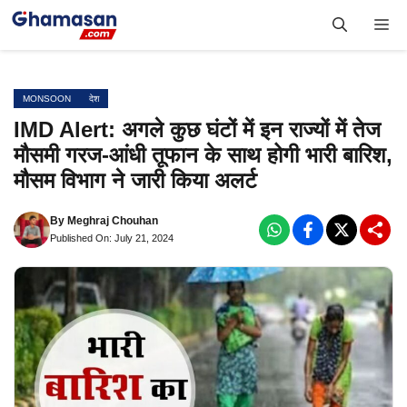
Skip
Me
to
content
MONSOON
देश
IMD Alert: अगले कुछ घंटों में इन राज्यों में तेज
मौसमी गरज-आंधी तूफान के साथ होगी भारी बारिश,
मौसम विभाग ने जारी किया अलर्ट
By
Meghraj Chouhan
Published On: July 21, 2024