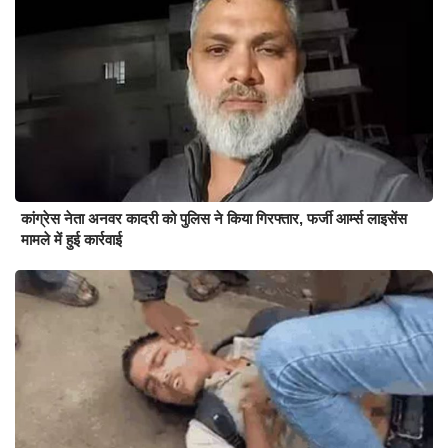
कांग्रेस नेता अनवर कादरी को पुलिस ने किया गिरफ्तार, फर्जी आर्म्स लाइसेंस
मामले में हुई कार्रवाई