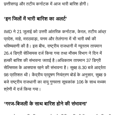
छत्तीसगढ़ और तटीय कर्नाटक में आज भारी बारिश होगी।
‘इन जिलों में भारी बारिश का अलर्ट’
IMD ने 21 जुलाई को उत्तरी आंतरिक कर्नाटक, केरल, तटीय आंध्र
प्रदेश, माहे, मराठवाड़ा, यनम और तेलंगाना में भी भारी वर्षा की
भविष्यवाणी की है। इस बीच, राष्ट्रीय राजधानी में न्यूनतम तापमान
26.4 डिग्री सेल्सियस दर्ज किया गया तथा मौसम विभाग ने दिन में
हल्की बारिश की संभावना जताई है।अधिकतम तापमान 37 डिग्री
सेल्सियस के आसपास रहने की संभावना है। सुबह 8.30 बजे आर्द्रता
98 प्रतिशत थी। केंद्रीय प्रदूषण नियंत्रण बोर्ड के अनुसार, सुबह 9
बजे राष्ट्रीय राजधानी का वायु गुणवत्ता सूचकांक 106 के साथ मध्यम
श्रेणी में दर्ज किया गया।
‘गरज-बिजली के साथ बारिश होने की संभावना’