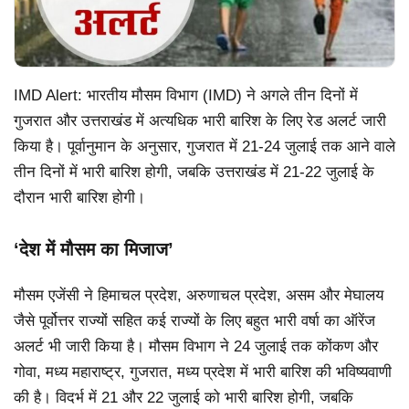
IMD Alert: भारतीय मौसम विभाग (IMD) ने अगले तीन दिनों में
गुजरात और उत्तराखंड में अत्यधिक भारी बारिश के लिए रेड अलर्ट जारी
किया है। पूर्वानुमान के अनुसार, गुजरात में 21-24 जुलाई तक आने वाले
तीन दिनों में भारी बारिश होगी, जबकि उत्तराखंड में 21-22 जुलाई के
दौरान भारी बारिश होगी।
‘देश में मौसम का मिजाज’
मौसम एजेंसी ने हिमाचल प्रदेश, अरुणाचल प्रदेश, असम और मेघालय
जैसे पूर्वोत्तर राज्यों सहित कई राज्यों के लिए बहुत भारी वर्षा का ऑरेंज
अलर्ट भी जारी किया है। मौसम विभाग ने 24 जुलाई तक कोंकण और
गोवा, मध्य महाराष्ट्र, गुजरात, मध्य प्रदेश में भारी बारिश की भविष्यवाणी
की है। विदर्भ में 21 और 22 जुलाई को भारी बारिश होगी, जबकि