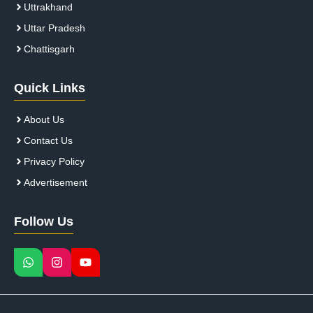
Uttrakhand
Uttar Pradesh
Chattisgarh
Quick Links
About Us
Contact Us
Privacy Policy
Advertisement
Follow Us