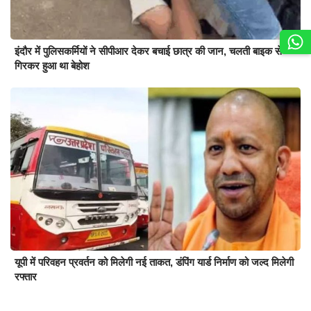
इंदौर में पुलिसकर्मियों ने सीपीआर देकर बचाई छात्र की जान, चलती बाइक से
गिरकर हुआ था बेहोश
यूपी में परिवहन प्रवर्तन को मिलेगी नई ताकत, डंपिंग यार्ड निर्माण को जल्द मिलेगी
रफ्तार