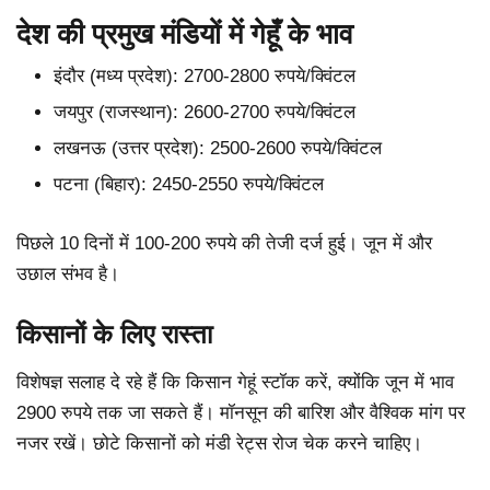
देश की प्रमुख मंडियों में गेहूँ के भाव
इंदौर (मध्य प्रदेश): 2700-2800 रुपये/क्विंटल
जयपुर (राजस्थान): 2600-2700 रुपये/क्विंटल
लखनऊ (उत्तर प्रदेश): 2500-2600 रुपये/क्विंटल
पटना (बिहार): 2450-2550 रुपये/क्विंटल
पिछले 10 दिनों में 100-200 रुपये की तेजी दर्ज हुई। जून में और
उछाल संभव है।
किसानों के लिए रास्ता
विशेषज्ञ सलाह दे रहे हैं कि किसान गेहूं स्टॉक करें, क्योंकि जून में भाव
2900 रुपये तक जा सकते हैं। मॉनसून की बारिश और वैश्विक मांग पर
नजर रखें। छोटे किसानों को मंडी रेट्स रोज चेक करने चाहिए।