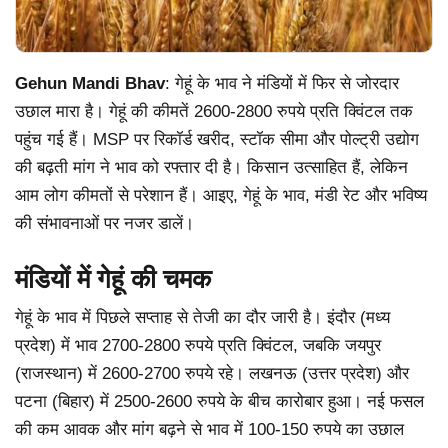
Gehun Mandi Bhav
: गेहूं के भाव ने मंडियों में फिर से जोरदार
उछाल मारा है। गेहूं की कीमतें 2600-2800 रुपये प्रति क्विंटल तक
पहुंच गई हैं। MSP पर रिकॉर्ड खरीद, स्टॉक सीमा और पोल्ट्री उद्योग
की बढ़ती मांग ने भाव को रफ्तार दी है। किसान उत्साहित हैं, लेकिन
आम लोग कीमतों से परेशान हैं। आइए, गेहूं के भाव, मंडी रेट और भविष्य
की संभावनाओं पर नजर डालें।
मंडियों में गेहूं की चमक
गेहूं के भाव में पिछले सप्ताह से तेजी का दौर जारी है। इंदौर (मध्य
प्रदेश) में भाव 2700-2800 रुपये प्रति क्विंटल, जबकि जयपुर
(राजस्थान) में 2600-2700 रुपये रहे। लखनऊ (उत्तर प्रदेश) और
पटना (बिहार) में 2500-2600 रुपये के बीच कारोबार हुआ। नई फसल
की कम आवक और मांग बढ़ने से भाव में 100-150 रुपये का उछाल