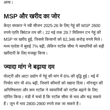
आया।
MSP और खरीद का जोर
केंद्र सरकार ने रबी सीजन 2025-26 के लिए गेहूं की MSP 2600
रुपये प्रति क्विंटल तय की। 22 मई तक 29.7 मिलियन टन गेहूं की
MSP पर खरीद हुई, जिससे किसानों को 62,346 करोड़ रुपये मिले।
मध्य प्रदेश में बुवाई 7% बढ़ी, लेकिन स्टॉक सीमा ने व्यापारियों को बड़ी
खरीदारी के लिए मजबूर किया।
ज्यादा मांग ने बढ़ाया दम
पोल्ट्री और आटा उद्योग में गेहूं की मांग में 6% की वृद्धि हुई। मई में
निर्यात मांग भी 4% बढ़ी, जिसने कीमतों को सहारा दिया। मॉनसून की
अनिश्चितता और कम स्टॉक ने व्यापारियों को स्टॉक बढ़ाने के लिए
प्रेरित किया। मंडी में चर्चा है कि स्टॉक सीमा से भाव और चढ़ सकते
हैं। जून में भाव 2800-2900 रुपये तक जा सकते हैं।