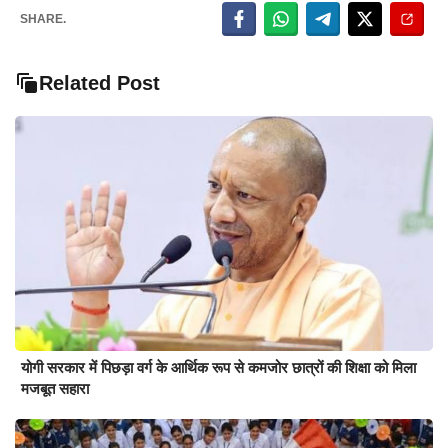
SHARE.
Related Post
योगी सरकार में पिछड़ा वर्ग के आर्थिक रूप से कमजोर छात्रों की शिक्षा को मिला
मजबूत सहारा