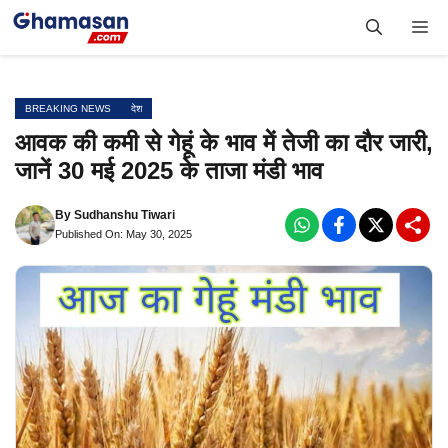
Skip
Me
to
content
BREAKING NEWS
देश
आवक की कमी से गेहूं के भाव में तेजी का दौर जारी,
जानें 30 मई 2025 के ताजा मंडी भाव
By
Sudhanshu Tiwari
Published On: May 30, 2025