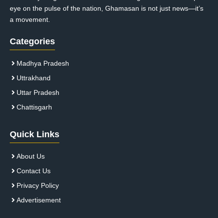
eye on the pulse of the nation, Ghamasan is not just news—it’s
a movement.
Categories
Madhya Pradesh
Uttrakhand
Uttar Pradesh
Chattisgarh
Quick Links
About Us
Contact Us
Privacy Policy
Advertisement