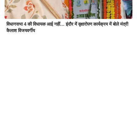
विधानसभा 4 की विधायक आई नहीं… इंदौर में वृक्षारोपण कार्यक्रम में बोले मंत्री
कैलाश विजयवर्गीय