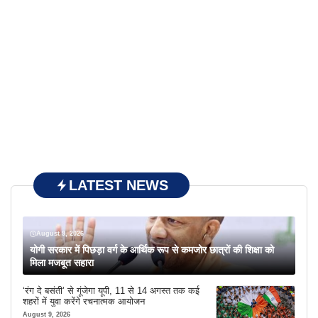
LATEST NEWS
August 9, 2026
योगी सरकार में पिछड़ा वर्ग के आर्थिक रूप से कमजोर छात्रों की शिक्षा को
मिला मजबूत सहारा
‘रंग दे बसंती’ से गूंजेगा यूपी, 11 से 14 अगस्त तक कई
शहरों में युवा करेंगे रचनात्मक आयोजन
August 9, 2026