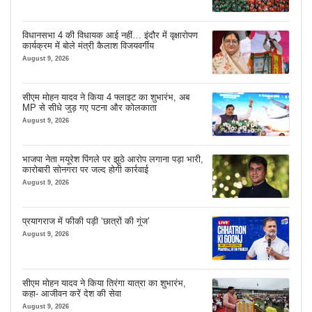
विधानसभा 4 की विधायक आई नहीं… इंदौर में वृक्षारोपण
कार्यक्रम में बोले मंत्री कैलाश विजयवर्गीय
August 9, 2026
सीएम मोहन यादव ने किया 4 फ्लाइट का शुभारंभ, अब
MP से सीधे जुड़ गए पटना और कोलकाता
August 9, 2026
भाजपा नेता मयूरेश पिंगले पर झूठे आरोप लगाना पड़ा भारी,
कारोबारी सोनगरा पर जल्द होगी कार्रवाई
August 9, 2026
प्रयागराज में फीकी पड़ी ‘छात्रों की गूंज’
August 9, 2026
सीएम मोहन यादव ने किया तिरंगा यात्रा का शुभारंभ,
कहा- आजीवन करें देश की सेवा
August 9, 2026