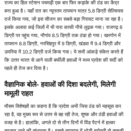
राज्य का हिल स्टेशन पचमढ़ी एक बार फिर कड़ाके की ठंड का केंद्र
बना हुआ है। यहाँ रात का न्यूनतम तापमान मात्र 5.8 डिग्री सेल्सियस
दर्ज किया गया, जो इस सीजन का सबसे बड़ा गिरावट माना जा रहा है।
इसके अलावा कई जिलों में भी पारा काफी नीचे लुढ़क गया। राजगढ़ 8
डिग्री पर पहुंच गया, नौगांव 8.5 डिग्री तक ठंडा हो गया। खरगोन में
तापमान 8.8 डिग्री, नरसिंहपुर में 9 डिग्री, खंडवा में 9.4 डिग्री और
उमरिया में 10.2 डिग्री दर्ज किया गया। ये सभी आंकड़े संकेत करते हैं
कि उत्तर भारत से आने वाली बर्फीली हवाओं ने मध्य प्रदेश की सर्दी को
पहले ही तेज कर दिया है।
वैज्ञानिक बोले- हवाओं की दिशा बदलेगी, मिलेगी
मामूली राहत
मौसम विशेषज्ञों का कहना है कि प्रदेश अभी जिस ठंड को महसूस कर
रहा है, वह मुख्य रूप से उत्तर से बह रही तेज, शुष्क और ठंडी हवाओं की
वजह से है। हालांकि, अगले दो से तीन दिनों में विंड पैटर्न में हल्का
बदलाव आने की संभावना है। इससे तापमान में थोड़ी बढ़ोतरी हो सकती