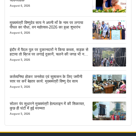
जीवनरक्षक
August 6, 2026
मुख्यमंत्री विष्णुदेव साय ने अपनी माँ के नाम पर लगाया
पीपल का पौधा, वन महोत्सव-2026 का हुआ शुभारंभ
August 6, 2026
इंदौर में पैदल पुल पर दुकानदारों ने किया कब्जा, सड़क से
हटाया तो ब्रिज पर लगाई दुकानें, चलने की जगह भी नहीं
मिल रही
August 5, 2026
कर्तव्यनिष्ठ होकर जनसेवा एवं सुशासन के लिए जमीनी
स्तर पर करें बेहतर कार्य: मुख्यमंत्री विष्णु देव साय
August 5, 2026
सोलर पंप सुधारने मुख्यमंत्री हेल्पलाइन में की शिकायत,
कुछ ही घंटों में हुई मरम्मत
August 5, 2026