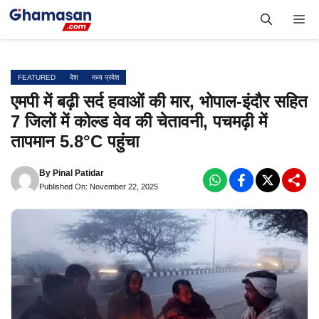
Skip
Me
to
content
FEATURED
देश
मध्य प्रदेश
एमपी में बढ़ी सर्द हवाओं की मार, भोपाल-इंदौर सहित
7 जिलों में कोल्ड वेव की चेतावनी, पचमढ़ी में
तापमान 5.8°C पहुंचा
By
Pinal Patidar
Published On: November 22, 2025