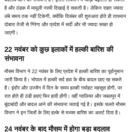
है और ठंडक में मामूली नरमी दिखाई दे सकती है। लेकिन राहत ज्यादा
लंबे समय तक नहीं टिकेगी, क्योंकि दिसंबर की शुरुआत होते ही तापमान
दोबारा तेजी से गिरेगा और प्रदेश में सर्दी और भी ज्यादा सख्त हो
जाएगी।
22 नवंबर को कुछ इलाकों में हल्की बारिश की
संभावना
मौसम विभाग ने 22 नवंबर के लिए प्रदेश में हल्की बारिश का पूर्वानुमान
जारी किया है। भोपाल में हल्की सर्द हवा के बीच बादल छाए रह सकते
हैं। इंदौर और उज्जैन में दिन के समय हल्की गर्माहट महसूस होगी, पर
रात होते ही ठंडी हवाएं फिर हावी होंगी। वहीं ग्वालियर और जबलपुर में
बूंदाबांदी और बादल आने की संभावना जताई गई है। इसके चलते मौसम
विभाग ने इन जिलों के लिए हल्के से मध्यम बारिश का अलर्ट दिया है।
24 नवंबर के बाद मौसम में होगा बड़ा बदलाव