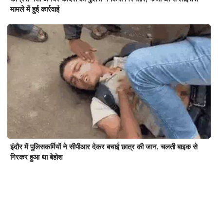
मामले में हुई कार्रवाई
इंदौर में पुलिसकर्मियों ने सीपीआर देकर बचाई छात्र की जान, चलती बाइक से
गिरकर हुआ था बेहोश