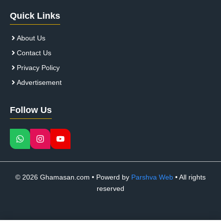
Quick Links
About Us
Contact Us
Privacy Policy
Advertisement
Follow Us
© 2026 Ghamasan.com • Powerd by
Parshva Web
• All rights
reserved