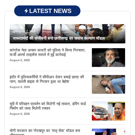
LATEST NEWS
August 7, 2026
जरूरतमंदों की संजीवनी बना छत्तीसगढ़ का समाज कल्याण मॉडल
कांग्रेस नेता अनवर कादरी को पुलिस ने किया गिरफ्तार,
फर्जी आर्म्स लाइसेंस मामले में हुई कार्रवाई
August 6, 2026
इंदौर में पुलिसकर्मियों ने सीपीआर देकर बचाई छात्र की
जान, चलती बाइक से गिरकर हुआ था बेहोश
August 6, 2026
यूपी में परिवहन प्रवर्तन को मिलेगी नई ताकत, डंपिंग यार्ड
निर्माण को जल्द मिलेगी रफ्तार
August 6, 2026
योगी सरकार का गोरखपुर का ‘मातृ सेवा’ मॉडल बना