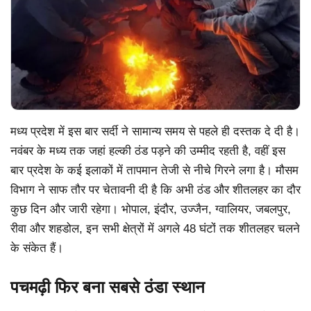
मध्य प्रदेश में इस बार सर्दी ने सामान्य समय से पहले ही दस्तक दे दी है।
नवंबर के मध्य तक जहां हल्की ठंड पड़ने की उम्मीद रहती है, वहीं इस
बार प्रदेश के कई इलाकों में तापमान तेजी से नीचे गिरने लगा है। मौसम
विभाग ने साफ तौर पर चेतावनी दी है कि अभी ठंड और शीतलहर का दौर
कुछ दिन और जारी रहेगा। भोपाल, इंदौर, उज्जैन, ग्वालियर, जबलपुर,
रीवा और शहडोल, इन सभी क्षेत्रों में अगले 48 घंटों तक शीतलहर चलने
के संकेत हैं।
पचमढ़ी फिर बना सबसे ठंडा स्थान