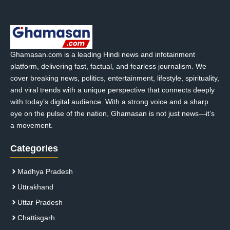
Ghamasan.com is a leading Hindi news and infotainment
platform, delivering fast, factual, and fearless journalism. We
cover breaking news, politics, entertainment, lifestyle, spirituality,
and viral trends with a unique perspective that connects deeply
with today’s digital audience. With a strong voice and a sharp
eye on the pulse of the nation, Ghamasan is not just news—it’s
a movement.
Categories
Madhya Pradesh
Uttrakhand
Uttar Pradesh
Chattisgarh