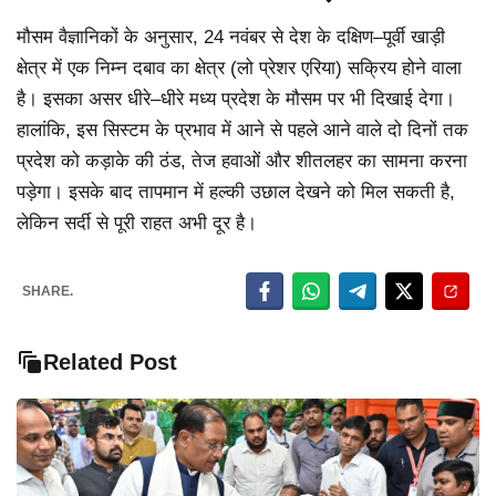
मौसम वैज्ञानिकों के अनुसार, 24 नवंबर से देश के दक्षिण–पूर्वी खाड़ी
क्षेत्र में एक निम्न दबाव का क्षेत्र (लो प्रेशर एरिया) सक्रिय होने वाला
है। इसका असर धीरे–धीरे मध्य प्रदेश के मौसम पर भी दिखाई देगा।
हालांकि, इस सिस्टम के प्रभाव में आने से पहले आने वाले दो दिनों तक
प्रदेश को कड़ाके की ठंड, तेज हवाओं और शीतलहर का सामना करना
पड़ेगा। इसके बाद तापमान में हल्की उछाल देखने को मिल सकती है,
लेकिन सर्दी से पूरी राहत अभी दूर है।
SHARE.
Related Post