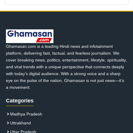
Ghamasan.com is a leading Hindi news and infotainment
platform, delivering fast, factual, and fearless journalism. We
cover breaking news, politics, entertainment, lifestyle, spirituality,
and viral trends with a unique perspective that connects deeply
with today’s digital audience. With a strong voice and a sharp
eye on the pulse of the nation, Ghamasan is not just news—it’s
a movement.
Categories
Madhya Pradesh
Uttrakhand
Uttar Pradesh