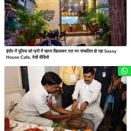
इंदौर में पुलिस को फ्री में खाना खिलाकर रात भर संचालित हो रहा Sassy
House Cafe, देखें वीडियो