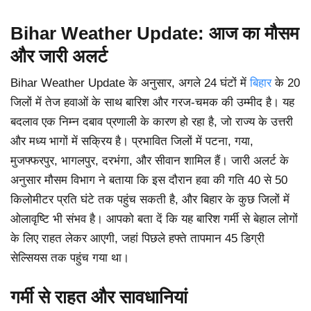
Bihar Weather Update: आज का मौसम
और जारी अलर्ट
Bihar Weather Update के अनुसार, अगले 24 घंटों में
बिहार
के 20
जिलों में तेज हवाओं के साथ बारिश और गरज-चमक की उम्मीद है। यह
बदलाव एक निम्न दबाव प्रणाली के कारण हो रहा है, जो राज्य के उत्तरी
और मध्य भागों में सक्रिय है। प्रभावित जिलों में पटना, गया,
मुजफ्फरपुर, भागलपुर, दरभंगा, और सीवान शामिल हैं। जारी अलर्ट के
अनुसार मौसम विभाग ने बताया कि इस दौरान हवा की गति 40 से 50
किलोमीटर प्रति घंटे तक पहुंच सकती है, और बिहार के कुछ जिलों में
ओलावृष्टि भी संभव है। आपको बता दें कि यह बारिश गर्मी से बेहाल लोगों
के लिए राहत लेकर आएगी, जहां पिछले हफ्ते तापमान 45 डिग्री
सेल्सियस तक पहुंच गया था।
गर्मी से राहत और सावधानियां