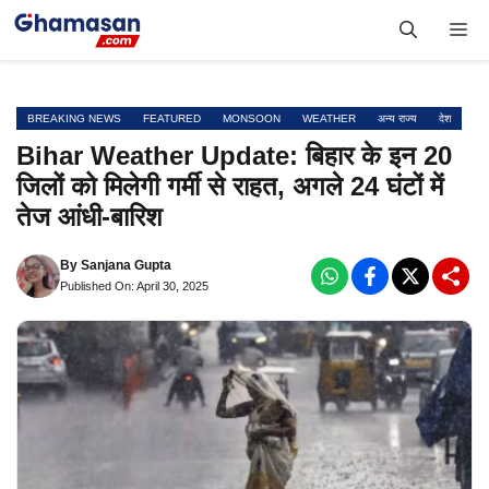
Skip
Me
to
content
BREAKING NEWS
FEATURED
MONSOON
WEATHER
अन्य राज्य
देश
Bihar Weather Update: बिहार के इन 20
जिलों को मिलेगी गर्मी से राहत, अगले 24 घंटों में
तेज आंधी-बारिश
By
Sanjana Gupta
Published On: April 30, 2025