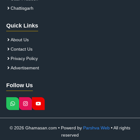
Chattisgarh
Quick Links
About Us
Contact Us
Privacy Policy
Advertisement
Follow Us
© 2026 Ghamasan.com • Powerd by
Parshva Web
• All rights
reserved