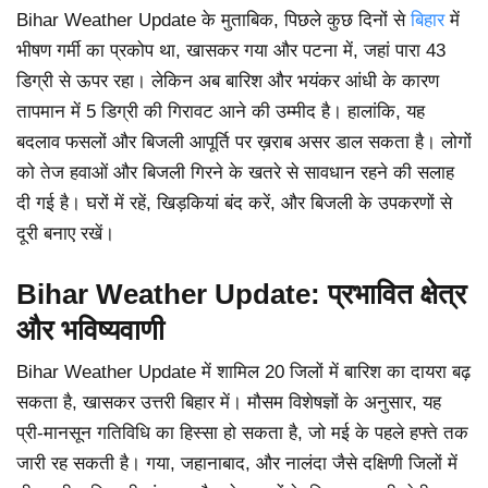
Bihar Weather Update के मुताबिक, पिछले कुछ दिनों से
बिहार
में
भीषण गर्मी का प्रकोप था, खासकर गया और पटना में, जहां पारा 43
डिग्री से ऊपर रहा। लेकिन अब बारिश और भयंकर आंधी के कारण
तापमान में 5 डिग्री की गिरावट आने की उम्मीद है। हालांकि, यह
बदलाव फसलों और बिजली आपूर्ति पर ख़राब असर डाल सकता है। लोगों
को तेज हवाओं और बिजली गिरने के खतरे से सावधान रहने की सलाह
दी गई है। घरों में रहें, खिड़कियां बंद करें, और बिजली के उपकरणों से
दूरी बनाए रखें।
Bihar Weather Update: प्रभावित क्षेत्र
और भविष्यवाणी
Bihar Weather Update में शामिल 20 जिलों में बारिश का दायरा बढ़
सकता है, खासकर उत्तरी बिहार में। मौसम विशेषज्ञों के अनुसार, यह
प्री-मानसून गतिविधि का हिस्सा हो सकता है, जो मई के पहले हफ्ते तक
जारी रह सकती है। गया, जहानाबाद, और नालंदा जैसे दक्षिणी जिलों में