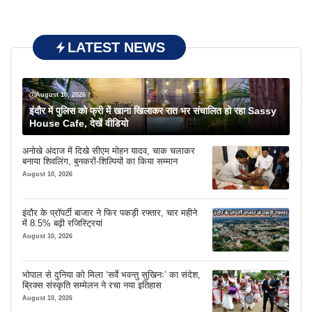
LATEST NEWS
August 10, 2026
इंदौर में पुलिस को फ्री में खाना खिलाकर रात भर संचालित हो रहा Sassy
House Cafe, देखें वीडियो
अनोखे अंदाज में दिखे सीएम मोहन यादव, चाक चलाकर
बनाया शिवलिंग, बुनकरों-शिल्पियों का किया सम्मान
August 10, 2026
इंदौर के प्रॉपर्टी बाजार ने फिर पकड़ी रफ्तार, चार महीने
में 8.5% बढ़ी रजिस्ट्रियां
August 10, 2026
भोपाल से दुनिया को मिला ‘सर्वे भवन्तु सुखिनः’ का संदेश,
ब्रिक्स संस्कृति सम्मेलन ने रचा नया इतिहास
August 10, 2026