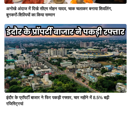
अनोखे अंदाज में दिखे सीएम मोहन यादव, चाक चलाकर बनाया शिवलिंग,
बुनकरों-शिल्पियों का किया सम्मान
इंदौर के प्रॉपर्टी बाजार ने फिर पकड़ी रफ्तार, चार महीने में 8.5% बढ़ी
रजिस्ट्रियां