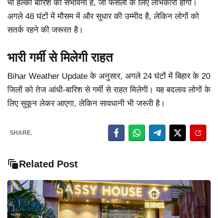
भी हल्की बारिश की संभावना है, जो फसलों के लिए लाभकारी होगी।
अगले 48 घंटों में मौसम में और सुधार की उम्मीद है, लेकिन लोगों को
सतर्क रहने की जरूरत है।
भारी गर्मी से मिलेगी राहत
Bihar Weather Update के अनुसार, अगले 24 घंटों में बिहार के 20
जिलों को तेज आंधी-बारिश से गर्मी से राहत मिलेगी। यह बदलाव लोगों के
लिए सुकून लेकर आएगा, लेकिन सावधानी भी जरूरी है।
SHARE.
Related Post