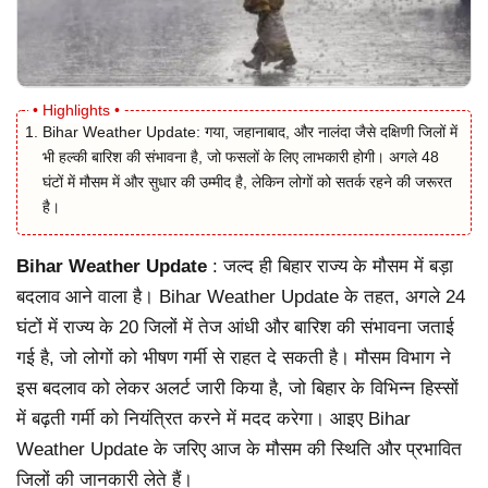
Bihar Weather Update: गया, जहानाबाद, और नालंदा जैसे दक्षिणी जिलों में
भी हल्की बारिश की संभावना है, जो फसलों के लिए लाभकारी होगी। अगले 48
घंटों में मौसम में और सुधार की उम्मीद है, लेकिन लोगों को सतर्क रहने की जरूरत
है।
Bihar Weather Update
: जल्द ही बिहार राज्य के मौसम में बड़ा
बदलाव आने वाला है। Bihar Weather Update के तहत, अगले 24
घंटों में राज्य के 20 जिलों में तेज आंधी और बारिश की संभावना जताई
गई है, जो लोगों को भीषण गर्मी से राहत दे सकती है। मौसम विभाग ने
इस बदलाव को लेकर अलर्ट जारी किया है, जो बिहार के विभिन्न हिस्सों
में बढ़ती गर्मी को नियंत्रित करने में मदद करेगा। आइए Bihar
Weather Update के जरिए आज के मौसम की स्थिति और प्रभावित
जिलों की जानकारी लेते हैं।