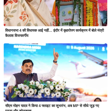
विधानसभा 4 की विधायक आई नहीं… इंदौर में वृक्षारोपण कार्यक्रम में बोले मंत्री
कैलाश विजयवर्गीय
सीएम मोहन यादव ने किया 4 फ्लाइट का शुभारंभ, अब MP से सीधे जुड़ गए
पटना और कोलकाता