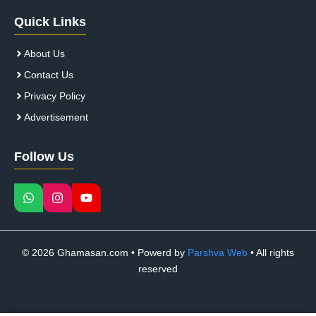
Quick Links
About Us
Contact Us
Privacy Policy
Advertisement
Follow Us
© 2026 Ghamasan.com • Powerd by
Parshva Web
• All rights
reserved