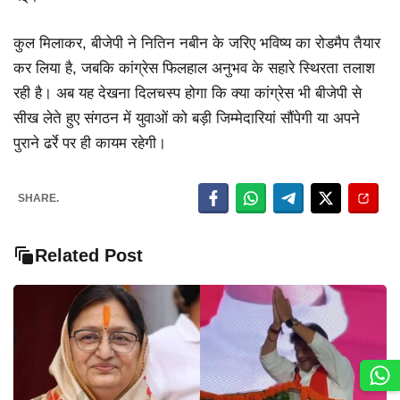
कुल मिलाकर, बीजेपी ने नितिन नबीन के जरिए भविष्य का रोडमैप तैयार
कर लिया है, जबकि कांग्रेस फिलहाल अनुभव के सहारे स्थिरता तलाश
रही है। अब यह देखना दिलचस्प होगा कि क्या कांग्रेस भी बीजेपी से
सीख लेते हुए संगठन में युवाओं को बड़ी जिम्मेदारियां सौंपेगी या अपने
पुराने ढर्रे पर ही कायम रहेगी।
SHARE.
Related Post