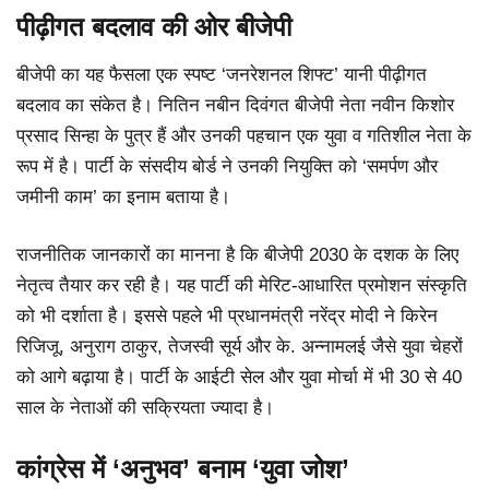
पीढ़ीगत बदलाव की ओर बीजेपी
बीजेपी का यह फैसला एक स्पष्ट ‘जनरेशनल शिफ्ट’ यानी पीढ़ीगत
बदलाव का संकेत है। नितिन नबीन दिवंगत बीजेपी नेता नवीन किशोर
प्रसाद सिन्हा के पुत्र हैं और उनकी पहचान एक युवा व गतिशील नेता के
रूप में है। पार्टी के संसदीय बोर्ड ने उनकी नियुक्ति को ‘समर्पण और
जमीनी काम’ का इनाम बताया है।
राजनीतिक जानकारों का मानना है कि बीजेपी 2030 के दशक के लिए
नेतृत्व तैयार कर रही है। यह पार्टी की मेरिट-आधारित प्रमोशन संस्कृति
को भी दर्शाता है। इससे पहले भी प्रधानमंत्री नरेंद्र मोदी ने किरेन
रिजिजू, अनुराग ठाकुर, तेजस्वी सूर्य और के. अन्नामलई जैसे युवा चेहरों
को आगे बढ़ाया है। पार्टी के आईटी सेल और युवा मोर्चा में भी 30 से 40
साल के नेताओं की सक्रियता ज्यादा है।
कांग्रेस में ‘अनुभव’ बनाम ‘युवा जोश’