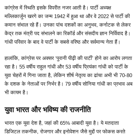
कांग्रेस में स्थिति इसके विपरीत नजर आती है। पार्टी अध्यक्ष
मल्लिकार्जुन खरगे का जन्म 1942 में हुआ था और वे 2022 से पार्टी की
कमान संभाल रहे हैं। उनका पांच दशकों का अनुभव, कर्नाटक से लेकर
केंद्र तक मंत्री पद संभालने का रिकॉर्ड और संसदीय ज्ञान निर्विवाद है।
गांधी परिवार के बाद वे पार्टी के सबसे वरिष्ठ और सर्वमान्य नेता हैं।
हालांकि, कांग्रेस पर अक्सर ‘पुरानी पीढ़ी की पार्टी’ होने का आरोप लगता
रहा है। 55 वर्षीय राहुल गांधी और 53 वर्षीय प्रियंका गांधी को पार्टी के
युवा चेहरों में गिना जाता है, लेकिन शीर्ष नेतृत्व का ढांचा अभी भी 70-80
के दशक के नेताओं पर निर्भर है। 79 वर्षीय सोनिया गांधी का प्रभाव अब
भी कायम है।
युवा भारत और भविष्य की राजनीति
भारत एक युवा देश है, जहां की 65% आबादी युवा है। ये मतदाता
डिजिटल तकनीक, रोजगार और इनोवेशन जैसे मुद्दों पर फोकस करते