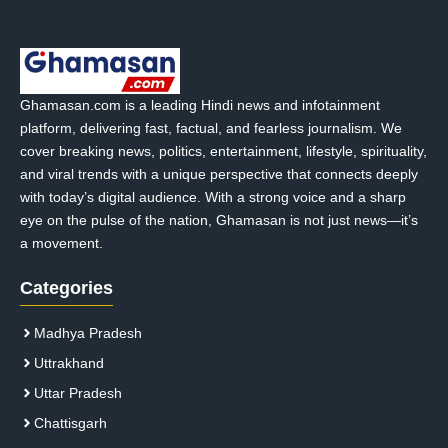
Ghamasan.com is a leading Hindi news and infotainment
platform, delivering fast, factual, and fearless journalism. We
cover breaking news, politics, entertainment, lifestyle, spirituality,
and viral trends with a unique perspective that connects deeply
with today’s digital audience. With a strong voice and a sharp
eye on the pulse of the nation, Ghamasan is not just news—it’s
a movement.
Categories
Madhya Pradesh
Uttrakhand
Uttar Pradesh
Chattisgarh