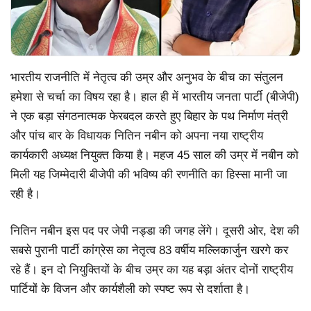
भारतीय राजनीति में नेतृत्व की उम्र और अनुभव के बीच का संतुलन
हमेशा से चर्चा का विषय रहा है। हाल ही में भारतीय जनता पार्टी (बीजेपी)
ने एक बड़ा संगठनात्मक फेरबदल करते हुए बिहार के पथ निर्माण मंत्री
और पांच बार के विधायक नितिन नबीन को अपना नया राष्ट्रीय
कार्यकारी अध्यक्ष नियुक्त किया है। महज 45 साल की उम्र में नबीन को
मिली यह जिम्मेदारी बीजेपी की भविष्य की रणनीति का हिस्सा मानी जा
रही है।
नितिन नबीन इस पद पर जेपी नड्डा की जगह लेंगे। दूसरी ओर, देश की
सबसे पुरानी पार्टी कांग्रेस का नेतृत्व 83 वर्षीय मल्लिकार्जुन खरगे कर
रहे हैं। इन दो नियुक्तियों के बीच उम्र का यह बड़ा अंतर दोनों राष्ट्रीय
पार्टियों के विजन और कार्यशैली को स्पष्ट रूप से दर्शाता है।