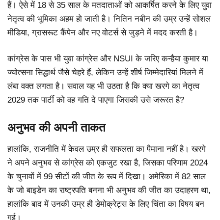
हैं। ऐसे में 18 से 35 साल के मतदाताओं को आकर्षित करने के लिए युवा
नेतृत्व की भूमिका अहम हो जाती है। नितिन नबीन की उम्र उन्हें सोशल
मीडिया, ग्रासरूट कैंपेन और नए वोटर्स से जुड़ने में मदद करती है।
कांग्रेस के पास भी युवा कांग्रेस और NSUI के जरिए कन्हैया कुमार या
ज्योत्सना सिद्धार्थ जैसे चेहरे हैं, लेकिन उन्हें शीर्ष जिम्मेदारियां मिलने में
लंबा वक्त लगता है। सवाल यह भी उठता है कि क्या खरगे का नेतृत्व
2029 तक पार्टी को वह गति दे पाएगा जिसकी उसे जरूरत है?
अनुभव की अपनी ताकत
हालांकि, राजनीति में केवल उम्र ही सफलता का पैमाना नहीं है। खरगे
ने अपने अनुभव से कांग्रेस को एकजुट रखा है, जिसका परिणाम 2024
के चुनावों में 99 सीटों की जीत के रूप में दिखा। अमेरिका में 82 साल
के जो बाइडेन का राष्ट्रपति बनना भी अनुभव की जीत का उदाहरण था,
हालांकि बाद में उनकी उम्र ही डेमोक्रेट्स के लिए चिंता का विषय बन
गई।