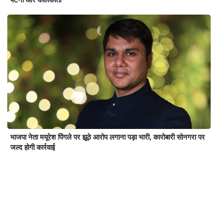
भाजपा नेता मयूरेश पिंगले पर झूठे आरोप लगाना पड़ा भारी, कारोबारी सोनगरा पर
जल्द होगी कार्रवाई