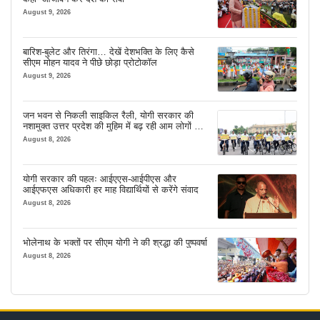
August 9, 2026
बारिश-बुलेट और तिरंगा… देखें देशभक्ति के लिए कैसे
सीएम मोहन यादव ने पीछे छोड़ा प्रोटोकॉल
August 9, 2026
जन भवन से निकली साइकिल रैली, योगी सरकार की
नशामुक्त उत्तर प्रदेश की मुहिम में बढ़ रही आम लोगों की
भागीदारी
August 8, 2026
योगी सरकार की पहलः आईएएस-आईपीएस और
आईएफएस अधिकारी हर माह विद्यार्थियों से करेंगे संवाद
August 8, 2026
भोलेनाथ के भक्तों पर सीएम योगी ने की श्रद्धा की पुष्पवर्षा
August 8, 2026