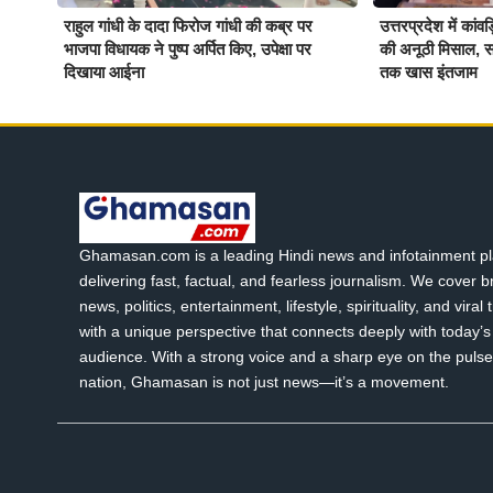
राहुल गांधी के दादा फिरोज गांधी की कब्र पर
उत्तरप्रदेश में कांवड
भाजपा विधायक ने पुष्प अर्पित किए, उपेक्षा पर
की अनूठी मिसाल, सात
दिखाया आईना
तक खास इंतजाम
Ghamasan.com is a leading Hindi news and infotainment pl
delivering fast, factual, and fearless journalism. We cover 
news, politics, entertainment, lifestyle, spirituality, and viral
with a unique perspective that connects deeply with today’s 
audience. With a strong voice and a sharp eye on the pulse
nation, Ghamasan is not just news—it’s a movement.