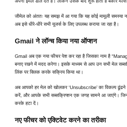
अपना ईमेल डाल देते हैं। लेकिन उसके बाद शुरू होती है बेकार मे
जीमेल को अंततः यह समझ में आ गया कि यह कोई मामूली समस्या न
अब इसे धीरे-धीरे सभी यूजर्स के लिए उपलब्ध कराया जा रहा है।
Gmail ने लॉन्च किया नया ऑप्शन
Gmail अब एक नया फीचर पेश कर रहा है जिसका नाम है “Manag
बनाए रखने में मदद करेगा। इसके माध्यम से आप उन सभी मेल सब्सक
लिंक पर क्लिक करके सक्रिय किया था।
अब आपको हर मेल को खोलकर ‘Unsubscribe’ का विकल्प ढूंढने 
करें, और आपके सभी सब्सक्रिप्शन एक जगह सामने आ जाएंगे। जिन 
करके हटा दें।
नए फीचर को एक्टिवेट करने का तरीका