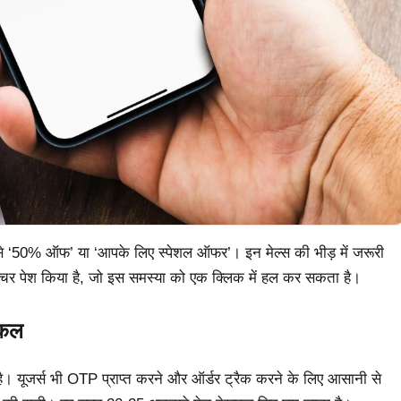
 जैसे ‘50% ऑफ’ या ‘आपके लिए स्पेशल ऑफर’। इन मेल्स की भीड़ में जरूरी
र पेश किया है, जो इस समस्या को एक क्लिक में हल कर सकता है।
किल
ूजर्स भी OTP प्राप्त करने और ऑर्डर ट्रैक करने के लिए आसानी से