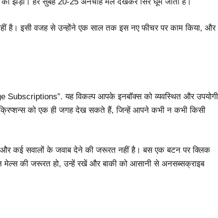
ल्स की झड़ी। हर सुबह 20-25 अनचाहे मेल देखकर सिर घूम जाता है।
हीं है। इसी वजह से उन्होंने एक साल तक इस नए फीचर पर काम किया, और
e Subscriptions”. यह विकल्प आपके इनबॉक्स को व्यवस्थित और उपयोगी
्रिप्शन्स को एक ही जगह देख सकते हैं, जिन्हें आपने कभी न कभी किसी
और कई सवालों के जवाब देने की जरूरत नहीं है। बस एक बटन पर क्लिक
मेल्स की जरूरत हो, उन्हें रखें और बाकी को आसानी से अनसब्सक्राइब