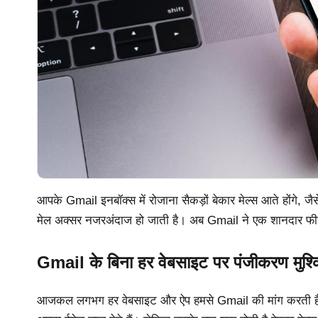
आपके Gmail इनबॉक्स में रोजाना सैकड़ों बेकार मेल्स आते होंगे,
मेल अक्सर नजरअंदाज हो जाती है। अब Gmail ने एक शानदार फीच
Gmail के बिना हर वेबसाइट पर पंजीकरण मुश्
आजकल लगभग हर वेबसाइट और ऐप हमसे Gmail की मांग करती है। य