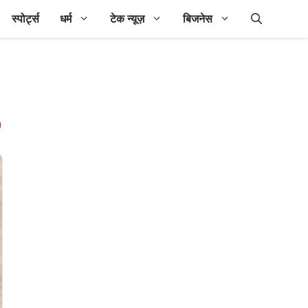
स्पोर्ट्स
धर्म
टेक न्यूज़
बिजनेस