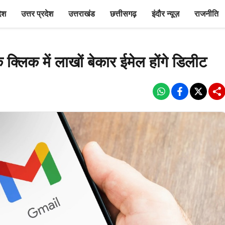
देश
उत्तर प्रदेश
उत्तराखंड
छत्तीसगढ़
इंदौर न्यूज़
राजनीति
्लिक में लाखों बेकार ईमेल होंगे डिलीट