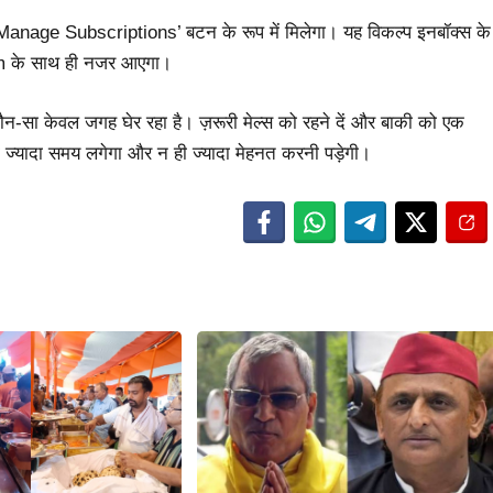
 ‘Manage Subscriptions’ बटन के रूप में मिलेगा। यह विकल्प इनबॉक्स के
am के साथ ही नजर आएगा।
-सा केवल जगह घेर रहा है। ज़रूरी मेल्स को रहने दें और बाकी को एक
ो ज्यादा समय लगेगा और न ही ज्यादा मेहनत करनी पड़ेगी।