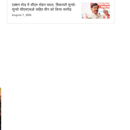
एक्शन मोड में सीएम मोहन यादव, शिकायतें सुनते-
सुनते सीएमएचओ सहित तीन को किया सस्पेंड
August 7, 2026