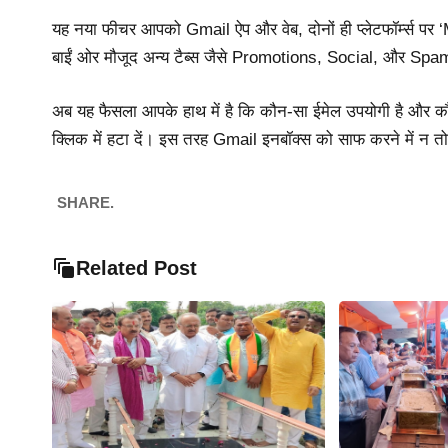
यह नया फीचर आपको Gmail ऐप और वेब, दोनों ही प्लेटफॉर्म्स पर
बाईं ओर मौजूद अन्य टैब्स जैसे Promotions, Social, और Sp
अब यह फैसला आपके हाथ में है कि कौन-सा ईमेल उपयोगी है और कौन
क्लिक में हटा दें। इस तरह Gmail इनबॉक्स को साफ करने में न त
SHARE.
Related Post