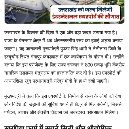
उत्तराखंड के विकास की दिशा में एक और बड़ा कदम उठाया गया है।
राज्य के पंतनगर क्षेत्र में अब अंतरराष्ट्रीय स्तर का हवाई अड्डा बनाया
जाएगा। यह जानकारी मुख्यमंत्री पुष्कर सिंह धामी ने नैनीताल जिले के
हल्दूचौड़ स्थित गंगापुर कबड़वाल में एक कार्यक्रम के दौरान दी। उन्होंने
बताया कि इस प्रोजेक्ट के लिए राज्य सरकार ने 800 एकड़ भूमि केंद्रीय
नागरिक उड्डयन मंत्रालय को हस्तांतरित कर दी है। इस एयरपोर्ट की
आधारशिला खुद प्रधानमंत्री नरेंद्र मोदी के हाथों रखी जाएगी।
मुख्यमंत्री ने कहा कि इस एयरपोर्ट के निर्माण से राज्य के लोगों को देश
और विदेश की उड़ानों की सुविधा अपने ही क्षेत्र से मिल सकेगी, जिससे
पर्यटन, व्यापार और क्षेत्रीय विकास को जबरदस्त प्रोत्साहन मिलेगा।
खुरपिया फार्म में स्मार्ट सिटी और औद्योगिक