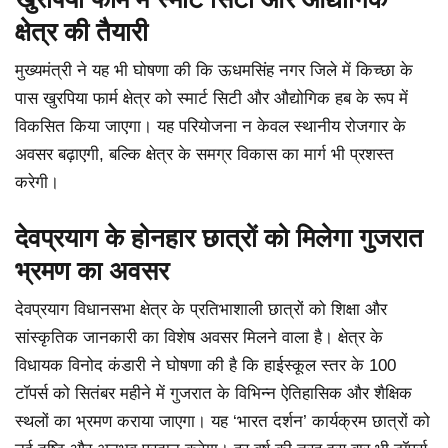
क्षेत्र की तैयारी
मुख्यमंत्री ने यह भी घोषणा की कि ऊधमसिंह नगर जिले में किच्छा के
पास खुरपिया फार्म क्षेत्र को स्मार्ट सिटी और औद्योगिक हब के रूप में
विकसित किया जाएगा। यह परियोजना न केवल स्थानीय रोजगार के
अवसर बढ़ाएगी, बल्कि क्षेत्र के समग्र विकास का मार्ग भी प्रशस्त
करेगी।
देवप्रयाग के होनहार छात्रों को मिलेगा गुजरात
भ्रमण का अवसर
देवप्रयाग विधानसभा क्षेत्र के प्रतिभाशाली छात्रों को शिक्षा और
सांस्कृतिक जानकारी का विशेष अवसर मिलने वाला है। क्षेत्र के
विधायक विनोद कंडारी ने घोषणा की है कि हाईस्कूल स्तर के 100
टॉपर्स को सितंबर महीने में गुजरात के विभिन्न ऐतिहासिक और शैक्षिक
स्थलों का भ्रमण कराया जाएगा। यह ‘भारत दर्शन’ कार्यक्रम छात्रों को