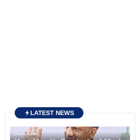
LATEST NEWS
August 9, 2026