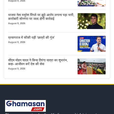
August 9, 2026
भाजपा नेता मयूरेश पिंगले पर झूठे आरोप लगाना पड़ा भारी,
कारोबारी सोनगरा पर जल्द होगी कार्रवाई
August 9, 2026
प्रयागराज में फीकी पड़ी ‘छात्रों की गूंज’
August 9, 2026
सीएम मोहन यादव ने किया तिरंगा यात्रा का शुभारंभ,
कहा- आजीवन करें देश की सेवा
August 9, 2026