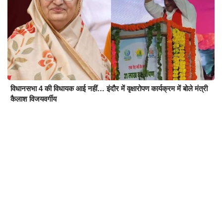
विधानसभा 4 की विधायक आई नहीं… इंदौर में वृक्षारोपण कार्यक्रम में बोले मंत्री
कैलाश विजयवर्गीय