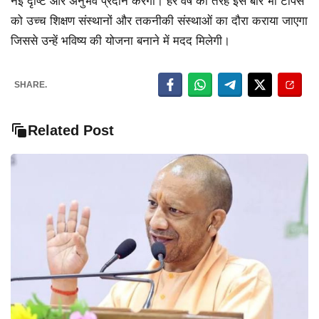
नई दृष्टि और अनुभव प्रदान करेगा। हर वर्ष की तरह इस बार भी टॉपर्स
को उच्च शिक्षण संस्थानों और तकनीकी संस्थाओं का दौरा कराया जाएगा
जिससे उन्हें भविष्य की योजना बनाने में मदद मिलेगी।
SHARE.
Related Post