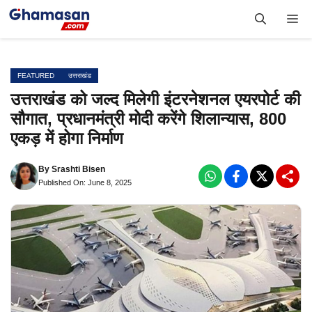
Skip
Me
to
content
FEATURED
उत्तराखंड
उत्तराखंड को जल्द मिलेगी इंटरनेशनल एयरपोर्ट की
सौगात, प्रधानमंत्री मोदी करेंगे शिलान्यास, 800
एकड़ में होगा निर्माण
By
Srashti Bisen
Published On: June 8, 2025