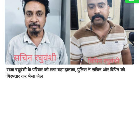
राजा रघुवंशी के परिवार को लगा बड़ा झटका, पुलिस ने सचिन और विपिन को
गिरफ्तार कर भेजा जेल