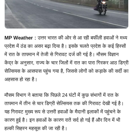
MP Weather :
उत्तर भारत की ओर से आ रही बर्फीली हवाओं ने मध्य
प्रदेश में ठंड का असर बढ़ा दिया है। इसके चलते प्रदेश के कई हिस्सों
में रात के तापमान में तेजी से गिरावट दर्ज की गई है। मौसम विज्ञान
केंद्र के अनुसार, राज्य के चार जिलों में रात का पारा गिरकर आठ डिग्री
सेल्सियस के आसपास पहुंच गया है, जिससे लोगों को कड़ाके की सर्दी का
अहसास हो रहा है।
मौसम विभाग ने बताया कि पिछले 24 घंटों में कुछ संभागों में रात के
तापमान में तीन से चार डिग्री सेल्सियस तक की गिरावट देखी गई है।
यह गिरावट मुख्य रूप से उत्तरी हवाओं के मैदानी इलाकों में पहुंचने के
कारण हुई है। इन हवाओं के कारण रातें सर्द हो गई हैं और दिन में भी
हल्की सिहरन महसूस की जा रही है।