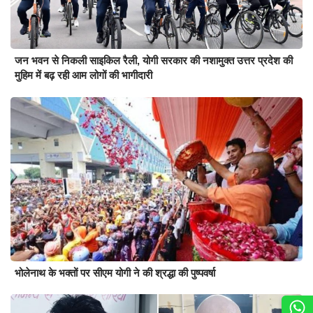
जन भवन से निकली साइकिल रैली, योगी सरकार की नशामुक्त उत्तर प्रदेश की
मुहिम में बढ़ रही आम लोगों की भागीदारी
भोलेनाथ के भक्तों पर सीएम योगी ने की श्रद्धा की पुष्पवर्षा