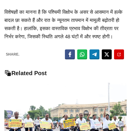
विशेषज्ञों का मानना है कि पश्चिमी विक्षोभ के असर से आसमान में हल्के
बादल छा सकते हैं और रात के न्यूनतम तापमान में मामूली बढ़ोतरी हो
सकती है। हालांकि, इसका वास्तविक प्रभाव विक्षोभ की तीव्रता पर
निर्भर करेगा, जिसकी स्थिति अगले 48 घंटों में और स्पष्ट होगी।
SHARE.
Related Post