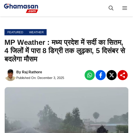
Skip
Me
to
content
FEATURED
WEATHER
MP Weather : मध्य प्रदेश में सर्दी का सितम,
4 जिलों में पारा 8 डिग्री तक लुढ़का, 5 दिसंबर से
बदलेगा मौसम
By
Raj Rathore
Published On: December 3, 2025