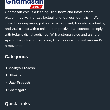
Ghamasan.com is a leading Hindi news and infotainment
platform, delivering fast, factual, and fearless journalism. We
cover breaking news, politics, entertainment, lifestyle, spirituality,
and viral trends with a unique perspective that connects deeply
with today’s digital audience. With a strong voice and a sharp
eye on the pulse of the nation, Ghamasan is not just news—it’s
a movement.
Categories
Madhya Pradesh
Uttrakhand
Uttar Pradesh
Chattisgarh
Quick Links