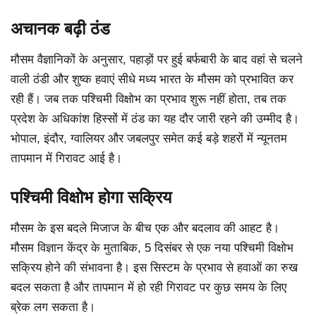
अचानक बढ़ी ठंड
मौसम वैज्ञानिकों के अनुसार, पहाड़ों पर हुई बर्फबारी के बाद वहां से चलने
वाली ठंडी और शुष्क हवाएं सीधे मध्य भारत के मौसम को प्रभावित कर
रही हैं। जब तक पश्चिमी विक्षोभ का प्रभाव शुरू नहीं होता, तब तक
प्रदेश के अधिकांश हिस्सों में ठंड का यह दौर जारी रहने की उम्मीद है।
भोपाल, इंदौर, ग्वालियर और जबलपुर समेत कई बड़े शहरों में न्यूनतम
तापमान में गिरावट आई है।
पश्चिमी विक्षोभ होगा सक्रिय
मौसम के इस बदले मिजाज के बीच एक और बदलाव की आहट है।
मौसम विज्ञान केंद्र के मुताबिक, 5 दिसंबर से एक नया पश्चिमी विक्षोभ
सक्रिय होने की संभावना है। इस सिस्टम के प्रभाव से हवाओं का रुख
बदल सकता है और तापमान में हो रही गिरावट पर कुछ समय के लिए
ब्रेक लग सकता है।