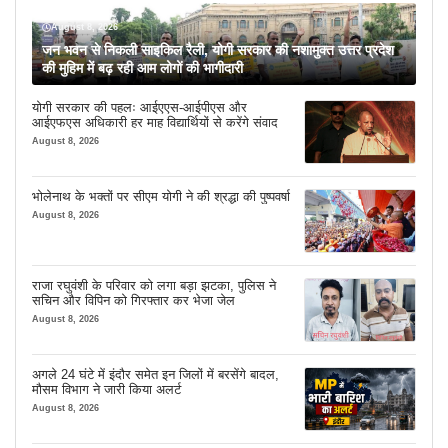
August 8, 2026
जन भवन से निकली साइकिल रैली, योगी सरकार की नशामुक्त उत्तर प्रदेश
की मुहिम में बढ़ रही आम लोगों की भागीदारी
योगी सरकार की पहलः आईएएस-आईपीएस और
आईएफएस अधिकारी हर माह विद्यार्थियों से करेंगे संवाद
August 8, 2026
भोलेनाथ के भक्तों पर सीएम योगी ने की श्रद्धा की पुष्पवर्षा
August 8, 2026
राजा रघुवंशी के परिवार को लगा बड़ा झटका, पुलिस ने
सचिन और विपिन को गिरफ्तार कर भेजा जेल
August 8, 2026
अगले 24 घंटे में इंदौर समेत इन जिलों में बरसेंगे बादल,
मौसम विभाग ने जारी किया अलर्ट
August 8, 2026