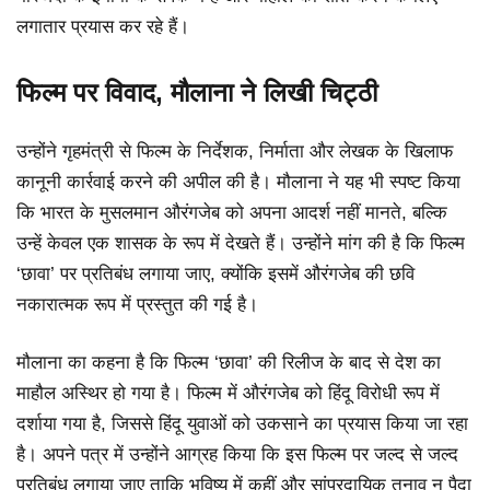
लगातार प्रयास कर रहे हैं।
फिल्म पर विवाद, मौलाना ने लिखी चिट्ठी
उन्होंने गृहमंत्री से फिल्म के निर्देशक, निर्माता और लेखक के खिलाफ
कानूनी कार्रवाई करने की अपील की है। मौलाना ने यह भी स्पष्ट किया
कि भारत के मुसलमान औरंगजेब को अपना आदर्श नहीं मानते, बल्कि
उन्हें केवल एक शासक के रूप में देखते हैं। उन्होंने मांग की है कि फिल्म
‘छावा’ पर प्रतिबंध लगाया जाए, क्योंकि इसमें औरंगजेब की छवि
नकारात्मक रूप में प्रस्तुत की गई है।
मौलाना का कहना है कि फिल्म ‘छावा’ की रिलीज के बाद से देश का
माहौल अस्थिर हो गया है। फिल्म में औरंगजेब को हिंदू विरोधी रूप में
दर्शाया गया है, जिससे हिंदू युवाओं को उकसाने का प्रयास किया जा रहा
है। अपने पत्र में उन्होंने आग्रह किया कि इस फिल्म पर जल्द से जल्द
प्रतिबंध लगाया जाए ताकि भविष्य में कहीं और सांप्रदायिक तनाव न पैदा