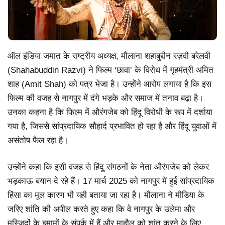
ऑल इंडिया जमात के राष्ट्रीय अध्यक्ष, मौलाना शहाबुद्दीन रज़वी बरेलवी
(Shahabuddin Razvi) ने फिल्म ‘छावा’ के विरोध में गृहमंत्री अमित
शाह (Amit Shah) को पत्र भेजा है। उन्होंने आरोप लगाया है कि इस
फिल्म की वजह से नागपुर में दंगे भड़के और समाज में तनाव बढ़ा है।
उनका कहना है कि फिल्म में औरंगजेब को हिंदू विरोधी के रूप में दर्शाया
गया है, जिससे सांप्रदायिक सौहार्द प्रभावित हो रहा है और हिंदू युवाओं में
असंतोष फैल रहा है।
उन्होंने कहा कि इसी वजह से हिंदू संगठनों के नेता औरंगजेब को लेकर
भड़काऊ बयान दे रहे हैं। 17 मार्च 2025 को नागपुर में हुई सांप्रदायिक
हिंसा का मूल कारण भी यही बताया जा रहा है। मौलाना ने मीडिया के
जरिए शांति की अपील करते हुए कहा कि वे नागपुर के उलेमा और
मस्जिदों के इमामों के संपर्क में हैं और माहौल को शांत करने के लिए