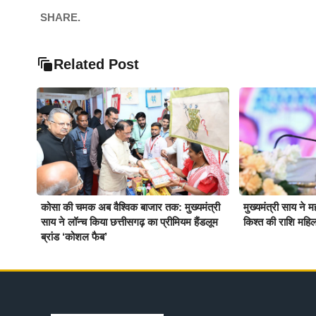
SHARE.
Related Post
कोसा की चमक अब वैश्विक बाजार तक: मुख्यमंत्री
मुख्यमंत्री साय ने 
साय ने लॉन्च किया छत्तीसगढ़ का प्रीमियम हैंडलूम
किश्त की राशि महिला
ब्रांड ‘कोशल फैब’