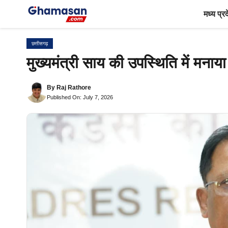
Skip
मध्य प्र
to
content
छत्तीसगढ़
मुख्यमंत्री साय की उपस्थिति में मनाय
By
Raj Rathore
Published On: July 7, 2026