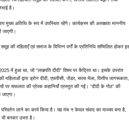
निभाई है।
ाय मुख्य अतिथि के रूप में उपस्थित रहेंगे। कार्यक्रम की अध्यक्षता माननीय
 की जाएगी।
समूह की महिलाएँ एवं समाज के विभिन्न वर्गों के प्रतिनिधि सम्मिलित होकर इ
2025 में हुआ था, जो “लखपति दीदी” विषय पर केंद्रित था। इसके उपरांत
ह की महिलाओं द्वारा ड्रोन दीदी, एफपीसी, जेंडर, सरस मेला, वित्तीय जागरूकता,
विषयों पर सफलता की प्रेरक कहानियाँ प्रस्तुत की गईं। “दीदी के गोठ” की
ा जाएगा।
्मक परिवर्तन लाने का कार्य किया है। यह मंच न केवल संवाद का माध्यम बना है,
तीक भी बनकर उभरा है।