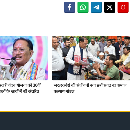
महतारी वंदन योजना की 30वीं
जरूरतमंदों की संजीवनी बना छत्तीसगढ़ का समाज
ओं के खातों में की अंतरित
कल्याण मॉडल