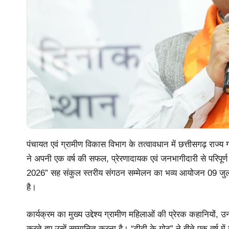
पंचायत एवं ग्रामीण विकास विभाग के तत्वावधान में छत्तीसगढ़ राज्
ने अपनी एक वर्ष की सफल, प्रेरणादायक एवं जनभागीदारी से परिपूर्ण या
2026” सह संकुल स्तरीय संगठन सम्मेलन का भव्य आयोजन 09 जुला
है।
कार्यक्रम का मुख्य उद्देश्य ग्रामीण महिलाओं की प्रेरक कहानियों, उनक
करते हुए उन्हें सम्मानित करना है। “दीदी के गोठ” ने बीते एक वर्ष म