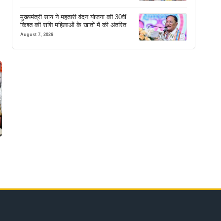
मुख्यमंत्री साय ने महतारी वंदन योजना की 30वीं
किश्त की राशि महिलाओं के खातों में की अंतरित
August 7, 2026