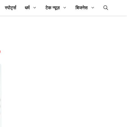
स्पोर्ट्स
धर्म
टेक न्यूज़
बिजनेस