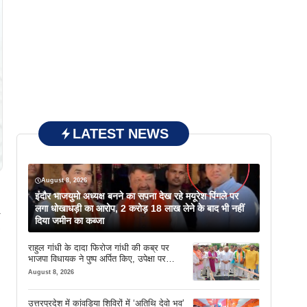
LATEST NEWS
August 8, 2026
इंदौर भाजयुमो अध्यक्ष बनने का सपना देख रहे मयूरेश पिंगले पर
लगा धोखाधड़ी का आरोप, 2 करोड़ 18 लाख लेने के बाद भी नहीं
दिया जमीन का कब्जा
राहुल गांधी के दादा फिरोज गांधी की कब्र पर
भाजपा विधायक ने पुष्प अर्पित किए, उपेक्षा पर
दिखाया आईना
August 8, 2026
उत्तरप्रदेश में कांवड़िया शिविरों में ‘अतिथि देवो भव’