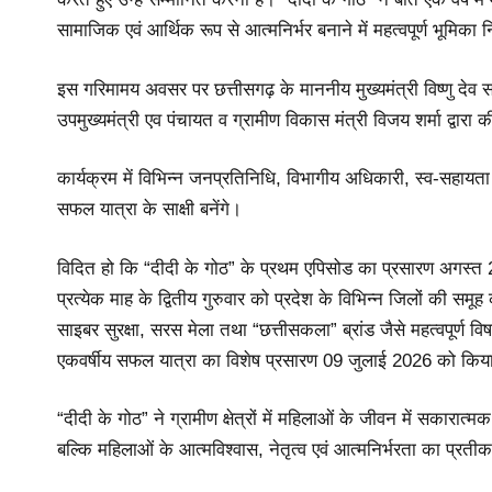
सामाजिक एवं आर्थिक रूप से आत्मनिर्भर बनाने में महत्वपूर्ण भूमिका 
इस गरिमामय अवसर पर छत्तीसगढ़ के माननीय मुख्यमंत्री विष्णु देव स
उपमुख्यमंत्री एव पंचायत व ग्रामीण विकास मंत्री विजय शर्मा द्वारा
कार्यक्रम में विभिन्न जनप्रतिनिधि, विभागीय अधिकारी, स्व-सहायता 
सफल यात्रा के साक्षी बनेंगे।
विदित हो कि “दीदी के गोठ” के प्रथम एपिसोड का प्रसारण अगस्त 
प्रत्येक माह के द्वितीय गुरुवार को प्रदेश के विभिन्न जिलों की समू
साइबर सुरक्षा, सरस मेला तथा “छत्तीसकला” ब्रांड जैसे महत्वपूर्ण 
एकवर्षीय सफल यात्रा का विशेष प्रसारण 09 जुलाई 2026 को किय
“दीदी के गोठ” ने ग्रामीण क्षेत्रों में महिलाओं के जीवन में सकारात
बल्कि महिलाओं के आत्मविश्वास, नेतृत्व एवं आत्मनिर्भरता का प्र