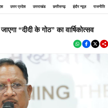
देश
उत्तर प्रदेश
उत्तराखंड
छत्तीसगढ़
इंदौर न्यूज़
राजनीति
ा जाएगा “दीदी के गोठ” का वार्षिकोत्सव