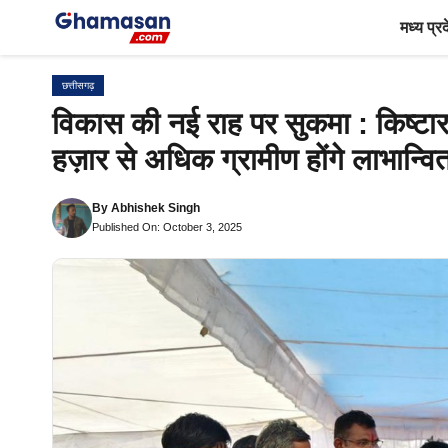
Skip
मध्य प्र
to
content
छत्तीसगढ़
विकास की नई राह पर सुकमा : किष्टारा
हज़ार से अधिक ग्रामीण होंगे लाभान्वि
By
Abhishek Singh
Published On: October 3, 2025