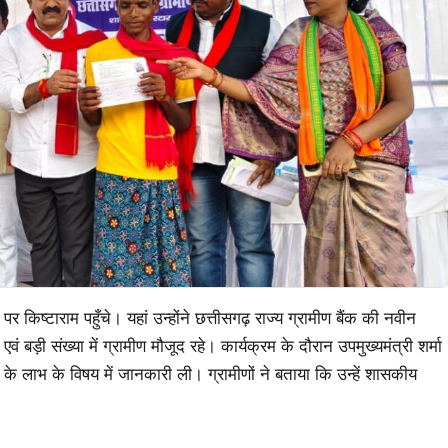
 किष्टाराम पहुँचे। यहां उन्होंने छत्तीसगढ़ राज्य ग्रामीण बैंक की नवीन
ड़ी संख्या में ग्रामीण मौजूद रहे। कार्यक्रम के दौरान उपमुख्यमंत्री शर्मा
के लाभ के विषय में जानकारी ली। ग्रामीणों ने बताया कि उन्हें शासकीय