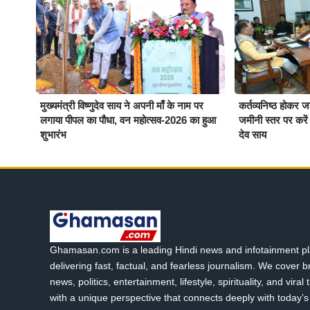
मुख्यमंत्री विष्णुदेव साय ने अपनी माँ के नाम पर
कर्तव्यनिष्ठ होकर 
लगाया पीपल का पौधा, वन महोत्सव-2026 का हुआ
जमीनी स्तर पर करें ब
शुभारंभ
देव साय
Ghamasan.com is a leading Hindi news and infotainment pl
delivering fast, factual, and fearless journalism. We cover 
news, politics, entertainment, lifestyle, spirituality, and viral
with a unique perspective that connects deeply with today’s 