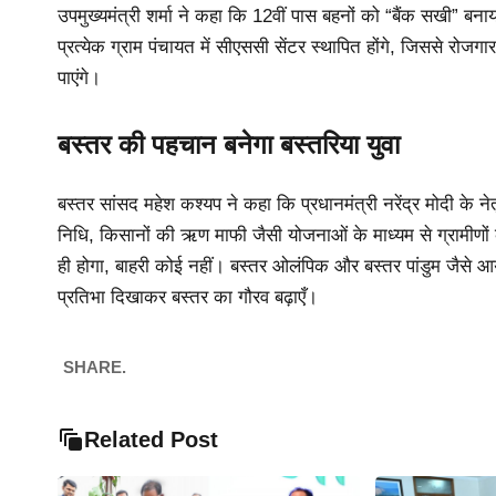
उपमुख्यमंत्री शर्मा ने कहा कि 12वीं पास बहनों को “बैंक सखी” बन
प्रत्येक ग्राम पंचायत में सीएससी सेंटर स्थापित होंगे, जिससे र
पाएंगे।
बस्तर की पहचान बनेगा बस्तरिया युवा
बस्तर सांसद महेश कश्यप ने कहा कि प्रधानमंत्री नरेंद्र मोदी के न
निधि, किसानों की ऋण माफी जैसी योजनाओं के माध्यम से ग्रामीणों 
ही होगा, बाहरी कोई नहीं। बस्तर ओलंपिक और बस्तर पांडुम जैसे आय
प्रतिभा दिखाकर बस्तर का गौरव बढ़ाएँ।
SHARE.
Related Post