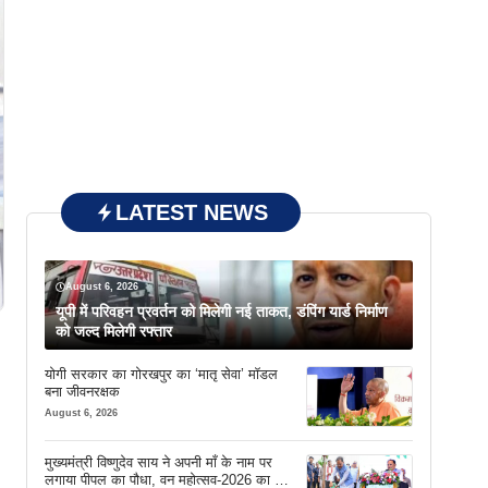
LATEST NEWS
August 6, 2026
यूपी में परिवहन प्रवर्तन को मिलेगी नई ताकत, डंपिंग यार्ड निर्माण
को जल्द मिलेगी रफ्तार
योगी सरकार का गोरखपुर का ‘मातृ सेवा’ मॉडल
बना जीवनरक्षक
August 6, 2026
मुख्यमंत्री विष्णुदेव साय ने अपनी माँ के नाम पर
लगाया पीपल का पौधा, वन महोत्सव-2026 का हुआ