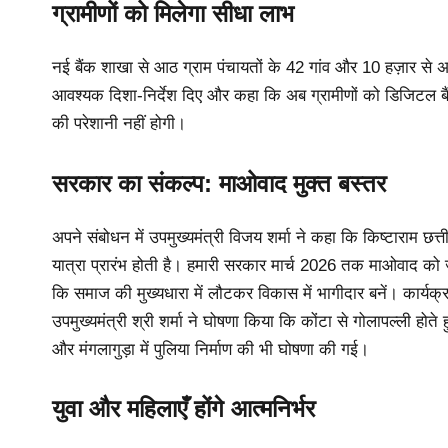
ग्रामीणों को मिलेगा सीधा लाभ
नई बैंक शाखा से आठ ग्राम पंचायतों के 42 गांव और 10 हज़ार से अधि
आवश्यक दिशा-निर्देश दिए और कहा कि अब ग्रामीणों को डिजिटल बैं
की परेशानी नहीं होगी।
सरकार का संकल्प: माओवाद मुक्त बस्तर
अपने संबोधन में उपमुख्यमंत्री विजय शर्मा ने कहा कि किष्टाराम छत
यात्रा प्रारंभ होती है। हमारी सरकार मार्च 2026 तक माओवाद को ज
कि समाज की मुख्यधारा में लौटकर विकास में भागीदार बनें। कार्यक्
उपमुख्यमंत्री श्री शर्मा ने घोषणा किया कि कोंटा से गोलापल्ली होते
और मंगलागुड़ा में पुलिया निर्माण की भी घोषणा की गई।
युवा और महिलाएँ होंगे आत्मनिर्भर