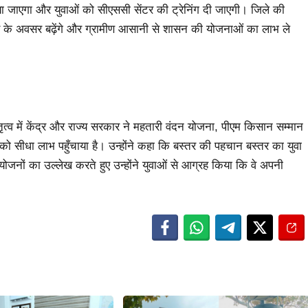
ाया जाएगा और युवाओं को सीएससी सेंटर की ट्रेनिंग दी जाएगी। जिले की
ोजगार के अवसर बढ़ेंगे और ग्रामीण आसानी से शासन की योजनाओं का लाभ ले
ेतृत्व में केंद्र और राज्य सरकार ने महतारी वंदन योजना, पीएम किसान सम्मान
को सीधा लाभ पहुँचाया है। उन्होंने कहा कि बस्तर की पहचान बस्तर का युवा
ोजनों का उल्लेख करते हुए उन्होंने युवाओं से आग्रह किया कि वे अपनी