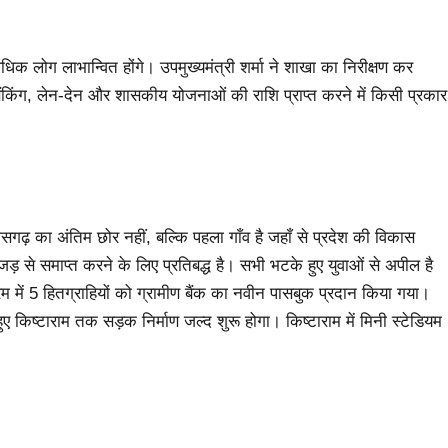
क लोग लाभान्वित होंगे। उपमुख्यमंत्री शर्मा ने शाखा का निरीक्षण कर
किंग, लेन-देन और शासकीय योजनाओं की राशि प्राप्त करने में किसी प्रकार
्तीसगढ़ का अंतिम छोर नहीं, बल्कि पहला गाँव है जहाँ से प्रदेश की विकास
ड़ से समाप्त करने के लिए प्रतिबद्ध है। सभी भटके हुए युवाओं से अपील है
रम में 5 हितग्राहियों को ग्रामीण बैंक का नवीन पासबुक प्रदान किया गया।
 हुए किष्टाराम तक सड़क निर्माण जल्द शुरू होगा। किष्टाराम में मिनी स्टेडियम