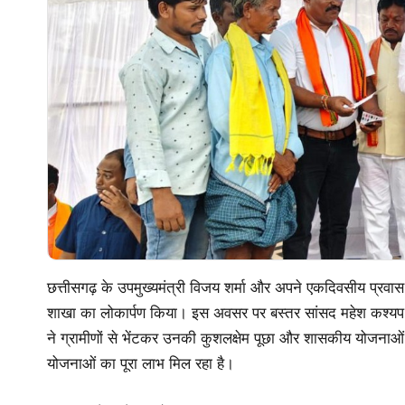
छत्तीसगढ़ के उपमुख्यमंत्री विजय शर्मा और अपने एकदिवसीय प्रवास पर
शाखा का लोकार्पण किया। इस अवसर पर बस्तर सांसद महेश कश्यप एवं ब
ने ग्रामीणों से भेंटकर उनकी कुशलक्षेम पूछा और शासकीय योजनाओं 
योजनाओं का पूरा लाभ मिल रहा है।