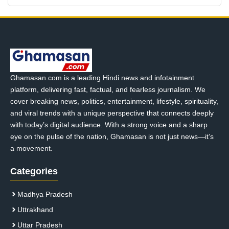
Ghamasan.com is a leading Hindi news and infotainment
platform, delivering fast, factual, and fearless journalism. We
cover breaking news, politics, entertainment, lifestyle, spirituality,
and viral trends with a unique perspective that connects deeply
with today’s digital audience. With a strong voice and a sharp
eye on the pulse of the nation, Ghamasan is not just news—it’s
a movement.
Categories
Madhya Pradesh
Uttrakhand
Uttar Pradesh