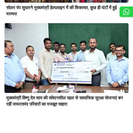
सोलर पंप सुधारने मुख्यमंत्री हेल्पलाइन में की शिकायत, कुछ ही घंटों में हुई
मरम्मत
मुख्यमंत्री विष्णु देव साय की संवेदनशील पहल से सामाजिक सुरक्षा योजनाएं बन
रहीं जरूरतमंद परिवारों का मजबूत सहारा