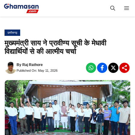
Skip
Me
to
content
छत्तीसगढ़
मुख्यमंत्री साय ने प्रावीण्य सूची के मेधावी
विद्यार्थियों से की आत्मीय चर्चा
By
Raj Rathore
Published On: May 11, 2026