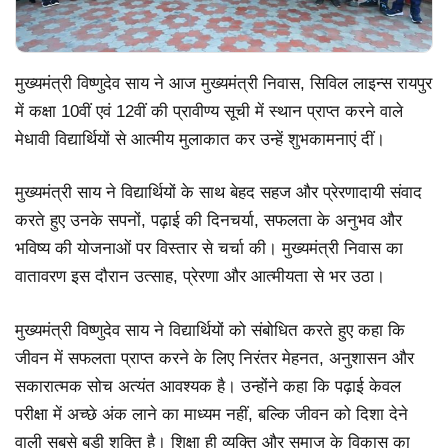
मुख्यमंत्री विष्णुदेव साय ने आज मुख्यमंत्री निवास, सिविल लाइन्स रायपुर
में कक्षा 10वीं एवं 12वीं की प्रावीण्य सूची में स्थान प्राप्त करने वाले
मेधावी विद्यार्थियों से आत्मीय मुलाकात कर उन्हें शुभकामनाएं दीं।
मुख्यमंत्री साय ने विद्यार्थियों के साथ बेहद सहज और प्रेरणादायी संवाद
करते हुए उनके सपनों, पढ़ाई की दिनचर्या, सफलता के अनुभव और
भविष्य की योजनाओं पर विस्तार से चर्चा की। मुख्यमंत्री निवास का
वातावरण इस दौरान उत्साह, प्रेरणा और आत्मीयता से भर उठा।
मुख्यमंत्री विष्णुदेव साय ने विद्यार्थियों को संबोधित करते हुए कहा कि
जीवन में सफलता प्राप्त करने के लिए निरंतर मेहनत, अनुशासन और
सकारात्मक सोच अत्यंत आवश्यक है। उन्होंने कहा कि पढ़ाई केवल
परीक्षा में अच्छे अंक लाने का माध्यम नहीं, बल्कि जीवन को दिशा देने
वाली सबसे बड़ी शक्ति है। शिक्षा ही व्यक्ति और समाज के विकास का