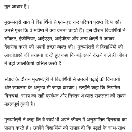
मूल आधार है।
मुख्यमंत्री साय ने विद्यार्थियों से एक-एक कर परिचय प्राप्त किया और
उनसे पूछा कि वे भविष्य में क्या बनना चाहते हैं। इस दौरान विद्यार्थियों ने
डॉक्टर, इंजीनियर, आईएएस, आईपीएस और अन्य क्षेत्रों में जाकर
देशसेवा करने की अपनी इच्छा व्यक्त की। मुख्यमंत्री ने विद्यार्थियों की
आकांक्षाओं की सराहना करते हुए कहा कि बड़े सपने देखने वाले ही जीवन
में बड़ी उपलब्धियां हासिल करते हैं।
संवाद के दौरान मुख्यमंत्री ने विद्यार्थियों से उनकी पढ़ाई की दिनचर्या
और सफलता के अनुभव भी साझा करवाए। उन्होंने कहा कि नियमित
दिनचर्या, समय का सही प्रबंधन और निरंतर अभ्यास सफलता की सबसे
महत्वपूर्ण कुंजी है।
मुख्यमंत्री ने कहा कि वे स्वयं भी अपने जीवन में अनुशासित दिनचर्या का
पालन करते हैं। उन्होंने विद्यार्थियों को सलाह दी कि पढ़ाई के साथ-साथ