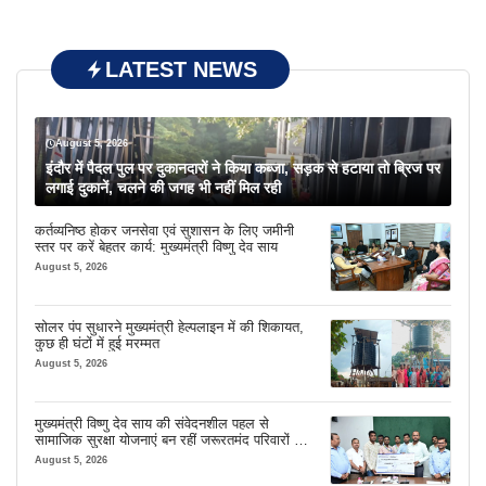
LATEST NEWS
August 5, 2026
इंदौर में पैदल पुल पर दुकानदारों ने किया कब्जा, सड़क से हटाया तो ब्रिज पर
लगाई दुकानें, चलने की जगह भी नहीं मिल रही
कर्तव्यनिष्ठ होकर जनसेवा एवं सुशासन के लिए जमीनी
स्तर पर करें बेहतर कार्य: मुख्यमंत्री विष्णु देव साय
August 5, 2026
सोलर पंप सुधारने मुख्यमंत्री हेल्पलाइन में की शिकायत,
कुछ ही घंटों में हुई मरम्मत
August 5, 2026
मुख्यमंत्री विष्णु देव साय की संवेदनशील पहल से
सामाजिक सुरक्षा योजनाएं बन रहीं जरूरतमंद परिवारों का
मजबूत सहारा
August 5, 2026