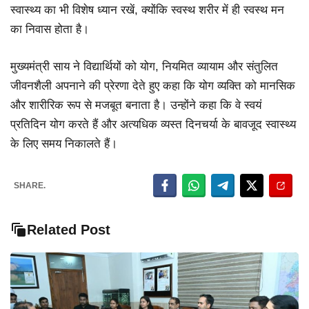
स्वास्थ्य का भी विशेष ध्यान रखें, क्योंकि स्वस्थ शरीर में ही स्वस्थ मन
का निवास होता है।
मुख्यमंत्री साय ने विद्यार्थियों को योग, नियमित व्यायाम और संतुलित
जीवनशैली अपनाने की प्रेरणा देते हुए कहा कि योग व्यक्ति को मानसिक
और शारीरिक रूप से मजबूत बनाता है। उन्होंने कहा कि वे स्वयं
प्रतिदिन योग करते हैं और अत्यधिक व्यस्त दिनचर्या के बावजूद स्वास्थ्य
के लिए समय निकालते हैं।
SHARE.
Related Post