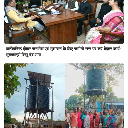
कर्तव्यनिष्ठ होकर जनसेवा एवं सुशासन के लिए जमीनी स्तर पर करें बेहतर कार्य:
मुख्यमंत्री विष्णु देव साय