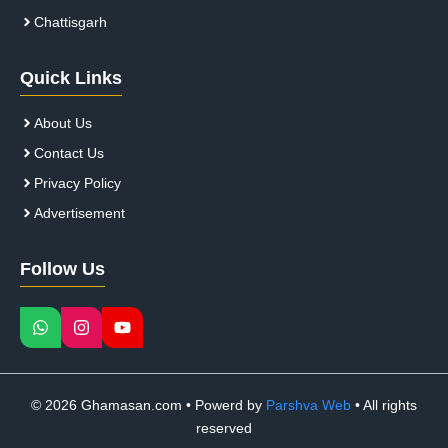
Chattisgarh
Quick Links
About Us
Contact Us
Privacy Policy
Advertisement
Follow Us
© 2026 Ghamasan.com • Powerd by
Parshva Web
• All rights
reserved