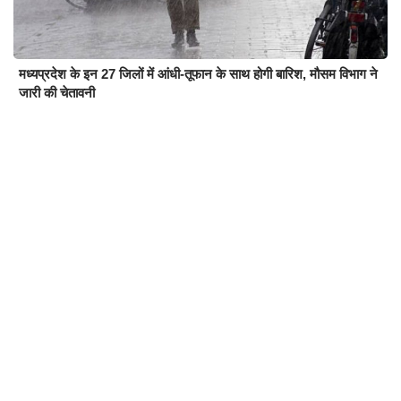
मध्यप्रदेश के इन 27 जिलों में आंधी-तूफान के साथ होगी बारिश, मौसम विभाग ने
जारी की चेतावनी