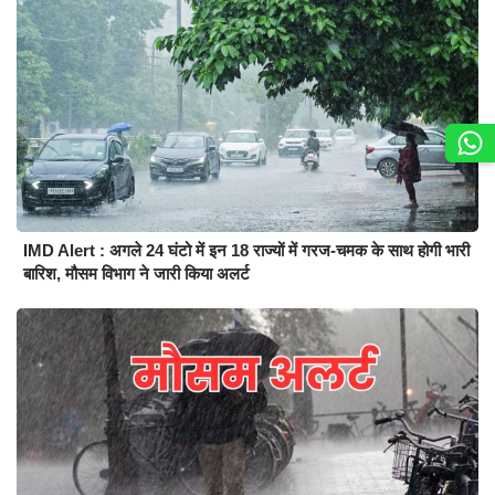
IMD Alert : अगले 24 घंटो में इन 18 राज्यों में गरज-चमक के साथ होगी भारी
बारिश, मौसम विभाग ने जारी किया अलर्ट