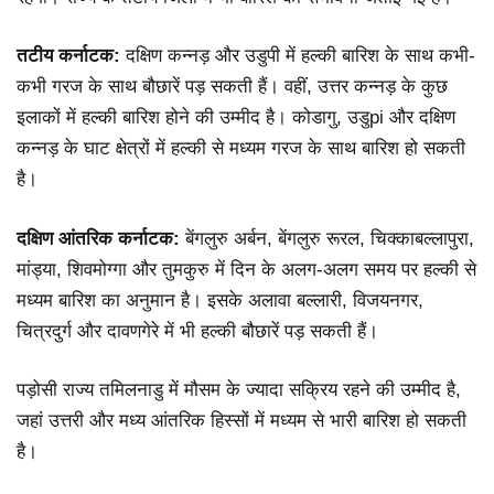
तटीय कर्नाटक:
दक्षिण कन्नड़ और उडुपी में हल्की बारिश के साथ कभी-
कभी गरज के साथ बौछारें पड़ सकती हैं। वहीं, उत्तर कन्नड़ के कुछ
इलाकों में हल्की बारिश होने की उम्मीद है। कोडागु, उडुpi और दक्षिण
कन्नड़ के घाट क्षेत्रों में हल्की से मध्यम गरज के साथ बारिश हो सकती
है।
दक्षिण आंतरिक कर्नाटक:
बेंगलुरु अर्बन, बेंगलुरु रूरल, चिक्काबल्लापुरा,
मांड्या, शिवमोग्गा और तुमकुरु में दिन के अलग-अलग समय पर हल्की से
मध्यम बारिश का अनुमान है। इसके अलावा बल्लारी, विजयनगर,
चित्रदुर्ग और दावणगेरे में भी हल्की बौछारें पड़ सकती हैं।
पड़ोसी राज्य तमिलनाडु में मौसम के ज्यादा सक्रिय रहने की उम्मीद है,
जहां उत्तरी और मध्य आंतरिक हिस्सों में मध्यम से भारी बारिश हो सकती
है।