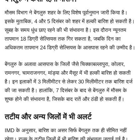
मौसम विभाग ने बेंगलुरु शहर के लिए विशेष पूर्वानुमान जारी किया है।
इसके मुताबिक, 4 और 5 दिसंबर को शहर में हल्की बारिश हो सकती है।
सुबह के समय धुंध छाए रहने की भी संभावना है। इस दौरान न्यूनतम
तापमान 18 डिग्री सेल्सियस तक गिर सकता है, जबकि दिन का
अधिकतम तापमान 24 डिग्री सेल्सियस के आसपास रहने की उम्मीद है।
बेंगलुरु के अलावा आसपास के जिलों जैसे चिक्काबल्लापुरा, कोलार,
रामनगर, चामराजनगर, मांड्या और मैसूर में भी हल्की बारिश हो सकती
है। इन इलाकों में 3 मिलीमीटर से लेकर 30 मिलीमीटर तक बारिश दर्ज
की जा सकती है। हालांकि, 7 दिसंबर के बाद से बेंगलुरु में मौसम के
शुष्क होने की संभावना है, जिसके बाद रातें और ठंडी हो सकती हैं।
तटीय और अन्य जिलों में भी अलर्ट
IMD के अनुसार, बारिश का असर सिर्फ बेंगलुरु तक ही सीमित नहीं
रहेगा। राज्य के तटीय जिलों में भी बारिश की संभावना जताई गई है।