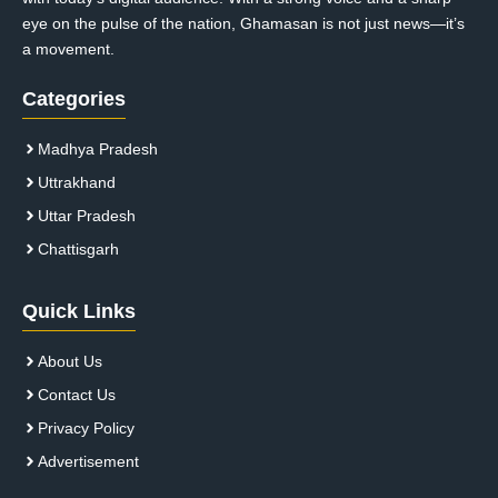
eye on the pulse of the nation, Ghamasan is not just news—it’s
a movement.
Categories
Madhya Pradesh
Uttrakhand
Uttar Pradesh
Chattisgarh
Quick Links
About Us
Contact Us
Privacy Policy
Advertisement