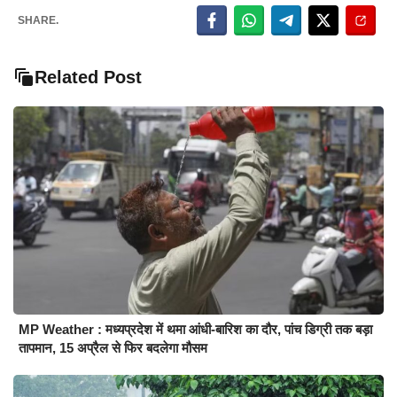
SHARE.
Related Post
MP Weather : मध्यप्रदेश में थमा आंधी-बारिश का दौर, पांच डिग्री तक बड़ा
तापमान, 15 अप्रैल से फिर बदलेगा मौसम