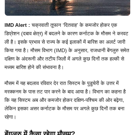
IMD Alert :
चक्रवाती तूफान ‘दितवाह’ के कमजोर होकर एक
डिप्रेशन (दबाव क्षेत्र) में बदलने के कारण कर्नाटक के मौसम ने करवट
ली है। इसके प्रभाव से राज्य के कई इलाकों में बारिश का अलर्ट जारी
किया गया है। मौसम विभाग (IMD) के अनुसार, राजधानी बेंगलुरु समेत
दक्षिण के अंदरूनी और तटीय जिलों में अगले कुछ दिनों तक हल्की से
मध्यम बारिश होने की संभावना है।
मौसम में यह बदलाव रविवार देर रात सिस्टम के पुडुचेरी के उत्तर में
मरक्कनम के पास तट पार करने के बाद आया है। विभाग का कहना है
कि यह सिस्टम अब और कमजोर होकर दक्षिण-पश्चिम की ओर बढ़ेगा,
लेकिन इसका असर कर्नाटक के मौसम पर अगले कुछ दिनों तक बना
रहेगा।
बेंगलुरु में कैसा रहेगा मौसम?