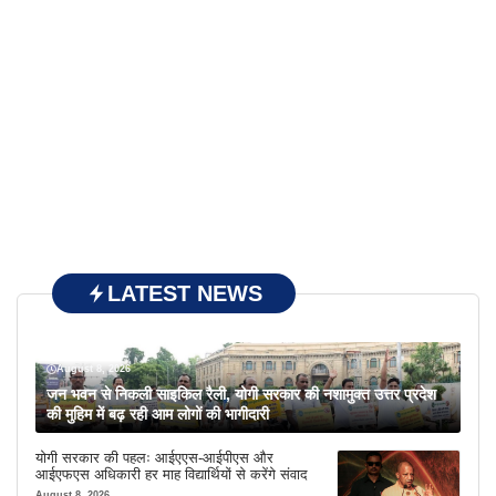
LATEST NEWS
August 8, 2026
जन भवन से निकली साइकिल रैली, योगी सरकार की नशामुक्त उत्तर प्रदेश
की मुहिम में बढ़ रही आम लोगों की भागीदारी
योगी सरकार की पहलः आईएएस-आईपीएस और
आईएफएस अधिकारी हर माह विद्यार्थियों से करेंगे संवाद
August 8, 2026