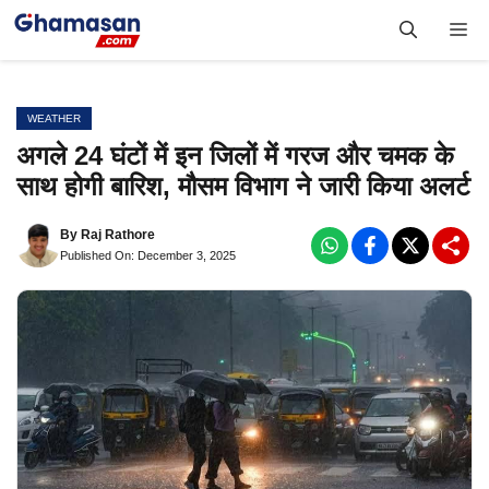
Skip
Me
to
content
WEATHER
अगले 24 घंटों में इन जिलों में गरज और चमक के
साथ होगी बारिश, मौसम विभाग ने जारी किया अलर्ट
By
Raj Rathore
Published On: December 3, 2025