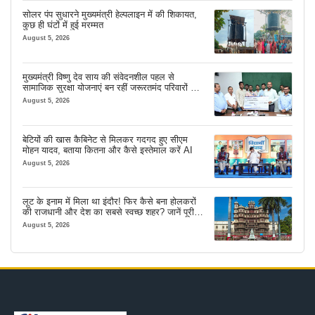
सोलर पंप सुधारने मुख्यमंत्री हेल्पलाइन में की शिकायत,
कुछ ही घंटों में हुई मरम्मत
August 5, 2026
मुख्यमंत्री विष्णु देव साय की संवेदनशील पहल से
सामाजिक सुरक्षा योजनाएं बन रहीं जरूरतमंद परिवारों का
मजबूत सहारा
August 5, 2026
बेटियों की खास कैबिनेट से मिलकर गदगद हुए सीएम
मोहन यादव, बताया कितना और कैसे इस्तेमाल करें AI
August 5, 2026
लूट के इनाम में मिला था इंदौर! फिर कैसे बना होलकरों
की राजधानी और देश का सबसे स्वच्छ शहर? जानें पूरी
कहानी
August 5, 2026