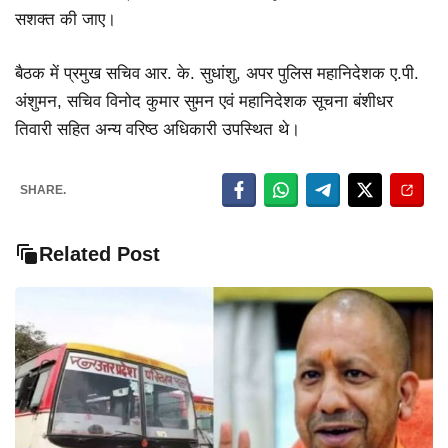
सशक्त की जाए।
बैठक में प्रमुख सचिव आर. के. सुधांशु, अपर पुलिस महानिदेशक ए.पी.
अंशुमन, सचिव विनोद कुमार सुमन एवं महानिदेशक सूचना बंशीधर
तिवारी सहित अन्य वरिष्ठ अधिकारी उपस्थित थे।
SHARE.
Related Post