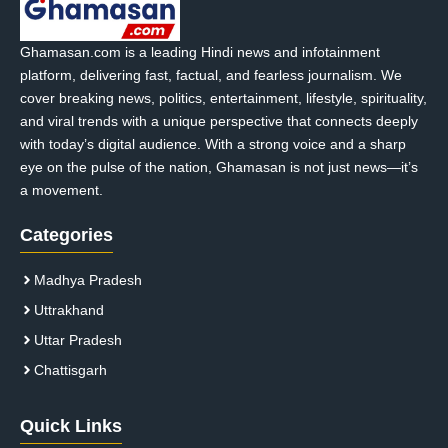
Ghamasan.com is a leading Hindi news and infotainment
platform, delivering fast, factual, and fearless journalism. We
cover breaking news, politics, entertainment, lifestyle, spirituality,
and viral trends with a unique perspective that connects deeply
with today’s digital audience. With a strong voice and a sharp
eye on the pulse of the nation, Ghamasan is not just news—it’s
a movement.
Categories
Madhya Pradesh
Uttrakhand
Uttar Pradesh
Chattisgarh
Quick Links