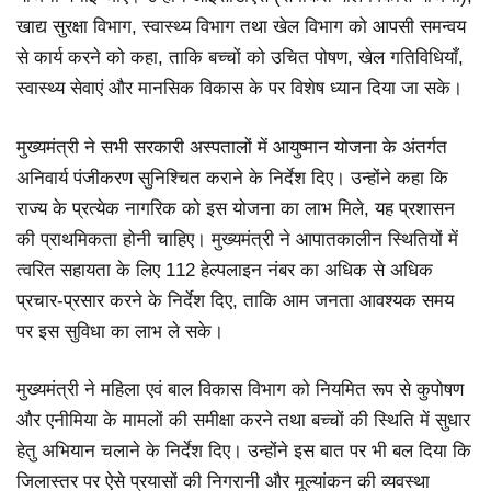
खाद्य सुरक्षा विभाग, स्वास्थ्य विभाग तथा खेल विभाग को आपसी समन्वय
से कार्य करने को कहा, ताकि बच्चों को उचित पोषण, खेल गतिविधियाँ,
स्वास्थ्य सेवाएं और मानसिक विकास के पर विशेष ध्यान दिया जा सके।
मुख्यमंत्री ने सभी सरकारी अस्पतालों में आयुष्मान योजना के अंतर्गत
अनिवार्य पंजीकरण सुनिश्चित कराने के निर्देश दिए। उन्होंने कहा कि
राज्य के प्रत्येक नागरिक को इस योजना का लाभ मिले, यह प्रशासन
की प्राथमिकता होनी चाहिए। मुख्यमंत्री ने आपातकालीन स्थितियों में
त्वरित सहायता के लिए 112 हेल्पलाइन नंबर का अधिक से अधिक
प्रचार-प्रसार करने के निर्देश दिए, ताकि आम जनता आवश्यक समय
पर इस सुविधा का लाभ ले सके।
मुख्यमंत्री ने महिला एवं बाल विकास विभाग को नियमित रूप से कुपोषण
और एनीमिया के मामलों की समीक्षा करने तथा बच्चों की स्थिति में सुधार
हेतु अभियान चलाने के निर्देश दिए। उन्होंने इस बात पर भी बल दिया कि
जिलास्तर पर ऐसे प्रयासों की निगरानी और मूल्यांकन की व्यवस्था