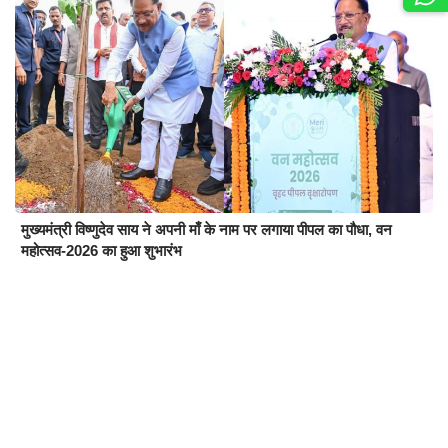
मुख्यमंत्री विष्णुदेव साय ने अपनी माँ के नाम पर लगाया पीपल का पौधा, वन
महोत्सव-2026 का हुआ शुभारंभ