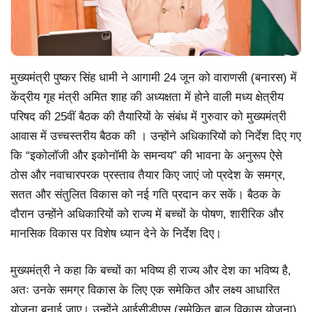
मुख्यमंत्री पुष्कर सिंह धामी ने आगामी 24 जून को वाराणसी (बनारस) में
केंद्रीय गृह मंत्री अमित शाह की अध्यक्षता में होने वाली मध्य क्षेत्रीय
परिषद की 25वीं बैठक की तैयारियों के संबंध में गुरुवार को मुख्यमंत्री
आवास में उच्चस्तरीय बैठक की । उन्होंने अधिकारियों को निर्देश दिए गए
कि “इकोलॉजी और इकोनॉमी के समन्वय” की भावना के अनुरूप ऐसे
ठोस और नवाचारपरक प्रस्ताव तैयार किए जाएं जो प्रदेश के समग्र,
सतत और संतुलित विकास को नई गति प्रदान कर सकें। बैठक के
दौरान उन्होंने अधिकारियों को राज्य में बच्चों के पोषण, शारीरिक और
मानसिक विकास पर विशेष ध्यान देने के निर्देश दिए।
मुख्यमंत्री ने कहा कि बच्चों का भविष्य ही राज्य और देश का भविष्य है,
अतः उनके समग्र विकास के लिए एक समेकित और लक्ष्य आधारित
योजना बनाई जाए। उन्होंने आईसीडीएस (समेकित बाल विकास योजना),