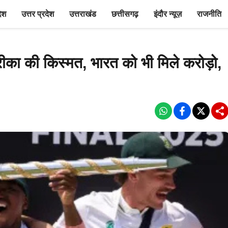
देश
उत्तर प्रदेश
उत्तराखंड
छत्तीसगढ़
इंदौर न्यूज़
राजनीति
का की किस्मत, भारत को भी मिले करोड़ो,