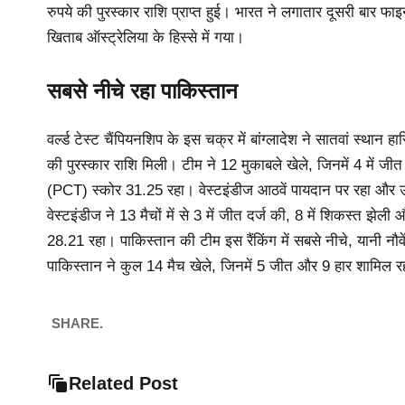
रुपये की पुरस्कार राशि प्राप्त हुई। भारत ने लगातार दूसरी बार फ
खिताब ऑस्ट्रेलिया के हिस्से में गया।
सबसे नीचे रहा पाकिस्तान
वर्ल्ड टेस्ट चैंपियनशिप के इस चक्र में बांग्लादेश ने सातवां स
की पुरस्कार राशि मिली। टीम ने 12 मुकाबले खेले, जिनमें 4 में ज
(PCT) स्कोर 31.25 रहा। वेस्टइंडीज आठवें पायदान पर रहा और उ
वेस्टइंडीज ने 13 मैचों में से 3 में जीत दर्ज की, 8 में शिकस्त
28.21 रहा। पाकिस्तान की टीम इस रैंकिंग में सबसे नीचे, यानी नौ
पाकिस्तान ने कुल 14 मैच खेले, जिनमें 5 जीत और 9 हार शामि
SHARE.
Related Post