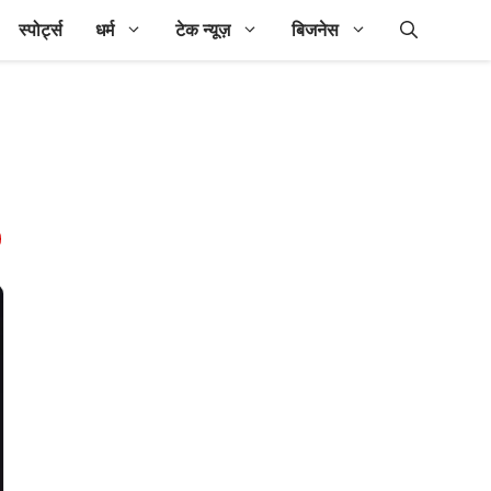
स्पोर्ट्स
धर्म
टेक न्यूज़
बिजनेस