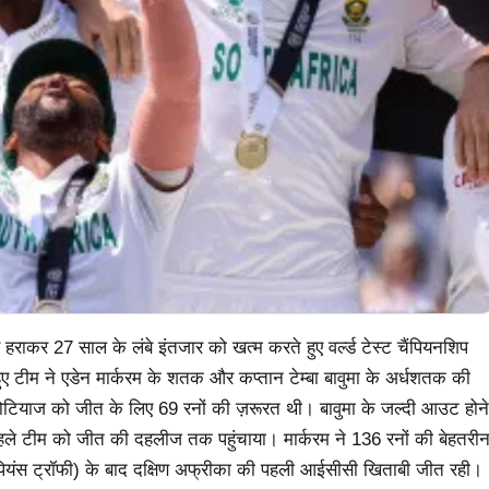
े हराकर 27 साल के लंबे इंतजार को खत्म करते हुए वर्ल्ड टेस्ट चैंपियनशिप
 टीम ने एडेन मार्करम के शतक और कप्तान टेम्बा बावुमा के अर्धशतक की
टियाज को जीत के लिए 69 रनों की ज़रूरत थी। बावुमा के जल्दी आउट होने
 पहले टीम को जीत की दहलीज तक पहुंचाया। मार्करम ने 136 रनों की बेहतरी
यंस ट्रॉफी) के बाद दक्षिण अफ्रीका की पहली आईसीसी खिताबी जीत रही।