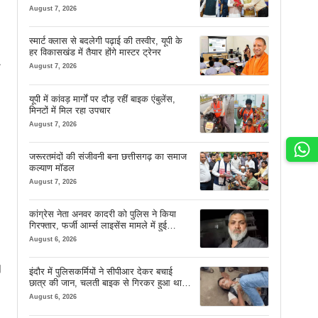
चेहरे देखकर आनंद आता है
August 7, 2026
स्मार्ट क्लास से बदलेगी पढ़ाई की तस्वीर, यूपी के
हर विकासखंड में तैयार होंगे मास्टर ट्रेनर
August 7, 2026
यूपी में कांवड़ मार्गों पर दौड़ रहीं बाइक एंबुलेंस,
मिनटों में मिल रहा उपचार
August 7, 2026
जरूरतमंदों की संजीवनी बना छत्तीसगढ़ का समाज
कल्याण मॉडल
August 7, 2026
कांग्रेस नेता अनवर कादरी को पुलिस ने किया
गिरफ्तार, फर्जी आर्म्स लाइसेंस मामले में हुई
कार्रवाई
August 6, 2026
।
इंदौर में पुलिसकर्मियों ने सीपीआर देकर बचाई
छात्र की जान, चलती बाइक से गिरकर हुआ था
बेहोश
August 6, 2026