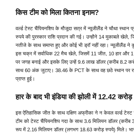
किस टीम को मिला कितना इनाम?
वर्ल्ड टेस्ट चैंपियनशिप के मौजूदा सत्र में न्यूजीलैंड ने चौथा 
रुपये की पुरस्कार राशि प्रदान की गई। उन्होंने 14 मुकाबले खेले, 
नतीजे के साथ समाप्त हुए और कोई भी ड्रॉ नहीं रहा। न्यूजीलैंड न
इस चक्र में सर्वाधिक 22 मैच खेले, जिसमें 11 जीत, 10 हार और 
पर जगह बनाई और इसके लिए उन्हें 9.6 लाख डॉलर (करीब 8.2 करोड़ 
साथ 60 अंक जुटाए। 38.46 के PCT के साथ वह छठे स्थान पर र
प्राप्त हुई।
हार के बाद भी इंडिया की झोली में 12.42 करोड़
इस ऐतिहासिक जीत के साथ दक्षिण अफ्रीका ने न केवल वर्ल्ड टेस्ट
टीम को टेस्ट चैंपियनशिप गदा के साथ 3.6 मिलियन डॉलर (करीब 3
रूप में 2.16 मिलियन डॉलर (लगभग 18.63 करोड़ रुपये) मिले। भा