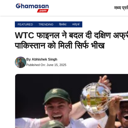
Skip
मध्य प्र
to
content
FEATURED
TRENDING
क्रिकेट
स्पोर्ट्स
WTC फाइनल ने बदल दी दक्षिण अफ्री
पाकिस्तान को मिली सिर्फ भीख
By
Abhishek Singh
Published On: June 15, 2025