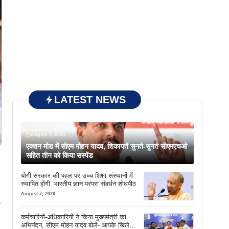
LATEST NEWS
August 7, 2026
एक्शन मोड में सीएम मोहन यादव, शिकायतें सुनते-सुनते सीएमएचओ
सहित तीन को किया सस्पेंड
योगी सरकार की पहल पर उच्च शिक्षा संस्थानों में
स्थापित होंगी ‘भारतीय ज्ञान परंपरा संवर्धन शोधपीठ
August 7, 2026
न
कर्मचारियों-अधिकारियों ने किया मुख्यमंत्री का
अभिनंदन, सीएम मोहन यादव बोले- आपके खिले