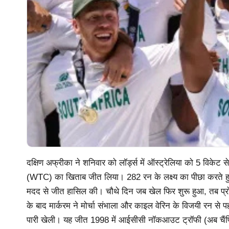
दक्षिण अफ्रीका ने शनिवार को लॉर्ड्स में ऑस्ट्रेलिया को 5 विकेट स
(WTC) का खिताब जीत लिया। 282 रन के लक्ष्य का पीछा करते हुए
मदद से जीत हासिल की। चौथे दिन जब खेल फिर शुरू हुआ, तब प्रो
के बाद मार्करम ने मोर्चा संभाला और काइल वेरिन के विजयी रन से
पारी खेली। यह जीत 1998 में आईसीसी नॉकआउट ट्रॉफी (अब चैंपि