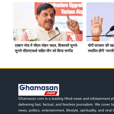
एक्शन मोड में सीएम मोहन यादव, शिकायतें सुनते-
योगी सरकार की पहल प
सुनते सीएमएचओ सहित तीन को किया सस्पेंड
स्थापित होंगी ‘भारत
Ghamasan.com is a leading Hindi news and infotainment pl
delivering fast, factual, and fearless journalism. We cover 
news, politics, entertainment, lifestyle, spirituality, and viral