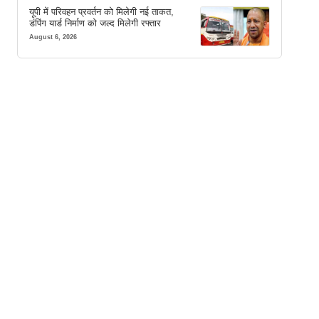
यूपी में परिवहन प्रवर्तन को मिलेगी नई ताकत,
डंपिंग यार्ड निर्माण को जल्द मिलेगी रफ्तार
August 6, 2026