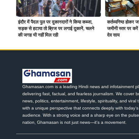
इंदौर में पैदल पुल पर दुकानदारों ने किया कब्जा,
कर्तव्यनिष्ठ होकर 
सड़क से हटाया तो ब्रिज पर लगाई दुकानें, चलने
जमीनी स्तर पर करें ब
की जगह भी नहीं मिल रही
देव साय
Ghamasan.com is a leading Hindi news and infotainment pl
delivering fast, factual, and fearless journalism. We cover 
news, politics, entertainment, lifestyle, spirituality, and viral
with a unique perspective that connects deeply with today’s 
audience. With a strong voice and a sharp eye on the pulse
nation, Ghamasan is not just news—it’s a movement.