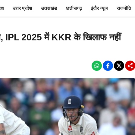
देश
उत्तर प्रदेश
उत्तराखंड
छत्तीसगढ़
इंदौर न्यूज़
राजनीति
ान, IPL 2025 में KKR के खिलाफ नहीं