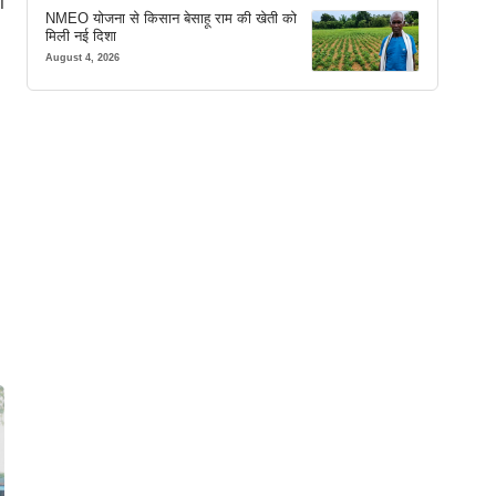
ी
NMEO योजना से किसान बेसाहू राम की खेती को
मिली नई दिशा
August 4, 2026