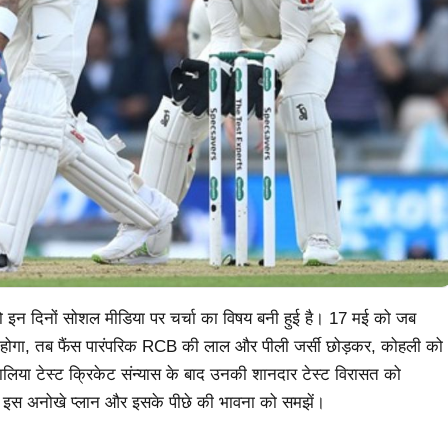
ो इन दिनों सोशल मीडिया पर चर्चा का विषय बनी हुई है। 17 मई को जब
ला होगा, तब फैंस पारंपरिक RCB की लाल और पीली जर्सी छोड़कर, कोहली को
हालिया टेस्ट क्रिकेट संन्यास के बाद उनकी शानदार टेस्ट विरासत को
ए, इस अनोखे प्लान और इसके पीछे की भावना को समझें।