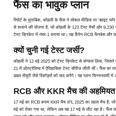
फैंस का भावुक प्लान
रिपोर्ट के मुताबिक, कोहली के फैंस ने सोशल मीडिया पर ‘व्हाइट फॉर
से सजाने की योजना है, जो कोहली के 123 टेस्ट मैचों और 9,230 
टेस्ट क्रिकेट में नंबर-1 बनाया था। यह कैंपेन RCB फैनबेस और क
क्यों चुनी गई टेस्ट जर्सी?
कोहली ने 12 मई 2025 को टेस्ट क्रिकेट से संन्यास लिया, जिसन
21 में ऑस्ट्रेलिया में ऐतिहासिक टेस्ट सीरीज जीती थीं। फैंस 
डबल सेंचुरी जैसे रिकॉर्ड्स को याद करेंगे। यह प्लान चिन्नास्वामी 
RCB और KKR मैच की अहमियत
17 मई का RCB बनाम KKR मैच IPL 2025 का पहला मैच है, जो टूर्
मई को रोका गया था, लेकिन अब यह 17 मई से लौट रहा है। फैंस का 