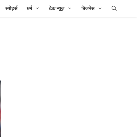
स्पोर्ट्स
धर्म
टेक न्यूज़
बिजनेस