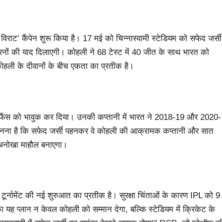
 विराट’ कैंपेन शुरू किया है। 17 मई को चिन्नास्वामी स्टेडियम को सफेद जर्सी
रनों की याद दिलाएगी। कोहली ने 68 टेस्ट में 40 जीत के साथ भारत को
ोहली के दीवानों के बीच एकता का प्रतीक है।
े फैंस को भावुक कर दिया। उनकी कप्तानी में भारत ने 2018-19 और 2020-
का मानना है कि सफेद जर्सी पहनकर वे कोहली की आक्रामक कप्तानी और सात
में अनोखा माहौल बनाएगा।
नामेंट की नई शुरुआत का प्रतीक है। सुरक्षा चिंताओं के कारण IPL को 9
यह प्लान न केवल कोहली को सम्मान देगा, बल्कि स्टेडियम में क्रिकेट के