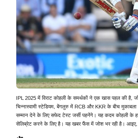
IPL 2025 में विराट कोहली के समर्थकों ने एक खास पहल की है, ज
चिन्नास्वामी स्टेडियम, बेंगलुरु में RCB और KKR के बीच मुकाब
सम्मान देने के लिए सफेद टेस्ट जर्सी पहनेंगे। यह कदम कोहली के 
सेलिब्रेट करने के लिए है। यह खबर फैंस में जोश भर रही है। आइ