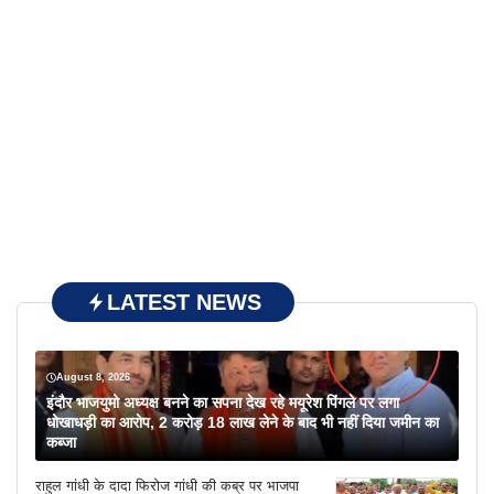
LATEST NEWS
August 8, 2026
इंदौर भाजयुमो अध्यक्ष बनने का सपना देख रहे मयूरेश पिंगले पर लगा
धोखाधड़ी का आरोप, 2 करोड़ 18 लाख लेने के बाद भी नहीं दिया जमीन का
कब्जा
राहुल गांधी के दादा फिरोज गांधी की कब्र पर भाजपा