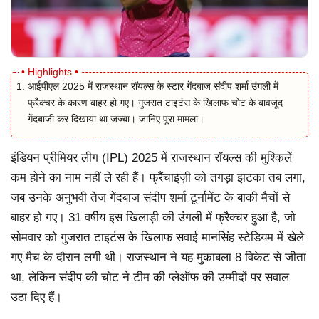
आईपीएल 2025 में राजस्थान रॉयल्स के स्टार गेंदबाज संदीप शर्मा उंगली में
फ्रैक्चर के कारण बाहर हो गए। गुजरात टाइटंस के खिलाफ चोट के बावजूद
गेंदबाजी कर दिखाया था जज्बा। जानिए पूरा मामला।
इंडियन प्रीमियर लीग (IPL) 2025 में राजस्थान रॉयल्स की मुश्किलें
कम होने का नाम नहीं ले रही हैं। फ्रैंचाइज़ी को तगड़ा झटका तब लगा,
जब उनके अनुभवी तेज गेंदबाज संदीप शर्मा टूर्नामेंट के बाकी मैचों से
बाहर हो गए। 31 वर्षीय इस खिलाड़ी की उंगली में फ्रैक्चर हुआ है, जो
सोमवार को गुजरात टाइटंस के खिलाफ सवाई मानसिंह स्टेडियम में खेले
गए मैच के दौरान लगी थी। राजस्थान ने यह मुकाबला 8 विकेट से जीता
था, लेकिन संदीप की चोट ने टीम की प्लेऑफ की उम्मीदों पर सवाल
उठा दिए हैं।