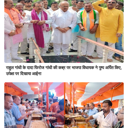
राहुल गांधी के दादा फिरोज गांधी की कब्र पर भाजपा विधायक ने पुष्प अर्पित किए,
उपेक्षा पर दिखाया आईना