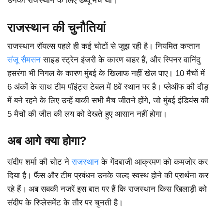
उनका राजस्थान के लिए डेब्यू मैच था।
राजस्थान की चुनौतियां
राजस्थान रॉयल्स पहले ही कई चोटों से जूझ रही है। नियमित कप्तान
संजू सैमसन
साइड स्ट्रेन इंजरी के कारण बाहर हैं, और स्पिनर वानिंदु
हसरंगा भी निगल के कारण मुंबई के खिलाफ नहीं खेल पाए। 10 मैचों में
6 अंकों के साथ टीम पॉइंट्स टेबल में 8वें स्थान पर है। प्लेऑफ की दौड़
में बने रहने के लिए उन्हें बाकी सभी मैच जीतने होंगे, जो मुंबई इंडियंस की
5 मैचों की जीत की लय को देखते हुए आसान नहीं होगा।
अब आगे क्या होगा?
संदीप शर्मा की चोट ने
राजस्थान
के गेंदबाजी आक्रमण को कमजोर कर
दिया है। फैंस और टीम प्रबंधन उनके जल्द स्वस्थ होने की प्रार्थना कर
रहे हैं। अब सबकी नजरें इस बात पर हैं कि राजस्थान किस खिलाड़ी को
संदीप के रिप्लेसमेंट के तौर पर चुनती है।