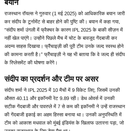
बयान
राजस्थान रॉयल्स ने गुरुवार (1 मई 2025) को आधिकारिक बयान जारी
कर संदीप के टूर्नामेंट से बाहर होने की पुष्टि की। बयान में कहा गया,
“संदीप शर्मा उंगली में फ्रैक्चर के कारण IPL 2025 के बाकी सीज़न में
नहीं खेल पाएंगे। उन्होंने पिछले मैच में चोट के बावजूद गेंदबाजी कर
अदम्य साहस दिखाया। फ्रैंचाइज़ी की पूरी टीम उनके जल्द स्वस्थ होने
की कामना करती है।” फ्रैंचाइज़ी ने यह भी बताया कि वे जल्द ही संदीप
के रिप्लेसमेंट की घोषणा करेंगे।
संदीप का प्रदर्शन और टीम पर असर
संदीप शर्मा ने IPL 2025 में 10 मैचों में 9 विकेट लिए, जिसमें उनकी
औसत 40.11 और इकॉनमी रेट 9.89 रही। डेथ ओवर्स में उनकी
सटीक गेंदबाजी और पावरप्ले में 7 से कम की इकॉनमी ने उन्हें राजस्थान
की गेंदबाजी इकाई का अहम हिस्सा बनाया था। उनकी अनुपस्थिति में
टीम को आकाश मधवाल को मुंबई इंडियंस के खिलाफ उतारना पड़ा, जो