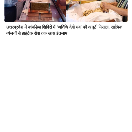
उत्तरप्रदेश में कांवड़िया शिविरों में ‘अतिथि देवो भव’ की अनूठी मिसाल, सात्विक
व्यंजनों से हाईटेक सेवा तक खास इंतजाम