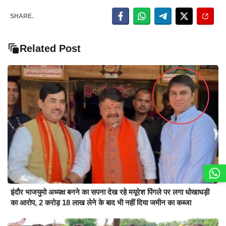
SHARE.
Related Post
इंदौर भाजयुमो अध्यक्ष बनने का सपना देख रहे मयूरेश पिंगले पर लगा धोखाधड़ी
का आरोप, 2 करोड़ 18 लाख लेने के बाद भी नहीं दिया जमीन का कब्जा