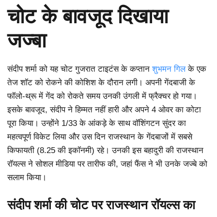
चोट के बावजूद दिखाया
जज्बा
संदीप शर्मा को यह चोट गुजरात टाइटंस के कप्तान
शुभमन गिल
के एक
तेज शॉट को रोकने की कोशिश के दौरान लगी। अपनी गेंदबाजी के
फॉलो-थ्रू में गेंद को रोकते समय उनकी उंगली में फ्रैक्चर हो गया।
इसके बावजूद, संदीप ने हिम्मत नहीं हारी और अपने 4 ओवर का कोटा
पूरा किया। उन्होंने 1/33 के आंकड़े के साथ वॉशिंगटन सुंदर का
महत्वपूर्ण विकेट लिया और उस दिन राजस्थान के गेंदबाजों में सबसे
किफायती (8.25 की इकॉनमी) रहे। उनकी इस बहादुरी की राजस्थान
रॉयल्स ने सोशल मीडिया पर तारीफ की, जहां फैंस ने भी उनके जज्बे को
सलाम किया।
संदीप शर्मा की चोट पर राजस्थान रॉयल्स का