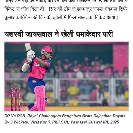
मात्र 28 गेंदों पर नाबाद 40 रनों की पारी खेलकर RCB की टीम को 9
विकेट से जीत दिला दी। RR की टीम से एकमात्र सफल गेंदबाज सिर्फ
कुमार कार्तिकेय रहे जिनकी झोली में फिल साल्ट का विकेट आया।
यशस्वी जायसवाल ने खेली धमाकेदार पारी
RR Vs RCB, Royal Challengers Bengaluru Beats Rajasthan Royals
By 9 Wickets, Virat Kohli, Phil Salt, Yashasvi Jaiswal IPL 2025