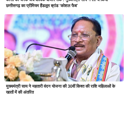
छत्तीसगढ़ का प्रीमियम हैंडलूम ब्रांड ‘कोशल फैब’
मुख्यमंत्री साय ने महतारी वंदन योजना की 30वीं किश्त की राशि महिलाओं के
खातों में की अंतरित