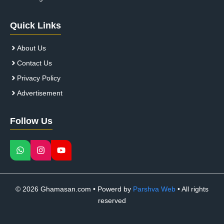
Quick Links
About Us
Contact Us
Privacy Policy
Advertisement
Follow Us
© 2026 Ghamasan.com • Powerd by
Parshva Web
• All rights
reserved