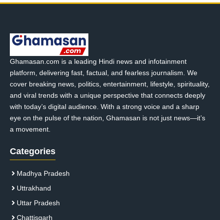
Ghamasan.com is a leading Hindi news and infotainment
platform, delivering fast, factual, and fearless journalism. We
cover breaking news, politics, entertainment, lifestyle, spirituality,
and viral trends with a unique perspective that connects deeply
with today’s digital audience. With a strong voice and a sharp
eye on the pulse of the nation, Ghamasan is not just news—it’s
a movement.
Categories
Madhya Pradesh
Uttrakhand
Uttar Pradesh
Chattisgarh