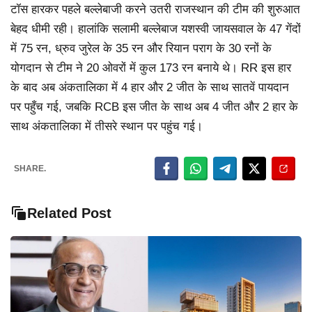
टॉस हारकर पहले बल्लेबाजी करने उतरी राजस्थान की टीम की शुरुआत
बेहद धीमी रही। हालांकि सलामी बल्लेबाज यशस्वी जायसवाल के 47 गेंदों
में 75 रन, ध्रुव जुरेल के 35 रन और रियान पराग के 30 रनों के
योगदान से टीम ने 20 ओवरों में कुल 173 रन बनाये थे। RR इस हार
के बाद अब अंकतालिका में 4 हार और 2 जीत के साथ सातवें पायदान
पर पहुँच गई, जबकि RCB इस जीत के साथ अब 4 जीत और 2 हार के
साथ अंकतालिका में तीसरे स्थान पर पहुंच गई।
SHARE.
Related Post