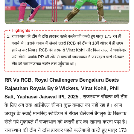
राजस्थान की टीम ने टॉस हारकर पहले बल्लेबाजी करते हुए मात्र 173 रन ही
बनाये थे। इसके जवाब में खेलने उतरी RCB की टीम ने 18वें ओवर में ही लक्ष्य
हासिल कर लिया। RCB की तरफ से Virat Kohli और फिल साल्ट ने धमाकेदार
पारी खेली, जबकि RR की ओर से यशस्वी जायसवाल ने जबरदस्त पारी खेलकर
टीम को सम्मानजनक स्कोर तक पहुँचाया था।
RR Vs RCB, Royal Challengers Bengaluru Beats
Rajasthan Royals By 9 Wickets, Virat Kohli, Phil
Salt, Yashasvi Jaiswal IPL 2025
: राजस्थान रॉयल्स की टीम
के लिए अब तक आईपीएल सीजन कुछ कमाल का नहीं रहा है। आज
जयपुर के सवाई मानसिंह स्टेडियम में रॉयल चैलेंजर्स बेंगलुरु के खिलाफ
खेले गये मुकाबले में राजस्थान को करारी हार का सामना करना पड़ा है।
राजस्थान की टीम ने टॉस हारकर पहले बल्लेबाजी करते हुए मात्र 173