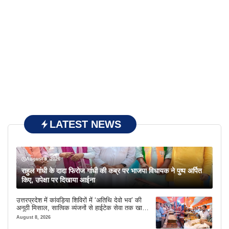
LATEST NEWS
August 8, 2026
राहुल गांधी के दादा फिरोज गांधी की कब्र पर भाजपा विधायक ने पुष्प अर्पित
किए, उपेक्षा पर दिखाया आईना
उत्तरप्रदेश में कांवड़िया शिविरों में ‘अतिथि देवो भव’ की
अनूठी मिसाल, सात्विक व्यंजनों से हाईटेक सेवा तक खास
इंतजाम
August 8, 2026