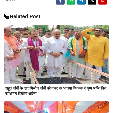
SHARE.
Related Post
राहुल गांधी के दादा फिरोज गांधी की कब्र पर भाजपा विधायक ने पुष्प अर्पित किए,
उपेक्षा पर दिखाया आईना