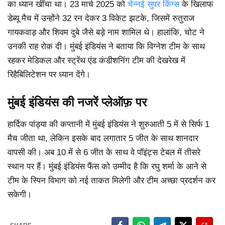
का ध्यान खींचा था। 23 मार्च 2025 को
चेन्नई सुपर किंग्स
के खिलाफ
डेब्यू मैच में उन्होंने 32 रन देकर 3 विकेट झटके, जिसमें रुतुराज
गायकवाड़ और शिवम दुबे जैसे बड़े नाम शामिल थे। हालांकि, चोट ने
उनकी राह रोक दी। मुंबई इंडियंस ने बताया कि विग्नेश टीम के साथ
रहकर मेडिकल और स्ट्रेंथ एंड कंडीशनिंग टीम की देखरेख में
रिहैबिलिटेशन पर ध्यान देंगे।
मुंबई इंडियंस की नजरें प्लेऑफ़ पर
हार्दिक पांड्या की कप्तानी में मुंबई इंडियंस ने शुरुआती 5 में से सिर्फ 1
मैच जीता था, लेकिन इसके बाद लगातार 5 जीत के साथ शानदार
वापसी की। अब 10 में से 6 जीत के साथ वे पॉइंट्स टेबल में तीसरे
स्थान पर हैं। मुंबई इंडियंस फैंस को उम्मीद है कि रघु शर्मा के आने से
टीम के स्पिन विभाग को नई ताकत मिलेगी और टीम अच्छा प्रदर्शन कर
सकेगी।