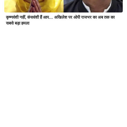
कृष्णवंशी नहीं, कंसवंशी हैं आप… अखिलेश पर ओपी राजभर का अब तक का
सबसे बड़ा हमला