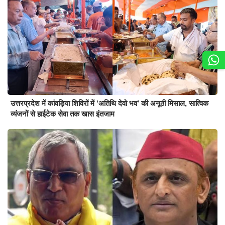
उत्तरप्रदेश में कांवड़िया शिविरों में ‘अतिथि देवो भव’ की अनूठी मिसाल, सात्विक
व्यंजनों से हाईटेक सेवा तक खास इंतजाम