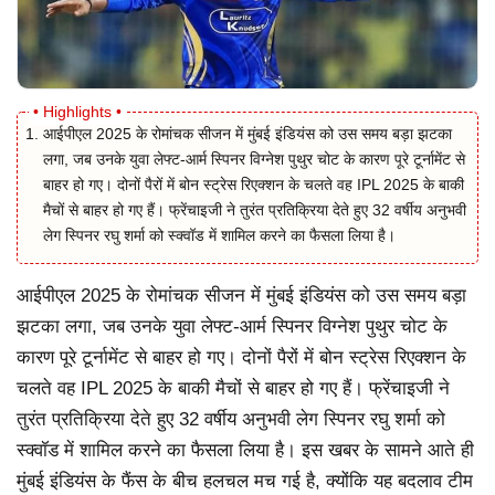
आईपीएल 2025 के रोमांचक सीजन में मुंबई इंडियंस को उस समय बड़ा झटका
लगा, जब उनके युवा लेफ्ट-आर्म स्पिनर विग्नेश पुथुर चोट के कारण पूरे टूर्नामेंट से
बाहर हो गए। दोनों पैरों में बोन स्ट्रेस रिएक्शन के चलते वह IPL 2025 के बाकी
मैचों से बाहर हो गए हैं। फ्रेंचाइजी ने तुरंत प्रतिक्रिया देते हुए 32 वर्षीय अनुभवी
लेग स्पिनर रघु शर्मा को स्क्वॉड में शामिल करने का फैसला लिया है।
आईपीएल 2025 के रोमांचक सीजन में मुंबई इंडियंस को उस समय बड़ा
झटका लगा, जब उनके युवा लेफ्ट-आर्म स्पिनर विग्नेश पुथुर चोट के
कारण पूरे टूर्नामेंट से बाहर हो गए। दोनों पैरों में बोन स्ट्रेस रिएक्शन के
चलते वह IPL 2025 के बाकी मैचों से बाहर हो गए हैं। फ्रेंचाइजी ने
तुरंत प्रतिक्रिया देते हुए 32 वर्षीय अनुभवी लेग स्पिनर रघु शर्मा को
स्क्वॉड में शामिल करने का फैसला लिया है। इस खबर के सामने आते ही
मुंबई इंडियंस के फैंस के बीच हलचल मच गई है, क्योंकि यह बदलाव टीम