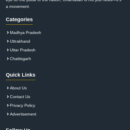
a movement.
Categories
Madhya Pradesh
Uttrakhand
Uttar Pradesh
Chattisgarh
Quick Links
About Us
Contact Us
Privacy Policy
Advertisement