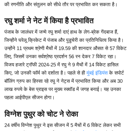
की रणनीति और संतुलन को सीधे तौर पर प्रभावित कर सकता है।
रघु शर्मा ने नेट में किया है प्रभावित
पंजाब के जालंधर में जन्मे रघु शर्मा दाएं हाथ के लेग-ब्रेक गेंदबाज हैं,
जिन्होंने घरेलू क्रिकेट में पंजाब और पुडुचेरी का प्रतिनिधित्व किया है।
उन्होंने 11 प्रथम श्रेणी मैचों में 19.59 की शानदार औसत से 57 विकेट
लिए, जिसमें उनका सर्वश्रेष्ठ प्रदर्शन 56 रन देकर 7 विकेट रहा।
विजय हजारे ट्रॉफी 2024-25 में रघु ने 9 मैचों में 14 विकेट हासिल
किए, जो उनकी फॉर्म को दर्शाता है। पहले से ही
मुंबई इंडियंस
के सपोर्ट
बॉलिंग ग्रुप का हिस्सा रहे रघु ने नेट्स में प्रभावित किया और अब 30
लाख रुपये के बेस प्राइस पर मुख्य स्क्वॉड में जगह बनाई। यह उनका
पहला आईपीएल सीजन होगा।
विग्नेश पुथुर को चोट ने रोका
24 वर्षीय विग्नेश पुथुर ने इस सीजन में 5 मैचों में 6 विकेट लेकर सभी