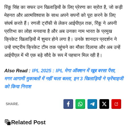
रिंकू सिंह का सफर उन खिलाड़ियों के लिए प्रेरणा का स्रोत है, जो कड़ी
मेहनत और आत्मविश्वास के साथ अपने सपनों को पूरा करने के लिए
संघर्ष करते हैं। रणजी ट्रॉफी से लेकर आईपीएल तक, रिंकू ने अपनी
प्रतिभा का लोहा मनवाया है और अब उनका नाम भारत के प्रमुख
क्रिकेट खिलाड़ियों में शुमार होने लगा है। उनके शानदार प्रदर्शन ने
उन्हें राष्ट्रीय क्रिकेट टीम तक पहुंचने का मौका दिलाया और अब उन्हें
आईपीएल में भी एक बड़े सौदे के रूप में पहचान मिल रही है।
Also Read :
IPL 2025 : IPL मेगा ऑक्शन में खूब बरसा पैसा,
मगर आगामी मुकाबलों में नहीं चला बल्ला, इन 3 खिलाड़ियों ने फ्रेंचाइजी
को किया निराश
SHARE.
Related Post