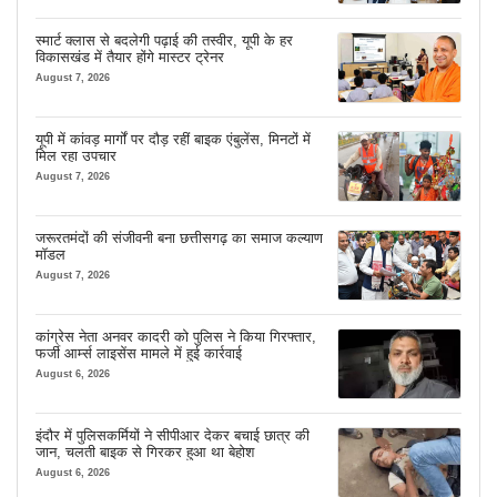
स्मार्ट क्लास से बदलेगी पढ़ाई की तस्वीर, यूपी के हर
विकासखंड में तैयार होंगे मास्टर ट्रेनर
August 7, 2026
यूपी में कांवड़ मार्गों पर दौड़ रहीं बाइक एंबुलेंस, मिनटों में
मिल रहा उपचार
August 7, 2026
जरूरतमंदों की संजीवनी बना छत्तीसगढ़ का समाज कल्याण
मॉडल
August 7, 2026
कांग्रेस नेता अनवर कादरी को पुलिस ने किया गिरफ्तार,
फर्जी आर्म्स लाइसेंस मामले में हुई कार्रवाई
August 6, 2026
इंदौर में पुलिसकर्मियों ने सीपीआर देकर बचाई छात्र की
जान, चलती बाइक से गिरकर हुआ था बेहोश
August 6, 2026