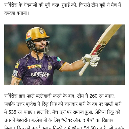
सर्विसेस के गेंदबाजों की बुरी तरह धुनाई की, जिससे टीम यूपी ने मैच में
दबदबा बनाया।
सर्विसेस द्वारा पहले बल्लेबाजी करने के बाद, टीम ने 260 रन बनाए,
जबकि उत्तर प्रदेश ने रिंकू सिंह की शानदार पारी के दम पर पहली पारी
में 535 रन बनाए। हालांकि, मैच ड्रॉ पर समाप्त हुआ, लेकिन रिंकू को
उनकी बेहतरीन बल्लेबाजी के लिए “प्लेयर ऑफ द मैच” का खिताब
मिला। रिंकू की फर्स्ट क्लास क्रिकेट में औसत 54.68 का है, जो उनके