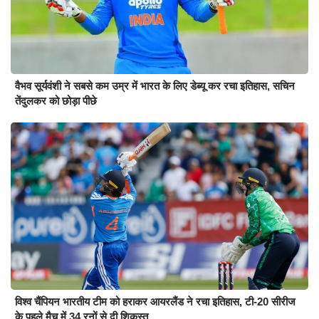
वैभव सूर्यवंशी ने सबसे कम उम्र में भारत के लिए डेब्यू कर रचा इतिहास, सचिन
तेंदुलकर को छोड़ा पीछे
विश्व चैंपियन भारतीय टीम को हराकर आयरलैंड ने रचा इतिहास, टी-20 सीरीज
के पहले मैच में 34 रनों से दी शिकस्त