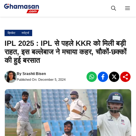
Skip
Me
to
content
क्रिकेट
स्पोर्ट्स
IPL 2025 : IPL से पहले KKR को मिली बड़ी
राहत, इस बल्लेबाज ने मचाया कहर, चौकों-छक्कों
की हुई बरसात
By
Srashti Bisen
Published On: December 5, 2024