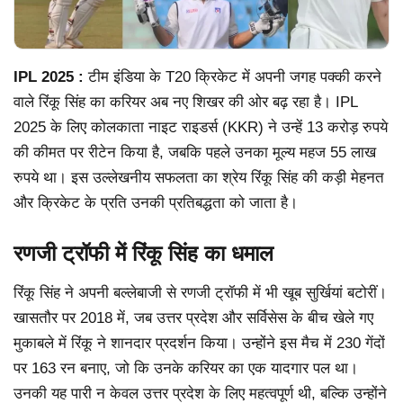
IPL 2025 :
टीम इंडिया के T20 क्रिकेट में अपनी जगह पक्की करने
वाले रिंकू सिंह का करियर अब नए शिखर की ओर बढ़ रहा है। IPL
2025 के लिए कोलकाता नाइट राइडर्स (KKR) ने उन्हें 13 करोड़ रुपये
की कीमत पर रीटेन किया है, जबकि पहले उनका मूल्य महज 55 लाख
रुपये था। इस उल्लेखनीय सफलता का श्रेय रिंकू सिंह की कड़ी मेहनत
और क्रिकेट के प्रति उनकी प्रतिबद्धता को जाता है।
रणजी ट्रॉफी में रिंकू सिंह का धमाल
रिंकू सिंह ने अपनी बल्लेबाजी से रणजी ट्रॉफी में भी खूब सुर्खियां बटोरीं।
खासतौर पर 2018 में, जब उत्तर प्रदेश और सर्विसेस के बीच खेले गए
मुकाबले में रिंकू ने शानदार प्रदर्शन किया। उन्होंने इस मैच में 230 गेंदों
पर 163 रन बनाए, जो कि उनके करियर का एक यादगार पल था।
उनकी यह पारी न केवल उत्तर प्रदेश के लिए महत्वपूर्ण थी, बल्कि उन्होंने