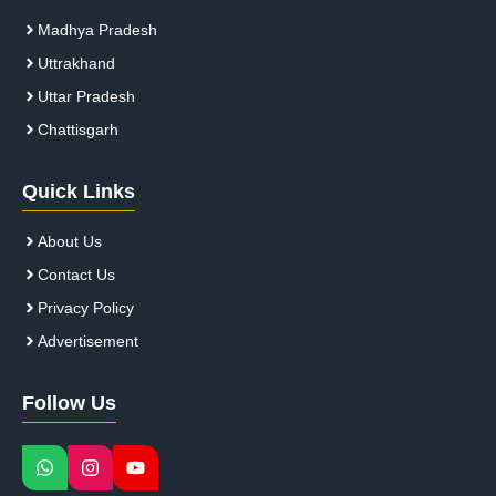
Madhya Pradesh
Uttrakhand
Uttar Pradesh
Chattisgarh
Quick Links
About Us
Contact Us
Privacy Policy
Advertisement
Follow Us