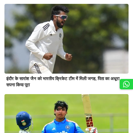
इंदौर के सारांश जैन को भारतीय क्रिकेट टीम में मिली जगह, पिता का अधूरा
सपना किया पूरा