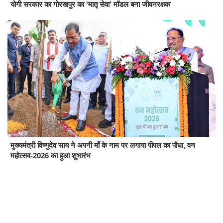
योगी सरकार का गोरखपुर का ‘मातृ सेवा’ मॉडल बना जीवनरक्षक
मुख्यमंत्री विष्णुदेव साय ने अपनी माँ के नाम पर लगाया पीपल का पौधा, वन
महोत्सव-2026 का हुआ शुभारंभ