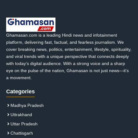
Ghamasan.com is a leading Hindi news and infotainment
platform, delivering fast, factual, and fearless journalism. We
cover breaking news, politics, entertainment, lifestyle, spirituality,
and viral trends with a unique perspective that connects deeply
with today’s digital audience. With a strong voice and a sharp
eye on the pulse of the nation, Ghamasan is not just news—it’s
a movement.
Categories
Madhya Pradesh
Uttrakhand
Uttar Pradesh
Chattisgarh