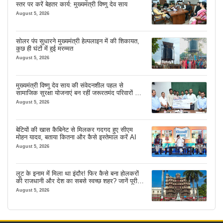
स्तर पर करें बेहतर कार्य: मुख्यमंत्री विष्णु देव साय
August 5, 2026
सोलर पंप सुधारने मुख्यमंत्री हेल्पलाइन में की शिकायत,
कुछ ही घंटों में हुई मरम्मत
August 5, 2026
मुख्यमंत्री विष्णु देव साय की संवेदनशील पहल से
सामाजिक सुरक्षा योजनाएं बन रहीं जरूरतमंद परिवारों का
मजबूत सहारा
August 5, 2026
बेटियों की खास कैबिनेट से मिलकर गदगद हुए सीएम
मोहन यादव, बताया कितना और कैसे इस्तेमाल करें AI
August 5, 2026
लूट के इनाम में मिला था इंदौर! फिर कैसे बना होलकरों
की राजधानी और देश का सबसे स्वच्छ शहर? जानें पूरी
कहानी
August 5, 2026