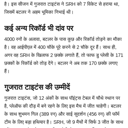
है। इस सीजन में गुजरात टाइटंस ने SRH को 7 विकेट से हराया था,
जिसमें बटलर ने अहम भूमिका निभाई थी।
कई अन्य रिकॉर्ड भी दांव पर
4000 रनों के अलावा, बटलर के पास कुछ और रिकॉर्ड तोड़ने का मौका
है। वह आईपीएल में 400 चौके पूरे करने से 2 चौके दूर हैं। साथ ही,
अगर वह SRH के खिलाफ 2 छक्के लगाते हैं, तो फाफ डु प्लेसी के 171
छक्कों के रिकॉर्ड को तोड़ देंगे। बटलर ने अब तक 170 छक्के लगाए
हैं।
गुजरात टाइटंस की उम्मीदें
गुजरात टाइटंस, जो 12 अंकों के साथ पॉइंट्स टेबल में चौथे स्थान पर
है, प्लेऑफ की दौड़ में बने रहने के लिए इस मैच में जीत चाहेगी। बटलर
के साथ शुभमन गिल (389 रन) और साई सुदर्शन (456 रन) की फॉर्म
टीम के लिए बड़ा हथियार है। SRH, जो 9 मैचों में सिर्फ 3 जीत के साथ