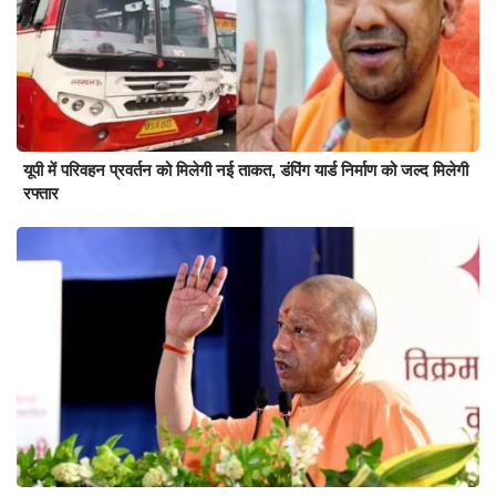
यूपी में परिवहन प्रवर्तन को मिलेगी नई ताकत, डंपिंग यार्ड निर्माण को जल्द मिलेगी
रफ्तार