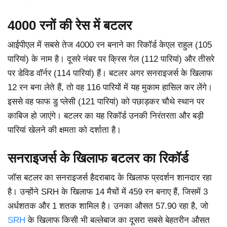
4000 रनों की रेस में बटलर
आईपीएल में सबसे तेज 4000 रन बनाने का रिकॉर्ड केएल राहुल (105
पारियां) के नाम है। दूसरे नंबर पर क्रिस गेल (112 पारियां) और तीसरे
पर डेविड वॉर्नर (114 पारियां) हैं। बटलर अगर सनराइजर्स के खिलाफ
12 रन बना लेते हैं, तो वह 116 पारियों में यह मुकाम हासिल कर लेंगे।
इससे वह फाफ डु प्लेसी (121 पारियां) को पछाड़कर चौथे स्थान पर
काबिज हो जाएंगे। बटलर का यह रिकॉर्ड उनकी निरंतरता और बड़ी
पारियां खेलने की क्षमता को दर्शाता है।
सनराइजर्स के खिलाफ बटलर का रिकॉर्ड
जॉस बटलर का सनराइजर्स हैदराबाद के खिलाफ प्रदर्शन शानदार रहा
है। उन्होंने SRH के खिलाफ 14 मैचों में 459 रन बनाए हैं, जिसमें 3
अर्धशतक और 1 शतक शामिल है। उनका औसत 57.90 रहा है, जो
SRH
के खिलाफ किसी भी बल्लेबाज का दूसरा सबसे बेहतरीन औसत