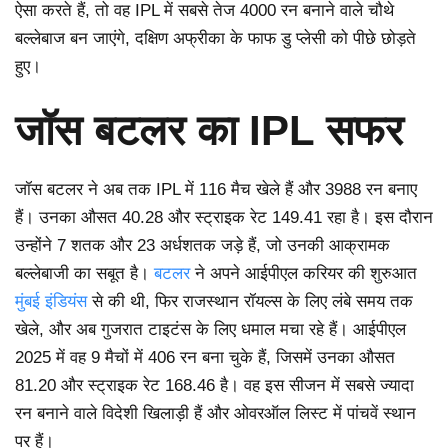
ऐसा करते हैं, तो वह IPL में सबसे तेज 4000 रन बनाने वाले चौथे
बल्लेबाज बन जाएंगे, दक्षिण अफ्रीका के फाफ डु प्लेसी को पीछे छोड़ते
हुए।
जॉस बटलर का IPL सफर
जॉस बटलर ने अब तक IPL में 116 मैच खेले हैं और 3988 रन बनाए
हैं। उनका औसत 40.28 और स्ट्राइक रेट 149.41 रहा है। इस दौरान
उन्होंने 7 शतक और 23 अर्धशतक जड़े हैं, जो उनकी आक्रामक
बल्लेबाजी का सबूत है।
बटलर
ने अपने आईपीएल करियर की शुरुआत
मुंबई इंडियंस
से की थी, फिर राजस्थान रॉयल्स के लिए लंबे समय तक
खेले, और अब गुजरात टाइटंस के लिए धमाल मचा रहे हैं। आईपीएल
2025 में वह 9 मैचों में 406 रन बना चुके हैं, जिसमें उनका औसत
81.20 और स्ट्राइक रेट 168.46 है। वह इस सीजन में सबसे ज्यादा
रन बनाने वाले विदेशी खिलाड़ी हैं और ओवरऑल लिस्ट में पांचवें स्थान
पर हैं।