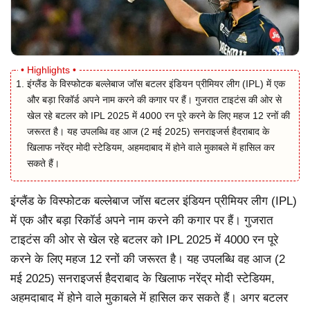
इंग्लैंड के विस्फोटक बल्लेबाज जॉस बटलर इंडियन प्रीमियर लीग (IPL) में एक
और बड़ा रिकॉर्ड अपने नाम करने की कगार पर हैं। गुजरात टाइटंस की ओर से
खेल रहे बटलर को IPL 2025 में 4000 रन पूरे करने के लिए महज 12 रनों की
जरूरत है। यह उपलब्धि वह आज (2 मई 2025) सनराइजर्स हैदराबाद के
खिलाफ नरेंद्र मोदी स्टेडियम, अहमदाबाद में होने वाले मुकाबले में हासिल कर
सकते हैं।
इंग्लैंड के विस्फोटक बल्लेबाज जॉस बटलर इंडियन प्रीमियर लीग (IPL)
में एक और बड़ा रिकॉर्ड अपने नाम करने की कगार पर हैं। गुजरात
टाइटंस की ओर से खेल रहे बटलर को IPL 2025 में 4000 रन पूरे
करने के लिए महज 12 रनों की जरूरत है। यह उपलब्धि वह आज (2
मई 2025) सनराइजर्स हैदराबाद के खिलाफ नरेंद्र मोदी स्टेडियम,
अहमदाबाद में होने वाले मुकाबले में हासिल कर सकते हैं। अगर बटलर