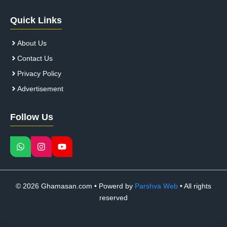
Quick Links
About Us
Contact Us
Privacy Policy
Advertisement
Follow Us
© 2026 Ghamasan.com • Powerd by
Parshva Web
• All rights
reserved