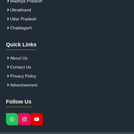
Madhya Pradesh
Uttrakhand
Uttar Pradesh
Chattisgarh
Quick Links
About Us
Contact Us
Privacy Policy
Advertisement
Follow Us