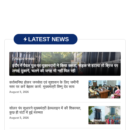
LATEST NEWS
August 5, 2026
इंदौर में पैदल पुल पर दुकानदारों ने किया कब्जा, सड़क से हटाया तो ब्रिज पर
लगाई दुकानें, चलने की जगह भी नहीं मिल रही
कर्तव्यनिष्ठ होकर जनसेवा एवं सुशासन के लिए जमीनी
स्तर पर करें बेहतर कार्य: मुख्यमंत्री विष्णु देव साय
August 5, 2026
सोलर पंप सुधारने मुख्यमंत्री हेल्पलाइन में की शिकायत,
कुछ ही घंटों में हुई मरम्मत
August 5, 2026