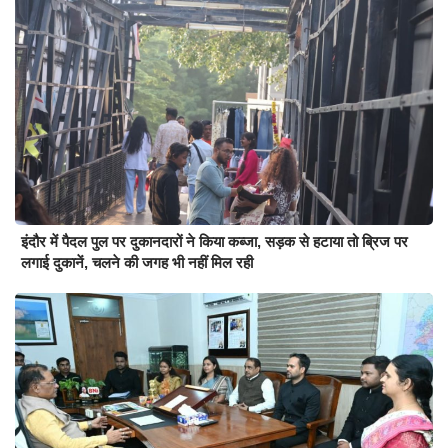
इंदौर में पैदल पुल पर दुकानदारों ने किया कब्जा, सड़क से हटाया तो ब्रिज पर
लगाई दुकानें, चलने की जगह भी नहीं मिल रही