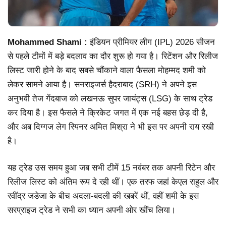
Mohammed Shami :
इंडियन प्रीमियर लीग (IPL) 2026 सीजन
से पहले टीमों में बड़े बदलाव का दौर शुरू हो गया है। रिटेंशन और रिलीज
लिस्ट जारी होने के बाद सबसे चौंकाने वाला फैसला मोहम्मद शमी को
लेकर सामने आया है। सनराइजर्स हैदराबाद (SRH) ने अपने इस
अनुभवी तेज गेंदबाज को लखनऊ सुपर जायंट्स (LSG) के साथ ट्रेड
कर दिया है। इस फैसले ने क्रिकेट जगत में एक नई बहस छेड़ दी है,
और अब दिग्गज लेग स्पिनर अमित मिश्रा ने भी इस पर अपनी राय रखी
है।
यह ट्रेड उस समय हुआ जब सभी टीमें 15 नवंबर तक अपनी रिटेन और
रिलीज लिस्ट को अंतिम रूप दे रही थीं। एक तरफ जहां केएल राहुल और
रवींद्र जडेजा के बीच अदला-बदली की खबरें थीं, वहीं शमी के इस
सरप्राइज ट्रेड ने सभी का ध्यान अपनी ओर खींच लिया।