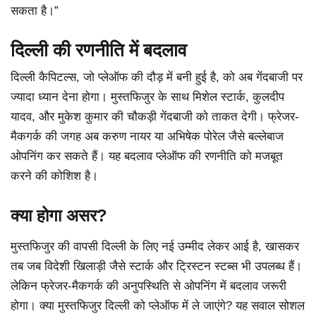
सकता है।”
दिल्ली की रणनीति में बदलाव
दिल्ली कैपिटल्स, जो प्लेऑफ की दौड़ में बनी हुई है, को अब गेंदबाजी पर
ज्यादा ध्यान देना होगा। मुस्तफिजुर के साथ मिशेल स्टार्क, कुलदीप
यादव, और मुकेश कुमार की चौकड़ी गेंदबाजी को ताकत देगी। फ्रेजर-
मैकगर्क की जगह अब करुण नायर या अभिषेक पोरेल जैसे बल्लेबाज
ओपनिंग कर सकते हैं। यह बदलाव प्लेऑफ की रणनीति को मजबूत
करने की कोशिश है।
क्या होगा असर?
मुस्तफिजुर की वापसी दिल्ली के लिए नई उम्मीद लेकर आई है, खासकर
तब जब विदेशी खिलाड़ी जैसे स्टार्क और ट्रिस्टन स्टब्स भी उपलब्ध हैं।
लेकिन फ्रेजर-मैकगर्क की अनुपस्थिति से ओपनिंग में बदलाव जरूरी
होगा। क्या मुस्तफिजुर दिल्ली को प्लेऑफ में ले जाएंगे? यह सवाल सोशल