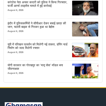
कांग्रेस नेता अनवर कादरी को पुलिस ने किया गिरफ्तार,
फर्जी आर्म्स लाइसेंस मामले में हुई कार्रवाई
August 6, 2026
इंदौर में पुलिसकर्मियों ने सीपीआर देकर बचाई छात्र की
जान, चलती बाइक से गिरकर हुआ था बेहोश
August 6, 2026
यूपी में परिवहन प्रवर्तन को मिलेगी नई ताकत, डंपिंग यार्ड
निर्माण को जल्द मिलेगी रफ्तार
August 6, 2026
योगी सरकार का गोरखपुर का ‘मातृ सेवा’ मॉडल बना
जीवनरक्षक
August 6, 2026