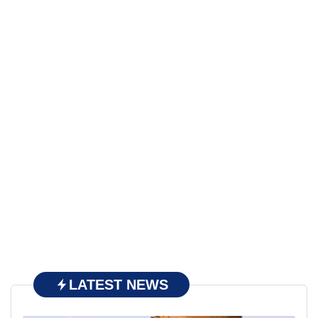
LATEST NEWS