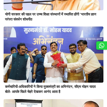
योगी सरकार की पहल पर उच्च शिक्षा संस्थानों में स्थापित होंगी ‘भारतीय ज्ञान
परंपरा संवर्धन शोधपीठ
कर्मचारियों-अधिकारियों ने किया मुख्यमंत्री का अभिनंदन, सीएम मोहन यादव
बोले- आपके खिले चेहरे देखकर आनंद आता है