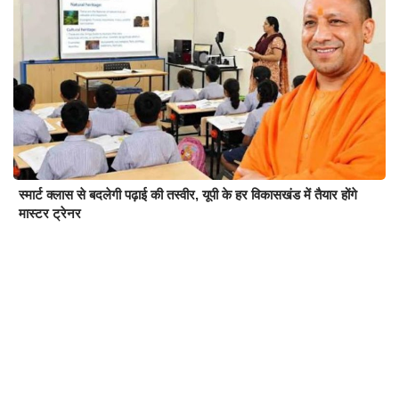
स्मार्ट क्लास से बदलेगी पढ़ाई की तस्वीर, यूपी के हर विकासखंड में तैयार होंगे
मास्टर ट्रेनर