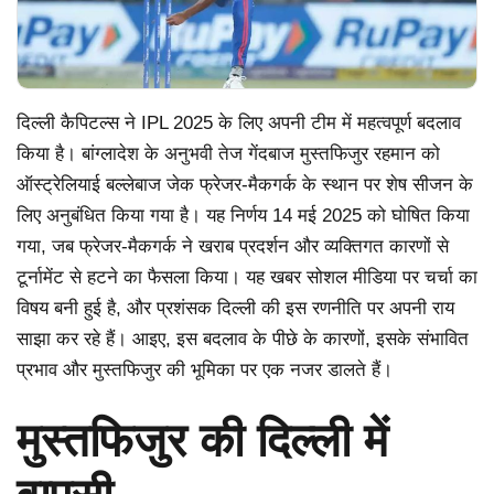
दिल्ली कैपिटल्स ने IPL 2025 के लिए अपनी टीम में महत्वपूर्ण बदलाव
किया है। बांग्लादेश के अनुभवी तेज गेंदबाज मुस्तफिजुर रहमान को
ऑस्ट्रेलियाई बल्लेबाज जेक फ्रेजर-मैकगर्क के स्थान पर शेष सीजन के
लिए अनुबंधित किया गया है। यह निर्णय 14 मई 2025 को घोषित किया
गया, जब फ्रेजर-मैकगर्क ने खराब प्रदर्शन और व्यक्तिगत कारणों से
टूर्नामेंट से हटने का फैसला किया। यह खबर सोशल मीडिया पर चर्चा का
विषय बनी हुई है, और प्रशंसक दिल्ली की इस रणनीति पर अपनी राय
साझा कर रहे हैं। आइए, इस बदलाव के पीछे के कारणों, इसके संभावित
प्रभाव और मुस्तफिजुर की भूमिका पर एक नजर डालते हैं।
मुस्तफिजुर की दिल्ली में