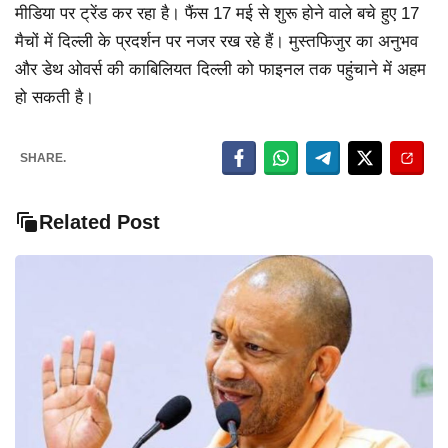
मीडिया पर ट्रेंड कर रहा है। फैंस 17 मई से शुरू होने वाले बचे हुए 17
मैचों में दिल्ली के प्रदर्शन पर नजर रख रहे हैं। मुस्तफिजुर का अनुभव
और डेथ ओवर्स की काबिलियत दिल्ली को फाइनल तक पहुंचाने में अहम
हो सकती है।
SHARE.
Related Post