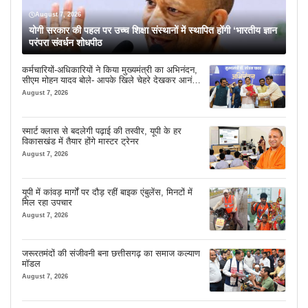
August 7, 2026
योगी सरकार की पहल पर उच्च शिक्षा संस्थानों में स्थापित होंगी ‘भारतीय ज्ञान
परंपरा संवर्धन शोधपीठ
कर्मचारियों-अधिकारियों ने किया मुख्यमंत्री का अभिनंदन,
सीएम मोहन यादव बोले- आपके खिले चेहरे देखकर आनंद
आता है
August 7, 2026
स्मार्ट क्लास से बदलेगी पढ़ाई की तस्वीर, यूपी के हर
विकासखंड में तैयार होंगे मास्टर ट्रेनर
August 7, 2026
यूपी में कांवड़ मार्गों पर दौड़ रहीं बाइक एंबुलेंस, मिनटों में
मिल रहा उपचार
August 7, 2026
जरूरतमंदों की संजीवनी बना छत्तीसगढ़ का समाज कल्याण
मॉडल
August 7, 2026