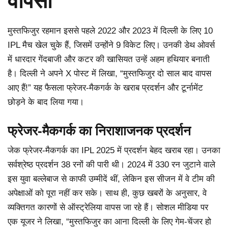
वापसी
मुस्तफिजुर रहमान इससे पहले 2022 और 2023 में दिल्ली के लिए 10
IPL मैच खेल चुके हैं, जिसमें उन्होंने 9 विकेट लिए। उनकी डेथ ओवर्स
में धारदार गेंदबाजी और कटर की खासियत उन्हें अहम हथियार बनाती
है। दिल्ली ने अपने X पोस्ट में लिखा, “मुस्तफिजुर दो साल बाद वापस
आए हैं!” यह फैसला फ्रेजर-मैकगर्क के खराब प्रदर्शन और टूर्नामेंट
छोड़ने के बाद लिया गया।
फ्रेजर-मैकगर्क का निराशाजनक प्रदर्शन
जेक फ्रेजर-मैकगर्क का IPL 2025 में प्रदर्शन बेहद खराब रहा। उनका
सर्वश्रेष्ठ प्रदर्शन 38 रनों की पारी थी। 2024 में 330 रन जुटाने वाले
इस युवा बल्लेबाज से काफी उम्मीदें थीं, लेकिन इस सीजन में वे टीम की
अपेक्षाओं को पूरा नहीं कर सके। साथ ही, कुछ खबरों के अनुसार, वे
व्यक्तिगत कारणों से ऑस्ट्रेलिया वापस जा रहे हैं। सोशल मीडिया पर
एक यूजर ने लिखा, “मुस्तफिजुर का आना दिल्ली के लिए गेम-चेंजर हो