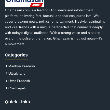
Ghamasan.com is a leading Hindi news and infotainment
platform, delivering fast, factual, and fearless journalism. We
cover breaking news, politics, entertainment, lifestyle, spirituality,
and viral trends with a unique perspective that connects deeply
with today’s digital audience. With a strong voice and a sharp
eye on the pulse of the nation, Ghamasan is not just news—it’s
a movement.
Categories
Madhya Pradesh
Uttrakhand
Uttar Pradesh
Chattisgarh
Quick Links