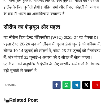
हैं। जसप्रीत बुमराह, मोहम्मद सिराज, और कुलदीप यादव की गेंदबाजी
इंग्लैंड के लिए चुनौती होगी। रोहित शर्मा और विराट कोहली के संन्यास
के बाद भी भारत का आत्मविश्वास बरकरार है।
सीरीज का शेड्यूल और महत्व
यह सीरीज विश्व टेस्ट चैंपियनशिप (WTC) 2025-27 का हिस्सा है।
पहला टेस्ट 20-24 जून को लीड्स में, दूसरा 2-6 जुलाई को बर्मिंघम में,
तीसरा 10-14 जुलाई को लॉर्ड्स में, चौथा 23-27 जुलाई को मैनचेस्टर
में, और पांचवां 31 जुलाई-4 अगस्त को द ओवल में खेला जाएगा।
एटकिंसन की अनुपस्थिति इंग्लैंड के लिए भारतीय बल्लेबाजों के खिलाफ
बड़ी चुनौती हो सकती है।
SHARE.
Related Post