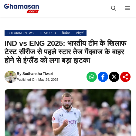
Skip
Me
to
content
BREAKING NEWS
FEATURED
क्रिकेट
स्पोर्ट्स
IND vs ENG 2025: भारतीय टीम के खिलाफ
टेस्ट सीरीज से पहले स्टार तेज गेंदबाज के बाहर
होने से इंग्लैंड को लगा बड़ा झटका
By
Sudhanshu Tiwari
Published On: May 29, 2025