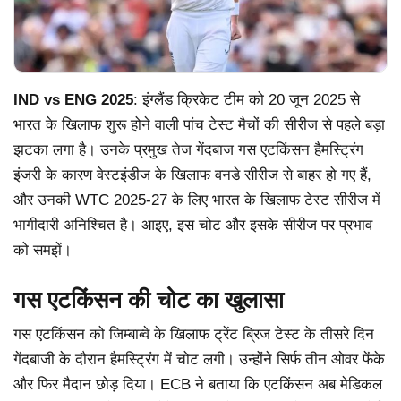
IND vs ENG 2025
: इंग्लैंड क्रिकेट टीम को 20 जून 2025 से
भारत के खिलाफ शुरू होने वाली पांच टेस्ट मैचों की सीरीज से पहले बड़ा
झटका लगा है। उनके प्रमुख तेज गेंदबाज गस एटकिंसन हैमस्ट्रिंग
इंजरी के कारण वेस्टइंडीज के खिलाफ वनडे सीरीज से बाहर हो गए हैं,
और उनकी WTC 2025-27 के लिए भारत के खिलाफ टेस्ट सीरीज में
भागीदारी अनिश्चित है। आइए, इस चोट और इसके सीरीज पर प्रभाव
को समझें।
गस एटकिंसन की चोट का खुलासा
गस एटकिंसन को जिम्बाब्वे के खिलाफ ट्रेंट ब्रिज टेस्ट के तीसरे दिन
गेंदबाजी के दौरान हैमस्ट्रिंग में चोट लगी। उन्होंने सिर्फ तीन ओवर फेंके
और फिर मैदान छोड़ दिया। ECB ने बताया कि एटकिंसन अब मेडिकल