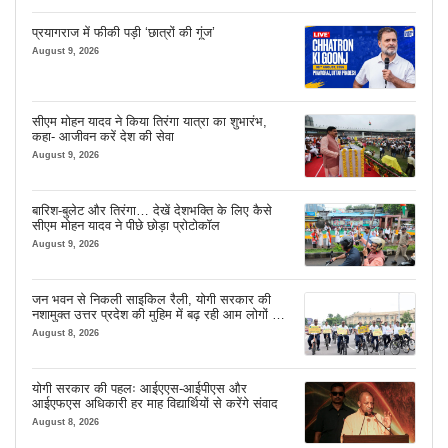
प्रयागराज में फीकी पड़ी ‘छात्रों की गूंज’
August 9, 2026
सीएम मोहन यादव ने किया तिरंगा यात्रा का शुभारंभ,
कहा- आजीवन करें देश की सेवा
August 9, 2026
बारिश-बुलेट और तिरंगा… देखें देशभक्ति के लिए कैसे
सीएम मोहन यादव ने पीछे छोड़ा प्रोटोकॉल
August 9, 2026
जन भवन से निकली साइकिल रैली, योगी सरकार की
नशामुक्त उत्तर प्रदेश की मुहिम में बढ़ रही आम लोगों की
भागीदारी
August 8, 2026
योगी सरकार की पहलः आईएएस-आईपीएस और
आईएफएस अधिकारी हर माह विद्यार्थियों से करेंगे संवाद
August 8, 2026