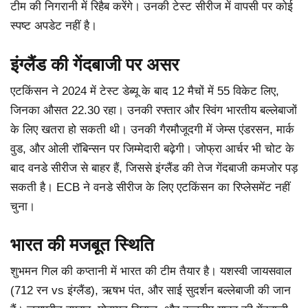
टीम की निगरानी में रिहैब करेंगे। उनकी टेस्ट सीरीज में वापसी पर कोई
स्पष्ट अपडेट नहीं है।
इंग्लैंड की गेंदबाजी पर असर
एटकिंसन ने 2024 में टेस्ट डेब्यू के बाद 12 मैचों में 55 विकेट लिए,
जिनका औसत 22.30 रहा। उनकी रफ्तार और स्विंग भारतीय बल्लेबाजों
के लिए खतरा हो सकती थी। उनकी गैरमौजूदगी में जेम्स एंडरसन, मार्क
वुड, और ओली रॉबिन्सन पर जिम्मेदारी बढ़ेगी। जोफ्रा आर्चर भी चोट के
बाद वनडे सीरीज से बाहर हैं, जिससे इंग्लैंड की तेज गेंदबाजी कमजोर पड़
सकती है। ECB ने वनडे सीरीज के लिए एटकिंसन का रिप्लेसमेंट नहीं
चुना।
भारत की मजबूत स्थिति
शुभमन गिल की कप्तानी में भारत की टीम तैयार है। यशस्वी जायसवाल
(712 रन vs इंग्लैंड), ऋषभ पंत, और साई सुदर्शन बल्लेबाजी की जान