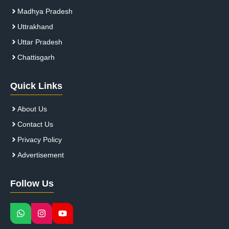
Madhya Pradesh
Uttrakhand
Uttar Pradesh
Chattisgarh
Quick Links
About Us
Contact Us
Privacy Policy
Advertisement
Follow Us