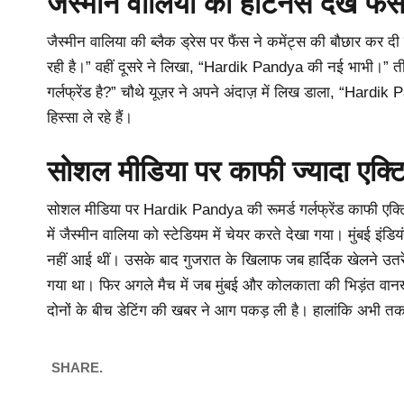
जैस्मीन वालिया की हॉटनेस देख फैंस
जैस्मीन वालिया की ब्लैक ड्रेस पर फैंस ने कमेंट्स की बौछार कर दी
रही है।” वहीं दूसरे ने लिखा, “Hardik Pandya की नई भाभी।” 
गर्लफ्रेंड है?” चौथे यूज़र ने अपने अंदाज़ में लिख डाला, “Hardik
हिस्सा ले रहे हैं।
सोशल मीडिया पर काफी ज्यादा एक्टिव
सोशल मीडिया पर Hardik Pandya की रूमर्ड गर्लफ्रेंड काफी एक्टि
में जैस्मीन वालिया को स्टेडियम में चेयर करते देखा गया। मुंबई इंडि
नहीं आई थीं। उसके बाद गुजरात के खिलाफ जब हार्दिक खेलने उतरे तो
गया था। फिर अगले मैच में जब मुंबई और कोलकाता की भिड़ंत वानखेड़े
दोनों के बीच डेटिंग की खबर ने आग पकड़ ली है। हालांकि अभी
SHARE.