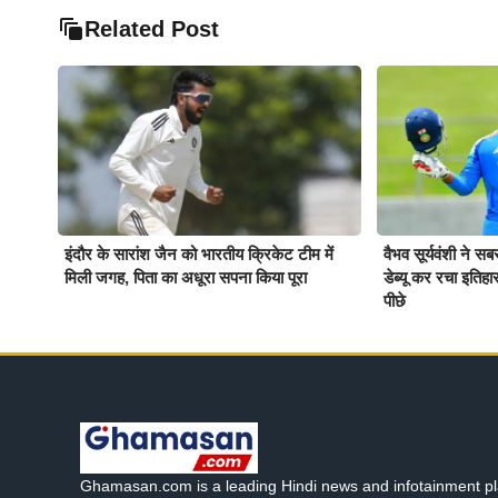
Related Post
इंदौर के सारांश जैन को भारतीय क्रिकेट टीम में
वैभव सूर्यवंशी ने स
मिली जगह, पिता का अधूरा सपना किया पूरा
डेब्यू कर रचा इतिह
पीछे
Ghamasan.com is a leading Hindi news and infotainment pl