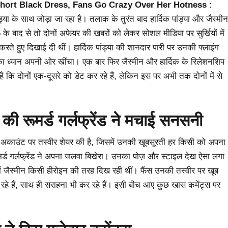
Short Black Dress, Fans Go Crazy Over Her Hotness
:
ड्या के साथ जोड़ा जा रहा है। तलाक के तुरंत बाद हार्दिक पांड्या और जैस्मीन
 के बाद से तो दोनों अफेयर की खबरों को लेकर सोशल मीडिया पर सुर्खियों में
 करते हुए दिखाई दी थीं। हार्दिक पांड्या की शानदार पारी पर उनकी फ्लाइंग
ा ध्यान अपनी ओर खींचा। एक बार फिर जैस्मीन और हार्दिक के रिलेशनशिप
कि दोनों एक-दूसरे को डेट कर रहे हैं, लेकिन इस पर अभी तक दोनों में से
 रूमर्ड गर्लफ्रेंड ने मचाई सनसनी
म अकाउंट पर तस्वीर शेयर की है, जिसमें उनकी खूबसूरती हर किसी को अपना
मर्ड गर्लफ्रेंड ने अपना जलवा बिखेरा। उनका पोज़ और स्टाइल देख ऐसा लगा
 में जैस्मीन किसी हीरोइन की तरह दिख रही थीं। फैंस उनकी तस्वीर पर खूब
 रहे हैं, साथ ही सराहना भी कर रहे हैं। इसी बीच आए कुछ खास कमेंट्स पर