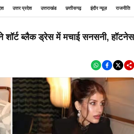
देश
उत्तर प्रदेश
उत्तराखंड
छत्तीसगढ़
इंदौर न्यूज़
राजनीति
शॉर्ट ब्लैक ड्रेस में मचाई सनसनी, हॉटनेस