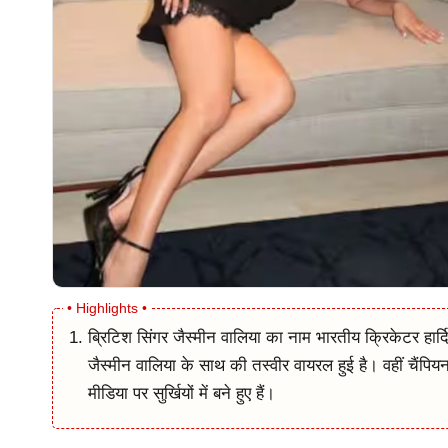
ब्रिटिश सिंगर जैस्मीन वालिया का नाम भारतीय क्रिकेटर हार्द
जैस्मीन वालिया के साथ की तस्वीर वायरल हुई है। वहीं चैंप
मीडिया पर सुर्खियों में बने हुए हैं।