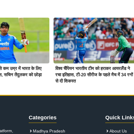
बसे कम उम्र में भारत के लिए
विश्व चैंपियन भारतीय टीम को हराकर आयरलैंड ने
ास, सचिन तेंदुलकर को छोड़ा
रचा इतिहास, टी-20 सीरीज के पहले मैच में 34 रनों
से दी शिकस्त
Categories
Quick Link
atform,
Madhya Pradesh
About Us