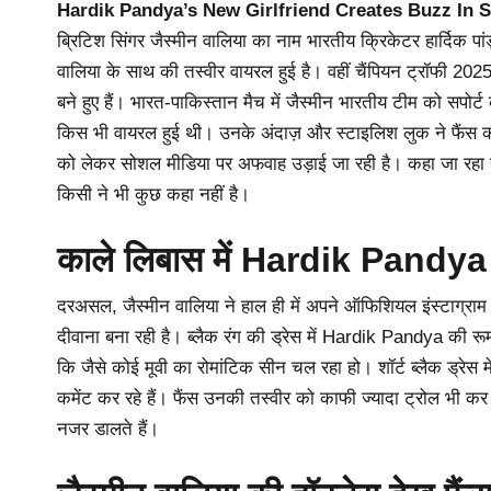
Hardik Pandya’s New Girlfriend Creates Buzz In 
ब्रिटिश सिंगर जैस्मीन वालिया का नाम भारतीय क्रिकेटर हार्दिक पां
वालिया के साथ की तस्वीर वायरल हुई है। वहीं चैंपियन ट्रॉफी 2025
बने हुए हैं। भारत-पाकिस्तान मैच में जैस्मीन भारतीय टीम को सपोर्ट
किस भी वायरल हुई थी। उनके अंदाज़ और स्टाइलिश लुक ने फैंस क
को लेकर सोशल मीडिया पर अफवाह उड़ाई जा रही है। कहा जा रहा है 
किसी ने भी कुछ कहा नहीं है।
काले लिबास में Hardik Pandya की
दरअसल, जैस्मीन वालिया ने हाल ही में अपने ऑफिशियल इंस्टाग्रा
दीवाना बना रही है। ब्लैक रंग की ड्रेस में Hardik Pandya की रू
कि जैसे कोई मूवी का रोमांटिक सीन चल रहा हो। शॉर्ट ब्लैक ड्रेस
कमेंट कर रहे हैं। फैंस उनकी तस्वीर को काफी ज्यादा ट्रोल भी कर
नजर डालते हैं।