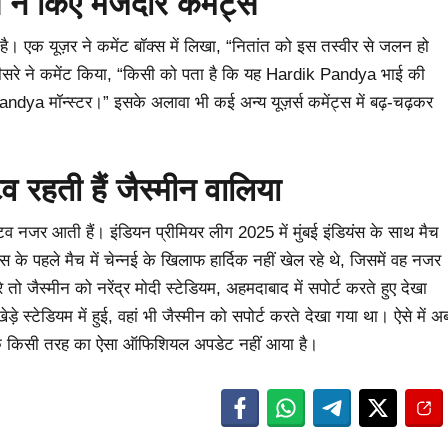
 ने किए मजेदार कमेंट्स
 है। एक यूज़र ने कमेंट बॉक्स में लिखा, “नितांत को इस तस्वीर से जलन हो
तीसरे ने कमेंट किया, “किसी को पता है कि यह Hardik Pandya भाई की
 Pandya मॉन्स्टर।” इसके अलावा भी कई अन्य यूज़र्स कमेंट्स में बढ़-चढ़कर
 रहती हैं जैस्मीन वालिया
व नजर आती हैं। इंडियन प्रीमियर लीग 2025 में मुंबई इंडियंस के साथ मैच
यंस के पहले मैच में चेन्नई के खिलाफ हार्दिक नहीं खेल रहे थे, जिसमें वह नजर
 जैस्मीन को नरेंद्र मोदी स्टेडियम, अहमदाबाद में सपोर्ट करते हुए देखा
 स्टेडियम में हुई, वहां भी जैस्मीन को सपोर्ट करते देखा गया था। ऐसे में अ
 तक किसी तरह का ऐसा ऑफिशियल अपडेट नहीं आया है।