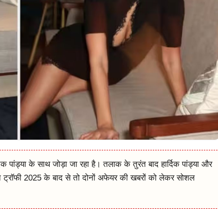
िक पांड्या के साथ जोड़ा जा रहा है। तलाक के तुरंत बाद हार्दिक पांड्या और
ियन ट्रॉफी 2025 के बाद से तो दोनों अफेयर की खबरों को लेकर सोशल