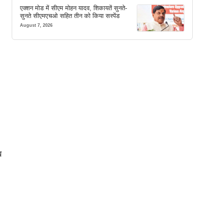
एक्शन मोड में सीएम मोहन यादव, शिकायतें सुनते-
सुनते सीएमएचओ सहित तीन को किया सस्पेंड
August 7, 2026
ब