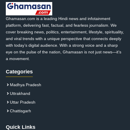
Ghamasan.com is a leading Hindi news and infotainment
platform, delivering fast, factual, and fearless journalism. We
cover breaking news, politics, entertainment, lifestyle, spirituality,
and viral trends with a unique perspective that connects deeply
with today’s digital audience. With a strong voice and a sharp
eye on the pulse of the nation, Ghamasan is not just news—it’s
a movement.
Categories
Madhya Pradesh
Uttrakhand
Uttar Pradesh
Chattisgarh
Quick Links