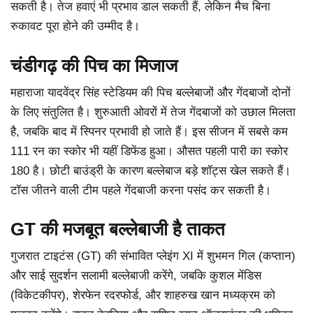
सकती है। तेज हवाएं भी प्रभाव डाल सकती हैं, लेकिन मैच बिना
रुकावट पूरा होने की उम्मीद है।
चंडीगढ़ की पिच का मिजाज
महाराजा यादवेंद्र सिंह स्टेडियम की पिच बल्लेबाजों और गेंदबाजों दोनों
के लिए संतुलित है। शुरुआती ओवरों में तेज गेंदबाजों को उछाल मिलता
है, जबकि बाद में स्पिनर प्रभावी हो जाते हैं। इस सीजन में सबसे कम
111 रन का स्कोर भी यहीं डिफेंड हुआ। औसत पहली पारी का स्कोर
180 है। छोटी बाउंड्री के कारण बल्लेबाज बड़े शॉट्स खेल सकते हैं।
टॉस जीतने वाली टीम पहले गेंदबाजी करना पसंद कर सकती है।
GT की मजबूत बल्लेबाजी है ताकत
गुजरात टाइटंस (GT) की संभावित प्लेइंग XI में शुभमन गिल (कप्तान)
और साई सुदर्शन सलामी बल्लेबाजी करेंगे, जबकि कुशल मेंडिस
(विकेटकीपर), शेरफेन रदरफोर्ड, और शाहरुख खान मध्यक्रम को