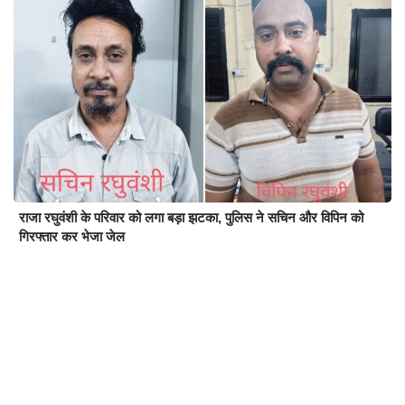
राजा रघुवंशी के परिवार को लगा बड़ा झटका, पुलिस ने सचिन और विपिन को
गिरफ्तार कर भेजा जेल