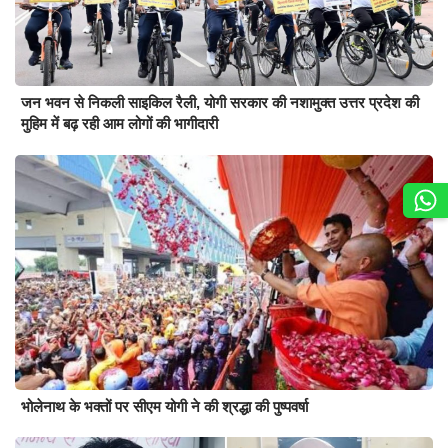
जन भवन से निकली साइकिल रैली, योगी सरकार की नशामुक्त उत्तर प्रदेश की
मुहिम में बढ़ रही आम लोगों की भागीदारी
भोलेनाथ के भक्तों पर सीएम योगी ने की श्रद्धा की पुष्पवर्षा