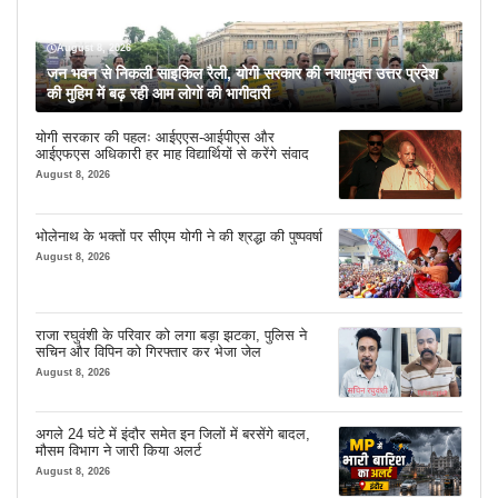
August 8, 2026
जन भवन से निकली साइकिल रैली, योगी सरकार की नशामुक्त उत्तर प्रदेश
की मुहिम में बढ़ रही आम लोगों की भागीदारी
योगी सरकार की पहलः आईएएस-आईपीएस और
आईएफएस अधिकारी हर माह विद्यार्थियों से करेंगे संवाद
August 8, 2026
भोलेनाथ के भक्तों पर सीएम योगी ने की श्रद्धा की पुष्पवर्षा
August 8, 2026
राजा रघुवंशी के परिवार को लगा बड़ा झटका, पुलिस ने
सचिन और विपिन को गिरफ्तार कर भेजा जेल
August 8, 2026
अगले 24 घंटे में इंदौर समेत इन जिलों में बरसेंगे बादल,
मौसम विभाग ने जारी किया अलर्ट
August 8, 2026