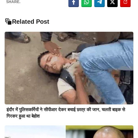
SHARE.
Related Post
इंदौर में पुलिसकर्मियों ने सीपीआर देकर बचाई छात्र की जान, चलती बाइक से
गिरकर हुआ था बेहोश