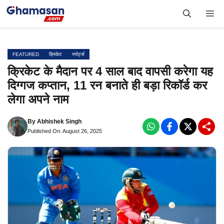
Skip
Me
to
content
FEATURED
क्रिकेट
स्पोर्ट्स
क्रिकेट के मैदान पर 4 साल बाद वापसी करेगा यह
दिग्गज कप्तान, 11 रन बनाते ही बड़ा रिकॉर्ड कर
लेगा अपने नाम
By
Abhishek Singh
Published On: August 26, 2025