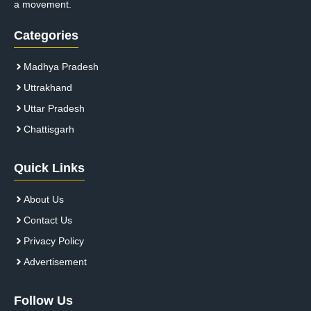
a movement.
Categories
Madhya Pradesh
Uttrakhand
Uttar Pradesh
Chattisgarh
Quick Links
About Us
Contact Us
Privacy Policy
Advertisement
Follow Us