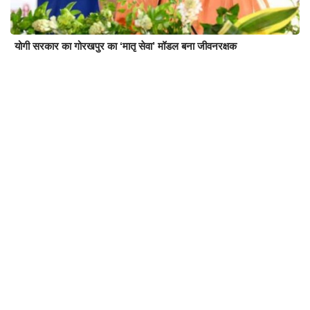
योगी सरकार का गोरखपुर का ‘मातृ सेवा’ मॉडल बना जीवनरक्षक