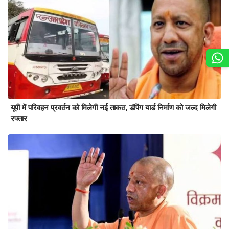
यूपी में परिवहन प्रवर्तन को मिलेगी नई ताकत, डंपिंग यार्ड निर्माण को जल्द मिलेगी
रफ्तार