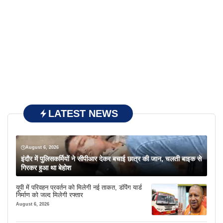
LATEST NEWS
August 6, 2026
इंदौर में पुलिसकर्मियों ने सीपीआर देकर बचाई छात्र की जान, चलती बाइक से
गिरकर हुआ था बेहोश
यूपी में परिवहन प्रवर्तन को मिलेगी नई ताकत, डंपिंग यार्ड
निर्माण को जल्द मिलेगी रफ्तार
August 6, 2026