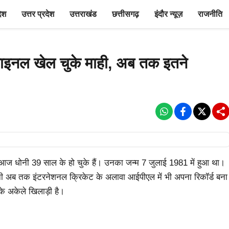
देश
उत्तर प्रदेश
उत्तराखंड
छत्तीसगढ़
इंदौर न्यूज़
राजनीति
इनल खेल चुके माही, अब तक इतने
ै। आज धोनी 39 साल के हो चुके हैं। उनका जन्म 7 जुलाई 1981 में हुआ था।
ह धोनी अब तक इंटरनेशनल क्रिकेट के अलावा आईपीएल में भी अपना रिकॉर्ड बना
े अकेले खिलाड़ी है।