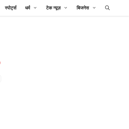
स्पोर्ट्स
धर्म
टेक न्यूज़
बिजनेस