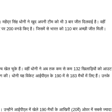
 महेंद्र सिंह धोनी ने खुद अपनी टीम को भी 3 बार जीत दिलवाई है। वहीं
 तौर पर 200 वनडे किए है। जिसमें से भारत को 110 बार अच्छी जीत मिली।
ैच खेल चुके हैं। वहीं धोनी ने अब तक कम से कम 132 खिलाड़ियों को आउट
ग की। धोनी यह विकेट आईपीएल के 190 में से 183 मैचों में लिए हैं। उनके
 उन्होंने आईपीएल में खेले 190 मैचों के आखिरी (20वें) ओवर में सबसे ज्यादा