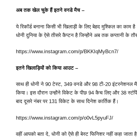
अब तक खेल चुके हैं इतने वनडे मैच –
ये रिकॉर्ड बनाना किसी भी खिलाड़ी के लिए बेहद मुश्किल का काम है।
धोनी दुनिया के ऐसे तीसरे कैप्टन है जिन्होंने अब तक कप्तानी के
https://www.instagram.com/p/BKKIqMyBcn7/
इतने खिलाड़ियों को किया आउट –
साथ ही धोनी ने 90 टेस्ट, 349 वनडे और 98 टी-20 इंटरनेशनल म
किया। इस दौरान उन्होंने विकेट के पीछ 94 कैच लिए और 38 स्टंपिं
बाद दूसरे नंबर पर 131 विकेट के साथ दिनेश कार्तिक हैं।
https://www.instagram.com/p/o0vL5pyuFJ/
वहीं आपको बता दे, धोनी को ऐसे ही बेस्ट फिनिशर नहीं कहा जाता है।