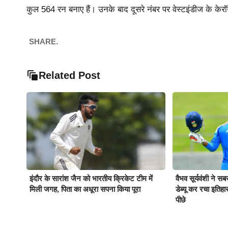
कुल 564 रन बनाए हैं। उनके बाद दूसरे नंबर पर वेस्टइंडीज के केरॉन
SHARE.
Related Post
इंदौर के सारांश जैन को भारतीय क्रिकेट टीम में
वैभव सूर्यवंशी ने स
मिली जगह, पिता का अधूरा सपना किया पूरा
डेब्यू कर रचा इतिह
पीछे