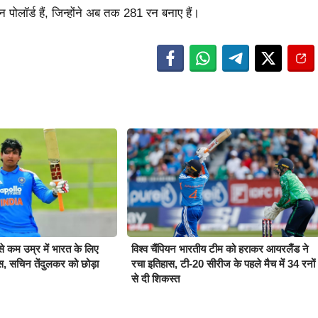
 पोलॉर्ड हैं, जिन्होंने अब तक 281 रन बनाए हैं।
बसे कम उम्र में भारत के लिए
विश्व चैंपियन भारतीय टीम को हराकर आयरलैंड ने
ास, सचिन तेंदुलकर को छोड़ा
रचा इतिहास, टी-20 सीरीज के पहले मैच में 34 रनों
से दी शिकस्त