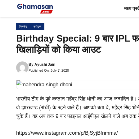
Skip
मध्य प्र
to
content
क्रिकेट
स्पोर्ट्स
Birthday Special: 9 बार IPL फा
खिलाड़ियों को किया आउट
By
Ayushi Jain
Published On: July 7, 2020
भारतीय टीम के पूर्व कप्तान महेंद्र सिंह धोनी का आज जन्मदिन ह
वो झारखण्ड (रांची) के रहने वाले हैं। आपको बता दे, महेंद्र सिं
चुके हैं। वह अब तक 9 बार फाइनल आईपीएल खेलने वाले अब तक क
https://www.instagram.com/p/BjSyjBfnmma/