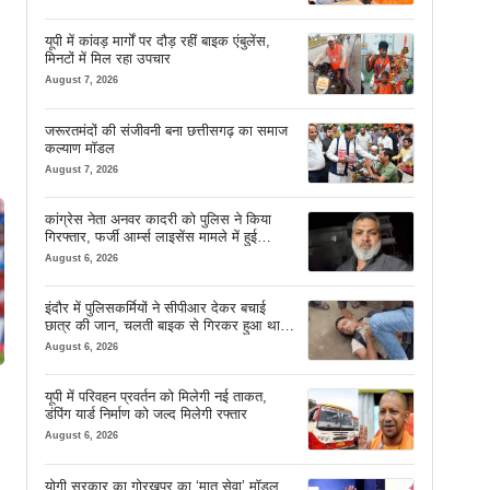
यूपी में कांवड़ मार्गों पर दौड़ रहीं बाइक एंबुलेंस,
मिनटों में मिल रहा उपचार
August 7, 2026
जरूरतमंदों की संजीवनी बना छत्तीसगढ़ का समाज
कल्याण मॉडल
August 7, 2026
कांग्रेस नेता अनवर कादरी को पुलिस ने किया
गिरफ्तार, फर्जी आर्म्स लाइसेंस मामले में हुई
कार्रवाई
August 6, 2026
इंदौर में पुलिसकर्मियों ने सीपीआर देकर बचाई
छात्र की जान, चलती बाइक से गिरकर हुआ था
बेहोश
August 6, 2026
यूपी में परिवहन प्रवर्तन को मिलेगी नई ताकत,
डंपिंग यार्ड निर्माण को जल्द मिलेगी रफ्तार
August 6, 2026
योगी सरकार का गोरखपुर का ‘मातृ सेवा’ मॉडल