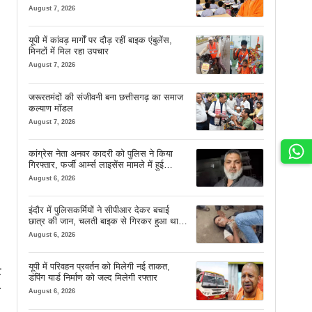
August 7, 2026
यूपी में कांवड़ मार्गों पर दौड़ रहीं बाइक एंबुलेंस,
मिनटों में मिल रहा उपचार
August 7, 2026
जरूरतमंदों की संजीवनी बना छत्तीसगढ़ का समाज
कल्याण मॉडल
August 7, 2026
कांग्रेस नेता अनवर कादरी को पुलिस ने किया
गिरफ्तार, फर्जी आर्म्स लाइसेंस मामले में हुई
कार्रवाई
August 6, 2026
इंदौर में पुलिसकर्मियों ने सीपीआर देकर बचाई
छात्र की जान, चलती बाइक से गिरकर हुआ था
बेहोश
August 6, 2026
यूपी में परिवहन प्रवर्तन को मिलेगी नई ताकत,
ट
डंपिंग यार्ड निर्माण को जल्द मिलेगी रफ्तार
ा
August 6, 2026