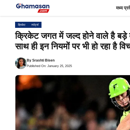
Skip
मध्य प्र
to
content
क्रिकेट
स्पोर्ट्स
क्रिकेट जगत में जल्द होने वाले है ब
साथ ही इन नियमों पर भी हो रहा है वि
By
Srashti Bisen
Published On: January 25, 2025