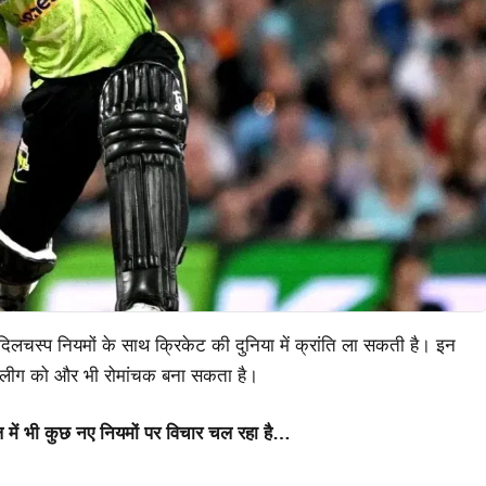
लचस्प नियमों के साथ क्रिकेट की दुनिया में क्रांति ला सकती है। इन
ह लीग को और भी रोमांचक बना सकता है।
बीएल में भी कुछ नए नियमों पर विचार चल रहा है…