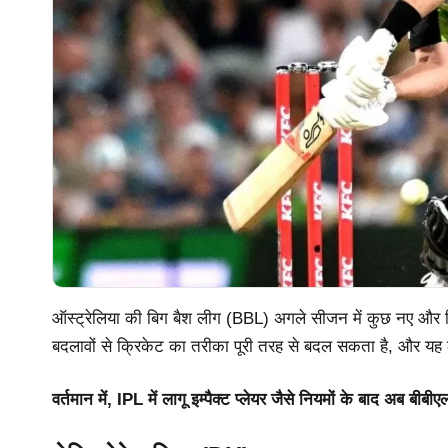
ऑस्ट्रेलिया की बिग बैश लीग (BBL) अगले सीजन में कुछ नए और दि
बदलावों से क्रिकेट का तरीका पूरी तरह से बदल सकता है, और य
वर्तमान में, IPL में लागू इम्पैक्ट प्लेयर जैसे नियमों के बाद अब बी