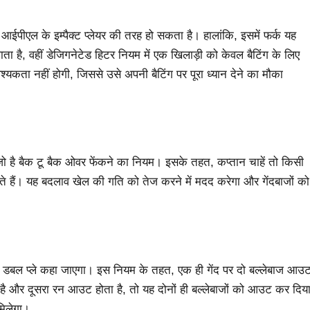
ो आईपीएल के इम्पैक्ट प्लेयर की तरह हो सकता है। हालांकि, इसमें फर्क यह
 जाता है, वहीं डेजिगनेटेड हिटर नियम में एक खिलाड़ी को केवल बैटिंग के लिए
कता नहीं होगी, जिससे उसे अपनी बैटिंग पर पूरा ध्यान देने का मौका
 है बैक टू बैक ओवर फेंकने का नियम। इसके तहत, कप्तान चाहें तो किसी
कते हैं। यह बदलाव खेल की गति को तेज करने में मदद करेगा और गेंदबाजों को
से डबल प्ले कहा जाएगा। इस नियम के तहत, एक ही गेंद पर दो बल्लेबाज आउ
ै और दूसरा रन आउट होता है, तो यह दोनों ही बल्लेबाजों को आउट कर दिय
मिलेगा।