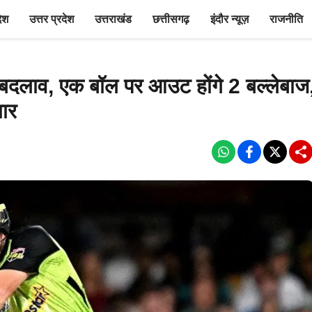
देश
उत्तर प्रदेश
उत्तराखंड
छत्तीसगढ़
इंदौर न्यूज़
राजनीति
ड़े बदलाव, एक बॉल पर आउट होंगे 2 बल्लेबाज
चार