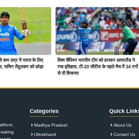
बसे कम उम्र में भारत के लिए
विश्व चैंपियन भारतीय टीम को हराकर आयरलैंड ने
ास, सचिन तेंदुलकर को छोड़ा
रचा इतिहास, टी-20 सीरीज के पहले मैच में 34 रनों
से दी शिकस्त
Categories
Quick Link
atform,
Madhya Pradesh
About Us
breaking
Uttrakhand
Contact Us
 trends