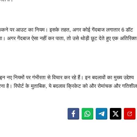
डन फेंकने पर आउट का नियम। इसके तहत, अगर कोई गेंदबाज लगातार 6 डॉट
एगा। अगर गेंदबाज ऐसा नहीं कर पाता, तो उसे थोड़ी छूट देते हुए एक अतिरिक्त
 नियमों पर गंभीरता से विचार कर रहे हैं। इन बदलावों का मुख्य उद्देश्य
ा है। रिपोर्ट के मुताबिक, ये बदलाव क्रिकेट को और रोमांचक और गतिशील