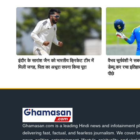
इंदौर के सारांश जैन को भारतीय क्रिकेट टीम में
वैभव सूर्यवंशी ने स
मिली जगह, पिता का अधूरा सपना किया पूरा
डेब्यू कर रचा इतिह
पीछे
Ghamasan.com is a leading Hindi news and infotainment pl
delivering fast, factual, and fearless journalism. We cover 
news, politics, entertainment, lifestyle, spirituality, and viral