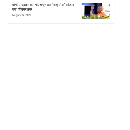
योगी सरकार का गोरखपुर का ‘मातृ सेवा’ मॉडल
बना जीवनरक्षक
August 6, 2026