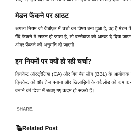
मेडन फेंकने पर आउट
अगला नियम जो बीबीएल में चर्चा का विषय बना हुआ है, वह है मे
गेंदें फेंकने में सफल हो जाता है, तो बल्लेबाज को आउट दे दिया जा
ओवर फेंकने की अनुमति दी जाएगी।
इन नियमों पर क्यों हो रही चर्चा?
क्रिकेट ऑस्ट्रेलिया (CA) और बिग बैश लीग (BBL) के आयोजक इन नए
क्रिकेट को और तेज बनाना और खिलाड़ियों के वर्कलोड को कम करन
बनाने की दिशा में उठाए गए कदम हो सकते हैं।
SHARE.
Related Post