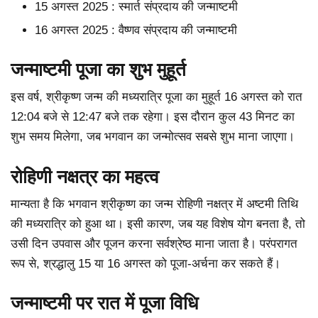
15 अगस्त 2025 : स्मार्त संप्रदाय की जन्माष्टमी
16 अगस्त 2025 : वैष्णव संप्रदाय की जन्माष्टमी
जन्माष्टमी पूजा का शुभ मुहूर्त
इस वर्ष, श्रीकृष्ण जन्म की मध्यरात्रि पूजा का मुहूर्त 16 अगस्त को रात
12:04 बजे से 12:47 बजे तक रहेगा। इस दौरान कुल 43 मिनट का
शुभ समय मिलेगा, जब भगवान का जन्मोत्सव सबसे शुभ माना जाएगा।
रोहिणी नक्षत्र का महत्व
मान्यता है कि भगवान श्रीकृष्ण का जन्म रोहिणी नक्षत्र में अष्टमी तिथि
की मध्यरात्रि को हुआ था। इसी कारण, जब यह विशेष योग बनता है, तो
उसी दिन उपवास और पूजन करना सर्वश्रेष्ठ माना जाता है। परंपरागत
रूप से, श्रद्धालु 15 या 16 अगस्त को पूजा-अर्चना कर सकते हैं।
जन्माष्टमी पर रात में पूजा विधि