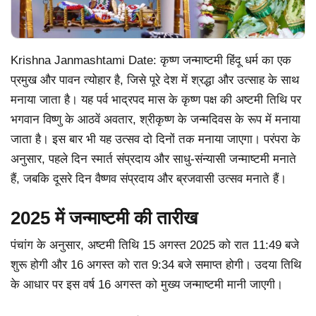
Krishna Janmashtami Date: कृष्ण जन्माष्टमी हिंदू धर्म का एक
प्रमुख और पावन त्योहार है, जिसे पूरे देश में श्रद्धा और उत्साह के साथ
मनाया जाता है। यह पर्व भाद्रपद मास के कृष्ण पक्ष की अष्टमी तिथि पर
भगवान विष्णु के आठवें अवतार, श्रीकृष्ण के जन्मदिवस के रूप में मनाया
जाता है। इस बार भी यह उत्सव दो दिनों तक मनाया जाएगा। परंपरा के
अनुसार, पहले दिन स्मार्त संप्रदाय और साधु-संन्यासी जन्माष्टमी मनाते
हैं, जबकि दूसरे दिन वैष्णव संप्रदाय और ब्रजवासी उत्सव मनाते हैं।
2025 में जन्माष्टमी की तारीख
पंचांग के अनुसार, अष्टमी तिथि 15 अगस्त 2025 को रात 11:49 बजे
शुरू होगी और 16 अगस्त को रात 9:34 बजे समाप्त होगी। उदया तिथि
के आधार पर इस वर्ष 16 अगस्त को मुख्य जन्माष्टमी मानी जाएगी।