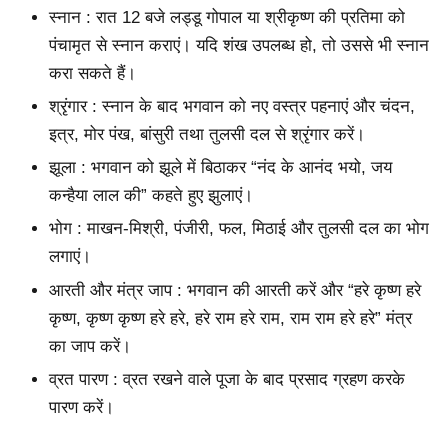
स्नान : रात 12 बजे लड्डू गोपाल या श्रीकृष्ण की प्रतिमा को
पंचामृत से स्नान कराएं। यदि शंख उपलब्ध हो, तो उससे भी स्नान
करा सकते हैं।
श्रृंगार : स्नान के बाद भगवान को नए वस्त्र पहनाएं और चंदन,
इत्र, मोर पंख, बांसुरी तथा तुलसी दल से श्रृंगार करें।
झूला : भगवान को झूले में बिठाकर “नंद के आनंद भयो, जय
कन्हैया लाल की” कहते हुए झुलाएं।
भोग : माखन-मिश्री, पंजीरी, फल, मिठाई और तुलसी दल का भोग
लगाएं।
आरती और मंत्र जाप : भगवान की आरती करें और “हरे कृष्ण हरे
कृष्ण, कृष्ण कृष्ण हरे हरे, हरे राम हरे राम, राम राम हरे हरे” मंत्र
का जाप करें।
व्रत पारण : व्रत रखने वाले पूजा के बाद प्रसाद ग्रहण करके
पारण करें।