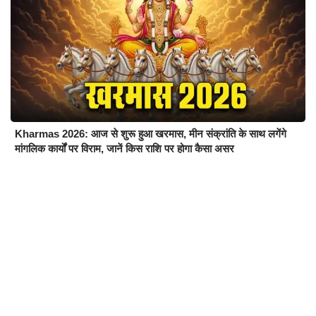
Kharmas 2026: आज से शुरू हुआ खरमास, मीन संक्रांति के साथ लगेंगे
मांगलिक कार्यों पर विराम, जानें किस राशि पर होगा कैसा असर