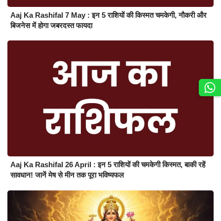
Aaj Ka Rashifal 7 May : इन 5 राशियों की किस्मत चमकेगी, नौकरी और
बिजनेस में होगा जबरदस्त फायदा
Aaj Ka Rashifal 26 April : इन 5 राशियों की चमकेगी किस्मत, बाकी रहें
सावधान! जानें मेष से मीन तक पूरा भविष्यफल