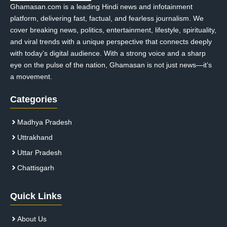
Ghamasan.com is a leading Hindi news and infotainment
platform, delivering fast, factual, and fearless journalism. We
cover breaking news, politics, entertainment, lifestyle, spirituality,
and viral trends with a unique perspective that connects deeply
with today’s digital audience. With a strong voice and a sharp
eye on the pulse of the nation, Ghamasan is not just news—it’s
a movement.
Categories
Madhya Pradesh
Uttrakhand
Uttar Pradesh
Chattisgarh
Quick Links
About Us