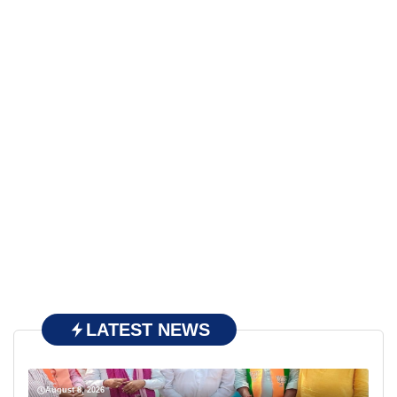
LATEST NEWS
August 8, 2026