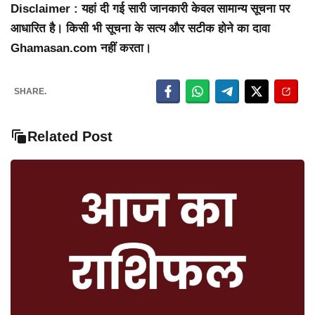
Disclaimer : यहां दी गई सारी जानकारी केवल सामान्य सूचना पर
आधारित है। किसी भी सूचना के सत्य और सटीक होने का दावा
Ghamasan.com नहीं करता।
SHARE.
Related Post