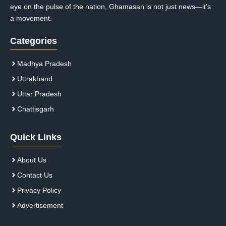
eye on the pulse of the nation, Ghamasan is not just news—it’s
a movement.
Categories
Madhya Pradesh
Uttrakhand
Uttar Pradesh
Chattisgarh
Quick Links
About Us
Contact Us
Privacy Policy
Advertisement