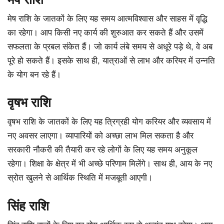
मेष राशि के जातकों के लिए यह समय आत्मविश्वास और साहस में वृद्धि
का रहेगा। आप किसी नए कार्य की शुरुआत कर सकते हैं और उसमें
सफलता के प्रबल संकेत हैं। जो कार्य लंबे समय से अधूरे पड़े थे, वे अब
पूरे हो सकते हैं। इसके साथ ही, यात्राओं से लाभ और करियर में उन्नति
के योग बन रहे हैं।
वृषभ राशि
वृषभ राशि के जातकों के लिए यह त्रिग्रही योग करियर और व्यवसाय में
नए अवसर लाएगा। व्यापारियों को अच्छा लाभ मिल सकता है और
सरकारी नौकरी की तैयारी कर रहे लोगों के लिए यह समय अनुकूल
रहेगा। शिक्षा के क्षेत्र में भी अच्छे परिणाम मिलेंगे। साथ ही, आय के नए
स्रोत खुलने से आर्थिक स्थिति में मजबूती आएगी।
सिंह राशि