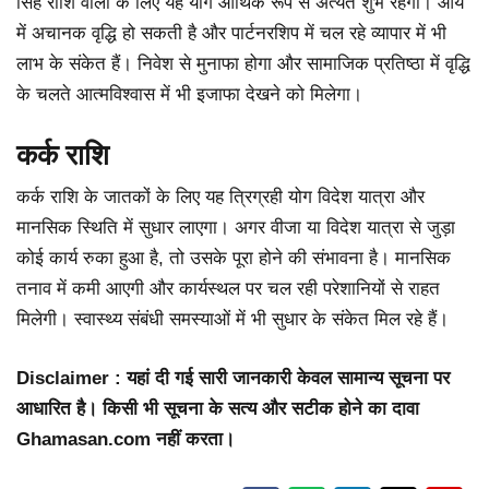
सिंह राशि वालों के लिए यह योग आर्थिक रूप से अत्यंत शुभ रहेगा। आय
में अचानक वृद्धि हो सकती है और पार्टनरशिप में चल रहे व्यापार में भी
लाभ के संकेत हैं। निवेश से मुनाफा होगा और सामाजिक प्रतिष्ठा में वृद्धि
के चलते आत्मविश्वास में भी इजाफा देखने को मिलेगा।
कर्क राशि
कर्क राशि के जातकों के लिए यह त्रिग्रही योग विदेश यात्रा और
मानसिक स्थिति में सुधार लाएगा। अगर वीजा या विदेश यात्रा से जुड़ा
कोई कार्य रुका हुआ है, तो उसके पूरा होने की संभावना है। मानसिक
तनाव में कमी आएगी और कार्यस्थल पर चल रही परेशानियों से राहत
मिलेगी। स्वास्थ्य संबंधी समस्याओं में भी सुधार के संकेत मिल रहे हैं।
Disclaimer : यहां दी गई सारी जानकारी केवल सामान्य सूचना पर
आधारित है। किसी भी सूचना के सत्य और सटीक होने का दावा
Ghamasan.com नहीं करता।