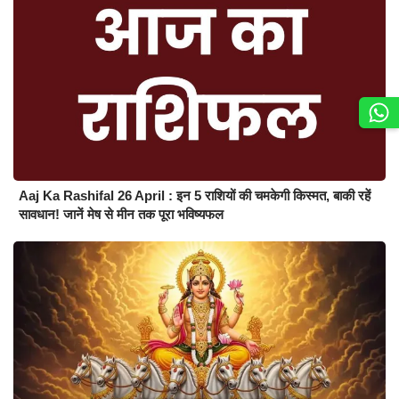
Aaj Ka Rashifal 26 April : इन 5 राशियों की चमकेगी किस्मत, बाकी रहें
सावधान! जानें मेष से मीन तक पूरा भविष्यफल