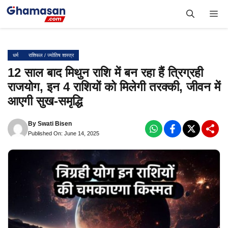
Skip
Me
to
content
धर्म
राशिफल / ज्योतिष शास्त्र
12 साल बाद मिथुन राशि में बन रहा हैं त्रिग्रही
राजयोग, इन 4 राशियों को मिलेगी तरक्की, जीवन में
आएगी सुख-समृद्धि
By
Swati Bisen
Published On: June 14, 2025