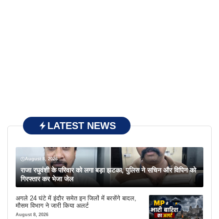
LATEST NEWS
August 8, 2026
राजा रघुवंशी के परिवार को लगा बड़ा झटका, पुलिस ने सचिन और विपिन को
गिरफ्तार कर भेजा जेल
अगले 24 घंटे में इंदौर समेत इन जिलों में बरसेंगे बादल,
मौसम विभाग ने जारी किया अलर्ट
August 8, 2026