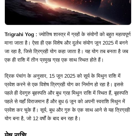
Trigrahi Yog :
ज्योतिष शास्त्र में ग्रहों के संयोगों को बहुत महत्वपूर्ण
माना जाता है। ऐसा ही एक विशेष और दुर्लभ संयोग जून 2025 में बनने
जा रहा है, जिसे त्रिग्रही योग कहा जाता है। यह योग तब बनता है जब
एक ही राशि में तीन प्रमुख ग्रह एक साथ स्थित होते हैं।
द्रिक पंचांग के अनुसार, 15 जून 2025 को सूर्य के मिथुन राशि में
प्रवेश करने से एक विशेष त्रिग्रही योग का निर्माण हो रहा है। इससे
पहले ही देवगुरु बृहस्पति और बुध ग्रह मिथुन राशि में स्थित हैं, बृहस्पति
पहले से यहाँ विराजमान हैं और बुध 6 जून को अपनी स्वराशि मिथुन में
प्रवेश कर चुके हैं। सूर्य, बुध और गुरु के एक साथ आने से यह त्रिग्रही
योग बना है, जो 12 वर्षों के बाद बन रहा है।
मेष राशि