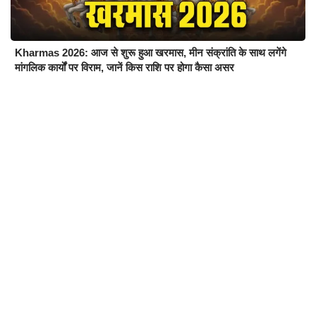
Kharmas 2026: आज से शुरू हुआ खरमास, मीन संक्रांति के साथ लगेंगे
मांगलिक कार्यों पर विराम, जानें किस राशि पर होगा कैसा असर