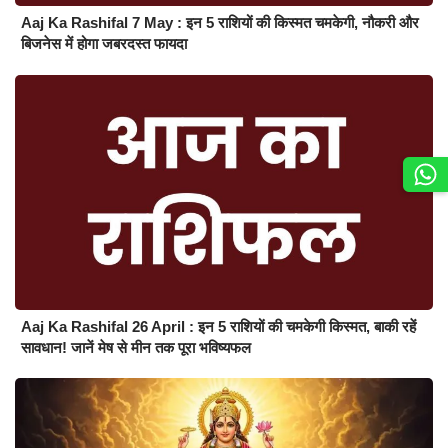
Aaj Ka Rashifal 7 May : इन 5 राशियों की किस्मत चमकेगी, नौकरी और
बिजनेस में होगा जबरदस्त फायदा
Aaj Ka Rashifal 26 April : इन 5 राशियों की चमकेगी किस्मत, बाकी रहें
सावधान! जानें मेष से मीन तक पूरा भविष्यफल