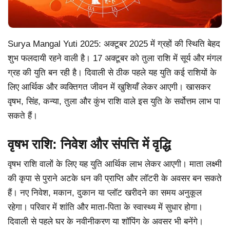
Surya Mangal Yuti 2025: अक्टूबर 2025 में ग्रहों की स्थिति बेहद
शुभ फलदायी रहने वाली है। 17 अक्टूबर को तुला राशि में सूर्य और मंगल
ग्रह की युति बन रही है। दिवाली से ठीक पहले यह युति कई राशियों के
लिए आर्थिक और व्यक्तिगत जीवन में खुशियाँ लेकर आएगी। खासकर
वृषभ, सिंह, कन्या, तुला और कुंभ राशि वाले इस युति के सर्वोत्तम लाभ पा
सकते हैं।
वृषभ राशि: निवेश और संपत्ति में वृद्धि
वृषभ राशि वालों के लिए यह युति आर्थिक लाभ लेकर आएगी। माता लक्ष्मी
की कृपा से पुराने अटके धन की प्राप्ति और लॉटरी के अवसर बन सकते
हैं। नए निवेश, मकान, दुकान या प्लॉट खरीदने का समय अनुकूल
रहेगा। परिवार में शांति और माता-पिता के स्वास्थ्य में सुधार होगा।
दिवाली से पहले घर के नवीनीकरण या शॉपिंग के अवसर भी बनेंगे।