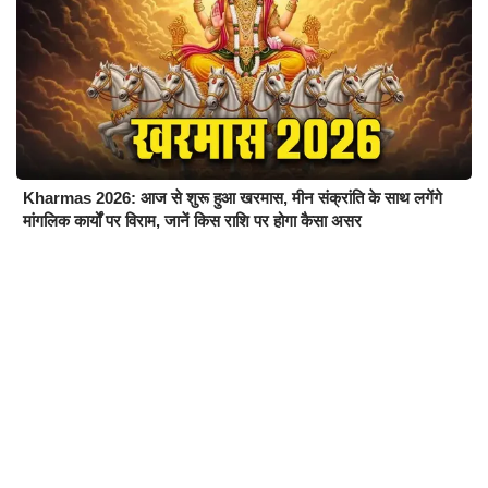
Kharmas 2026: आज से शुरू हुआ खरमास, मीन संक्रांति के साथ लगेंगे
मांगलिक कार्यों पर विराम, जानें किस राशि पर होगा कैसा असर