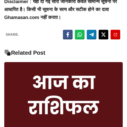
Disclaimer : यहां दी गई सारी जानकारी केवल सामान्य सूचना पर
आधारित है। किसी भी सूचना के सत्य और सटीक होने का दावा
Ghamasan.com नहीं करता।
SHARE.
Related Post