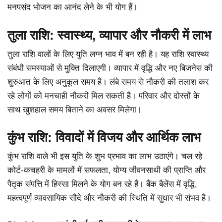
मनपसंद भोजन का आनंद लेने के भी योग हैं।
तुला राशि: स्वास्थ्य, व्यापार और नौकरी में लाभ
तुला राशि वालों के लिए युति लग्न भाव में बन रही है। यह राशि स्वास्थ्य
संबंधी समस्याओं से मुक्ति दिलाएगी। व्यापार में वृद्धि और नए बिजनेस की
शुरुआत के लिए अनुकूल समय है। लंबे समय से नौकरी की तलाश कर
रहे लोगों को मनचाही नौकरी मिल सकती है। परिवार और दोस्तों के
साथ खुशहाल समय बिताने का अवसर मिलेगा।
कुंभ राशि: विवादों में विजय और आर्थिक लाभ
कुंभ राशि वाले भी इस युति के शुभ प्रभाव का लाभ उठाएंगे। चल रहे
कोर्ट-कचहरी के मामलों में सफलता, योग्य जीवनसाथी की प्राप्ति और
पैतृक संपत्ति में हिस्सा मिलने के योग बन रहे हैं। बैंक बैलेंस में वृद्धि,
महत्वपूर्ण व्यावसायिक सौदे और नौकरी की स्थिति में सुधार भी संभव है।