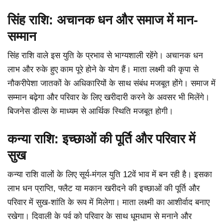
सिंह राशि: अचानक धन और समाज में मान-
सम्मान
सिंह राशि वाले इस युति के प्रभाव से भाग्यशाली रहेंगे। अचानक धन
लाभ और रुके हुए काम पूरे होने के योग हैं। माता लक्ष्मी की कृपा से
नौकरीपेशा जातकों के अधिकारियों के साथ संबंध मजबूत होंगे। समाज में
सम्मान बढ़ेगा और परिवार के लिए खरीदारी करने के अवसर भी मिलेंगे।
बिजनेस डील्स के माध्यम से आर्थिक स्थिति मजबूत होगी।
कन्या राशि: इच्छाओं की पूर्ति और परिवार में
सुख
कन्या राशि वालों के लिए सूर्य-मंगल युति 12वें भाव में बन रही है। इसका
लाभ धन प्राप्ति, फ्लैट या मकान खरीदने की इच्छाओं की पूर्ति और
परिवार में सुख-शांति के रूप में मिलेगा। माता लक्ष्मी का आशीर्वाद बनाए
रखेगा। दिवाली के पर्व को परिवार के साथ धूमधाम से मनाने और