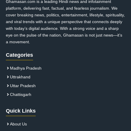
Ghamasan.com is a leading Hindi news and infotainment
platform, delivering fast, factual, and fearless journalism. We
cover breaking news, politics, entertainment, lifestyle, spirituality,
and viral trends with a unique perspective that connects deeply
with today’s digital audience. With a strong voice and a sharp
eye on the pulse of the nation, Ghamasan is not just news—it’s
a movement.
Categories
Madhya Pradesh
Uttrakhand
Uttar Pradesh
Chattisgarh
Quick Links
About Us