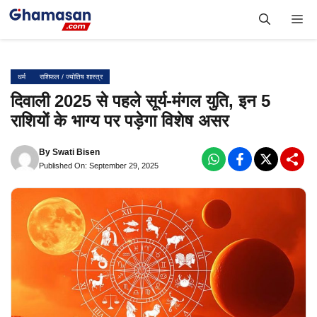
Skip
Me
to
content
धर्म
राशिफल / ज्योतिष शास्त्र
दिवाली 2025 से पहले सूर्य-मंगल युति, इन 5
राशियों के भाग्य पर पड़ेगा विशेष असर
By
Swati Bisen
Published On: September 29, 2025