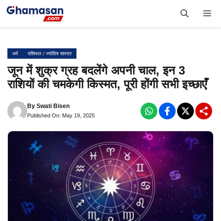
Skip
Me
to
content
धर्म
राशिफल / ज्योतिष शास्त्र
जून में शुक्र ग्रह बदलेंगे अपनी चाल, इन 3
राशियों की चमकेगी किस्मत, पूरी होंगी सभी इच्छाएँ
By
Swati Bisen
Published On: May 19, 2025