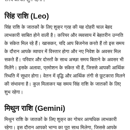
सिंह राशि (Leo)
सिंह राशि के जातकों के लिए शुक्र ग्रह की यह दोहरी चाल बेहद
लाभकारी साबित होने वाली है। करियर और व्यवसाय में बेहतरीन उन्नति
के संकेत मिल रहे हैं। खासकर, यदि आप बिजनेस करते हैं तो इस समय
के दौरान आपके व्यापार में विस्तार होगा और नए निवेश के अवसर मिल
सकते हैं। परिवार और दोस्तों के साथ अच्छा समय बिताने के अवसर भी
मिलेंगे। इसके अलावा, प्रमोशन के संकेत भी हैं, जिससे आपकी आर्थिक
स्थिति में सुधार होगा। वेतन में वृद्धि और आर्थिक तंगी से छुटकारा मिलने
की संभावना है। कुल मिलाकर यह समय सिंह राशि के जातकों के लिए
शुभ रहेगा।
मिथुन राशि (Gemini)
मिथुन राशि के जातकों के लिए शुक्र का गोचर अत्यधिक लाभकारी
रहेगा। इस दौरान आपको भाग्य का पूरा साथ मिलेगा, जिससे आपके