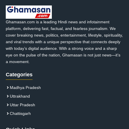
Ghamasan.com is a leading Hindi news and infotainment
platform, delivering fast, factual, and fearless journalism. We
cover breaking news, politics, entertainment, lifestyle, spirituality,
and viral trends with a unique perspective that connects deeply
with today’s digital audience. With a strong voice and a sharp
eye on the pulse of the nation, Ghamasan is not just news—it’s
a movement.
Categories
Madhya Pradesh
Uttrakhand
Uttar Pradesh
Chattisgarh