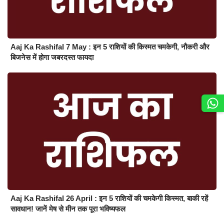
Aaj Ka Rashifal 7 May : इन 5 राशियों की किस्मत चमकेगी, नौकरी और
बिजनेस में होगा जबरदस्त फायदा
Aaj Ka Rashifal 26 April : इन 5 राशियों की चमकेगी किस्मत, बाकी रहें
सावधान! जानें मेष से मीन तक पूरा भविष्यफल