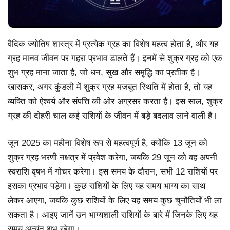
वैदिक ज्योतिष शास्त्र में प्रत्येक ग्रह का विशेष महत्व होता है, और यह
ग्रह मानव जीवन पर गहरा प्रभाव डालते हैं। इनमें से शुक्र ग्रह को एक
शुभ ग्रह माना जाता है, जो धन, सुख और समृद्धि का प्रतीक है।
खासकर, अगर कुंडली में शुक्र ग्रह मजबूत स्थिति में होता है, तो यह
व्यक्ति को ऐश्वर्य और संपत्ति की ओर अग्रसर करता है। इस साल, शुक्र
ग्रह की दोहरी चाल कई राशियों के जीवन में बड़े बदलाव लाने वाली है।
जून 2025 का महीना विशेष रूप से महत्वपूर्ण है, क्योंकि 13 जून को
शुक्र ग्रह भरणी नक्षत्र में प्रवेश करेगा, जबकि 29 जून को वह अपनी
स्वराशि वृषभ में गोचर करेगा। इस समय के दौरान, सभी 12 राशियों पर
इसका प्रभाव पड़ेगा। कुछ राशियों के लिए यह समय भाग्य का साथ
लेकर आएगा, जबकि कुछ राशियों के लिए यह समय कुछ चुनौतियाँ भी ला
सकता है। आइए जानें उन भाग्यशाली राशियों के बारे में जिनके लिए यह
समय अत्यंत शुभ रहेगा।