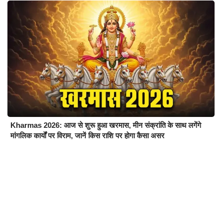
Kharmas 2026: आज से शुरू हुआ खरमास, मीन संक्रांति के साथ लगेंगे
मांगलिक कार्यों पर विराम, जानें किस राशि पर होगा कैसा असर