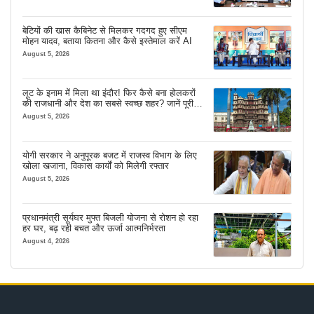
बेटियों की खास कैबिनेट से मिलकर गदगद हुए सीएम
मोहन यादव, बताया कितना और कैसे इस्तेमाल करें AI
August 5, 2026
लूट के इनाम में मिला था इंदौर! फिर कैसे बना होलकरों
की राजधानी और देश का सबसे स्वच्छ शहर? जानें पूरी
कहानी
August 5, 2026
योगी सरकार ने अनुपूरक बजट में राजस्व विभाग के लिए
खोला खजाना, विकास कार्यों को मिलेगी रफ्तार
August 5, 2026
प्रधानमंत्री सूर्यघर मुफ्त बिजली योजना से रोशन हो रहा
हर घर, बढ़ रही बचत और ऊर्जा आत्मनिर्भरता
August 4, 2026