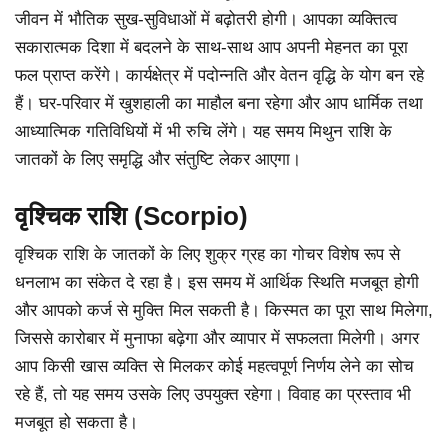
जीवन में भौतिक सुख-सुविधाओं में बढ़ोतरी होगी। आपका व्यक्तित्व
सकारात्मक दिशा में बदलने के साथ-साथ आप अपनी मेहनत का पूरा
फल प्राप्त करेंगे। कार्यक्षेत्र में पदोन्नति और वेतन वृद्धि के योग बन रहे
हैं। घर-परिवार में खुशहाली का माहौल बना रहेगा और आप धार्मिक तथा
आध्यात्मिक गतिविधियों में भी रुचि लेंगे। यह समय मिथुन राशि के
जातकों के लिए समृद्धि और संतुष्टि लेकर आएगा।
वृश्चिक राशि (Scorpio)
वृश्चिक राशि के जातकों के लिए शुक्र ग्रह का गोचर विशेष रूप से
धनलाभ का संकेत दे रहा है। इस समय में आर्थिक स्थिति मजबूत होगी
और आपको कर्ज से मुक्ति मिल सकती है। किस्मत का पूरा साथ मिलेगा,
जिससे कारोबार में मुनाफा बढ़ेगा और व्यापार में सफलता मिलेगी। अगर
आप किसी खास व्यक्ति से मिलकर कोई महत्वपूर्ण निर्णय लेने का सोच
रहे हैं, तो यह समय उसके लिए उपयुक्त रहेगा। विवाह का प्रस्ताव भी
मजबूत हो सकता है।