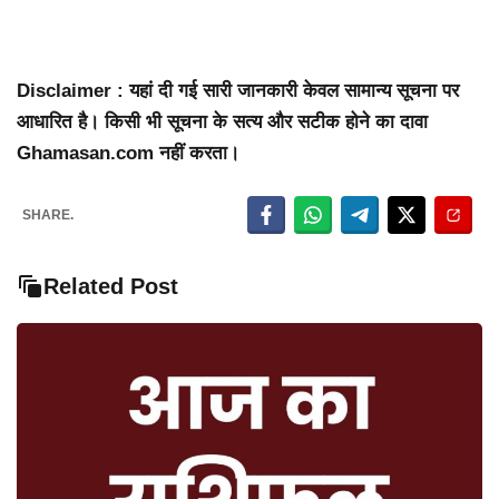
Disclaimer : यहां दी गई सारी जानकारी केवल सामान्य सूचना पर
आधारित है। किसी भी सूचना के सत्य और सटीक होने का दावा
Ghamasan.com नहीं करता।
SHARE.
Related Post