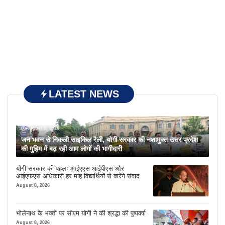
LATEST NEWS
August 8, 2026
जन भवन से निकली साइकिल रैली, योगी सरकार की नशामुक्त उत्तर प्रदेश
की मुहिम में बढ़ रही आम लोगों की भागीदारी
योगी सरकार की पहलः आईएएस-आईपीएस और
आईएफएस अधिकारी हर माह विद्यार्थियों से करेंगे संवाद
August 8, 2026
भोलेनाथ के भक्तों पर सीएम योगी ने की श्रद्धा की पुष्पवर्षा
August 8, 2026