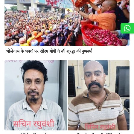
भोलेनाथ के भक्तों पर सीएम योगी ने की श्रद्धा की पुष्पवर्षा