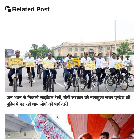
Related Post
जन भवन से निकली साइकिल रैली, योगी सरकार की नशामुक्त उत्तर प्रदेश की
मुहिम में बढ़ रही आम लोगों की भागीदारी