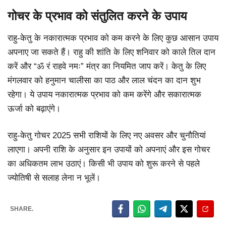
गोचर के प्रभाव को संतुलित करने के उपाय
राहु-केतु के नकारात्मक प्रभाव को कम करने के लिए कुछ आसान उपाय
अपनाए जा सकते हैं। राहु की शांति के लिए शनिवार को काले तिल दान
करें और “ॐ रं राहवे नमः” मंत्र का नियमित जाप करें। केतु के लिए
मंगलवार को हनुमान चालीसा का पाठ और लाल चंदन का दान शुभ
रहेगा। ये उपाय नकारात्मक प्रभाव को कम करेंगे और सकारात्मक
ऊर्जा को बढ़ाएंगे।
राहु-केतु गोचर 2025 सभी राशियों के लिए नए अवसर और चुनौतियां
लाएगा। अपनी राशि के अनुसार इन उपायों को अपनाएं और इस गोचर
का अधिकतम लाभ उठाएं। किसी भी उपाय को शुरू करने से पहले
ज्योतिषी से सलाह लेना न भूलें।
SHARE.