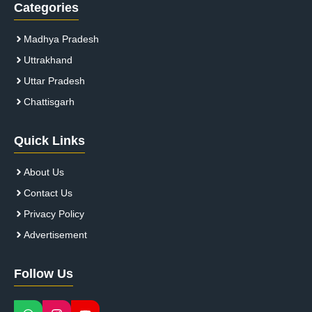
Categories
Madhya Pradesh
Uttrakhand
Uttar Pradesh
Chattisgarh
Quick Links
About Us
Contact Us
Privacy Policy
Advertisement
Follow Us