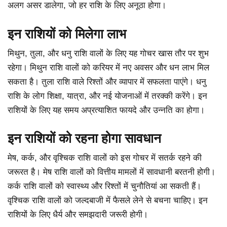
अलग असर डालेगा, जो हर राशि के लिए अनूठा होगा।
इन राशियों को मिलेगा लाभ
मिथुन, तुला, और धनु राशि वालों के लिए यह गोचर खास तौर पर शुभ
रहेगा। मिथुन राशि वालों को करियर में नए अवसर और धन लाभ मिल
सकता है। तुला राशि वाले रिश्तों और व्यापार में सफलता पाएंगे। धनु
राशि के लोग शिक्षा, यात्रा, और नई योजनाओं में तरक्की करेंगे। इन
राशियों के लिए यह समय अप्रत्याशित फायदे और उन्नति का होगा।
इन राशियों को रहना होगा सावधान
मेष, कर्क, और वृश्चिक राशि वालों को इस गोचर में सतर्क रहने की
जरूरत है। मेष राशि वालों को वित्तीय मामलों में सावधानी बरतनी होगी।
कर्क राशि वालों को स्वास्थ्य और रिश्तों में चुनौतियां आ सकती हैं।
वृश्चिक राशि वालों को जल्दबाजी में फैसले लेने से बचना चाहिए। इन
राशियों के लिए धैर्य और समझदारी जरूरी होगी।