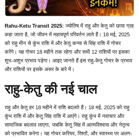
Rahu-Ketu Transit 2025:
ज्योतिष में राहु और केतु को छाया ग्रह
कहा जाता है, जो जीवन में महत्वपूर्ण परिवर्तन लाते हैं। 18 मई, 2025
को राहु मीन से कुंभ राशि में और केतु कन्या से सिंह राशि में गोचर
करेंगे। यह गोचर 18 महीने तक रहेगा और सभी 12 राशियों पर इसका
शुभ-अशुभ प्रभाव पड़ेगा। आइए जानते हैं इस राहु-केतु गोचर के प्रभाव
और राशियों पर इसके असर के बारे में।
राहु-केतु की नई चाल
राहु और केतु हर 18 महीने में राशि बदलते हैं। 18 मई, 2025 को राहु
कुंभ राशि में और केतु सिंह राशि में आएंगे। राहु कुंभ में नवाचार और
सामाजिक बदलाव लाएगा, जबकि केतु सिंह में आत्मविश्वास और नेतृत्व
को प्रभावित करेगा। यह गोचर करियर, रिश्तों, और स्वास्थ्य पर अलग-