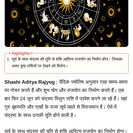
सूर्य के साथ चंद्रमा की युति से शशि आदित्य राजयोग का निर्माण होगा। जिसका
असर कुछ राशियों पर देखने को मिलेगा।
Shashi Aditya Rajyog :
वैदिक ज्योतिष अनुसार ग्रह समय-समय
पर गोचर करते हैं और शुभ योग और राजयोग का निर्माण करते हैं। एक
बार फिर 24 जून को चंद्रमा मिथुन राशि में प्रवेश करने जा रहे हैं। यहां
गुरु बृहस्पति और ग्रहों के राजा सूर्य पहले से विराजमान है। ऐसे में
चंद्रमा के साथ उनकी युति होने वाली है।
सूर्य के साथ चंद्रमा की युति से शशि आदित्य राजयोग का निर्माण होगा।