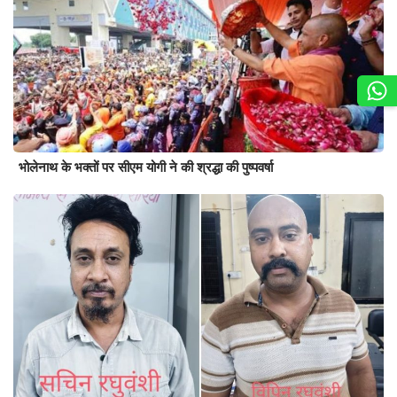
भोलेनाथ के भक्तों पर सीएम योगी ने की श्रद्धा की पुष्पवर्षा