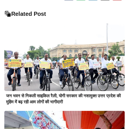
Related Post
जन भवन से निकली साइकिल रैली, योगी सरकार की नशामुक्त उत्तर प्रदेश की
मुहिम में बढ़ रही आम लोगों की भागीदारी