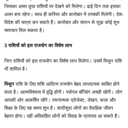
जिसका असर कुछ राशियों पर देखने को मिलेगा। ढाई दिन तक इसका
असर बना रहेगा। साथ ही करियर और कारोबार में तरक्की मिलेगी। देश-
विदेश की यात्रा कर सकते हैं। कारोबार और संतान से जुड़ा कोई शुभ
समाचार मिल सकता है।
3 राशियों को इस राजयोग का विशेष लाभ
जिन राशियों को इस राजयोग का विशेष लाभ मिलेगा। उसमें मिथुन राशि
भी शामिल है।
मिथुन
राशि के लिए शशि आदित्य राजयोग बेहद लाभदायक साबित होने
वाला है। आत्मविश्वास में वृद्धि होगी। पर्सनल बॉन्डिंग अच्छी रहेगी। लोग
आपकी ओर आकर्षित रहेंगे। रचनात्मक प्रोजेक्ट, लेखन, कला और
शिक्षा के लिए यह समय शुभ है। शादीशुदा लोगों का वैवाहिक जीवन
बेहतर होगा। वहीं अविवाहित लोगों को विवाह के प्रस्ताव आ सकते हैं।