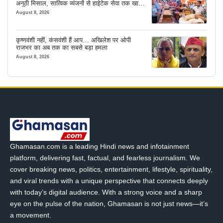
अनूठी मिसाल, सात्विक व्यंजनों से हाईटेक सेवा तक खास
इंतजाम
August 8, 2026
कृष्णवंशी नहीं, कंसवंशी हैं आप… अखिलेश पर ओपी
राजभर का अब तक का सबसे बड़ा हमला
August 8, 2026
Ghamasan.com is a leading Hindi news and infotainment
platform, delivering fast, factual, and fearless journalism. We
cover breaking news, politics, entertainment, lifestyle, spirituality,
and viral trends with a unique perspective that connects deeply
with today’s digital audience. With a strong voice and a sharp
eye on the pulse of the nation, Ghamasan is not just news—it’s
a movement.