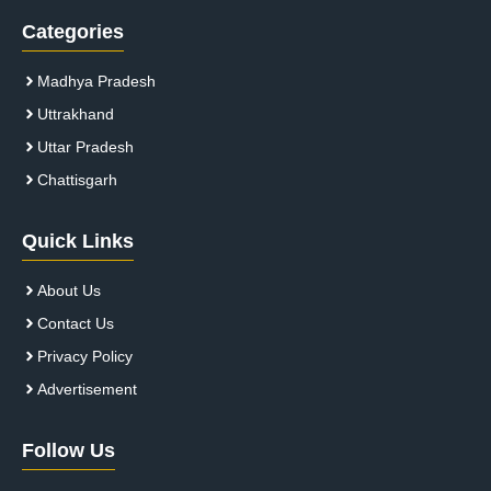
Categories
Madhya Pradesh
Uttrakhand
Uttar Pradesh
Chattisgarh
Quick Links
About Us
Contact Us
Privacy Policy
Advertisement
Follow Us