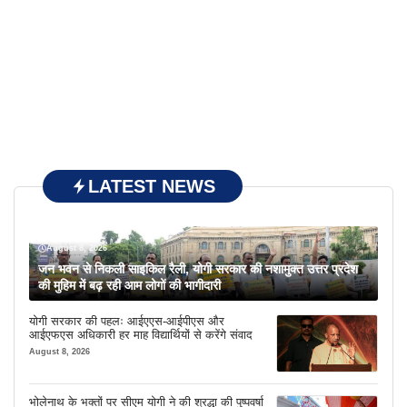
LATEST NEWS
August 8, 2026
जन भवन से निकली साइकिल रैली, योगी सरकार की नशामुक्त उत्तर प्रदेश
की मुहिम में बढ़ रही आम लोगों की भागीदारी
योगी सरकार की पहलः आईएएस-आईपीएस और
आईएफएस अधिकारी हर माह विद्यार्थियों से करेंगे संवाद
August 8, 2026
भोलेनाथ के भक्तों पर सीएम योगी ने की श्रद्धा की पुष्पवर्षा