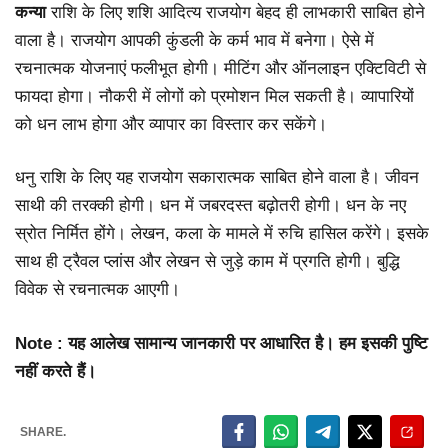
कन्या
राशि के लिए शशि आदित्य राजयोग बेहद ही लाभकारी साबित होने
वाला है। राजयोग आपकी कुंडली के कर्म भाव में बनेगा। ऐसे में
रचनात्मक योजनाएं फलीभूत होगी। मीटिंग और ऑनलाइन एक्टिविटी से
फायदा होगा। नौकरी में लोगों को प्रमोशन मिल सकती है। व्यापारियों
को धन लाभ होगा और व्यापार का विस्तार कर सकेंगे।
धनु राशि के लिए यह राजयोग सकारात्मक साबित होने वाला है। जीवन
साथी की तरक्की होगी। धन में जबरदस्त बढ़ोतरी होगी। धन के नए
स्रोत निर्मित होंगे। लेखन, कला के मामले में रुचि हासिल करेंगे। इसके
साथ ही ट्रैवल प्लांस और लेखन से जुड़े काम में प्रगति होगी। बुद्धि
विवेक से रचनात्मक आएगी।
Note : यह आलेख सामान्य जानकारी पर आधारित है। हम इसकी पुष्टि
नहीं करते हैं।
SHARE.