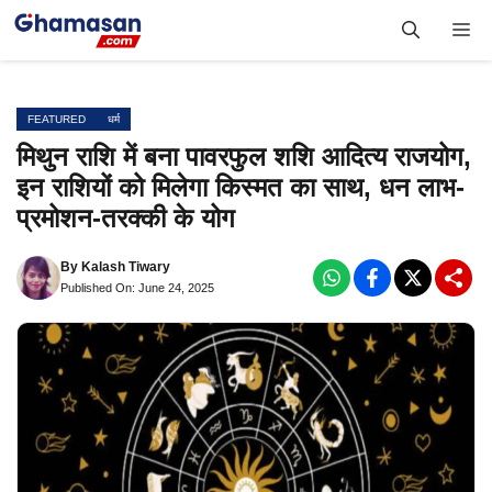
Skip
Me
to
content
FEATURED
धर्म
मिथुन राशि में बना पावरफुल शशि आदित्य राजयोग,
इन राशियों को मिलेगा किस्मत का साथ, धन लाभ-
प्रमोशन-तरक्की के योग
By
Kalash Tiwary
Published On: June 24, 2025