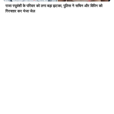
राजा रघुवंशी के परिवार को लगा बड़ा झटका, पुलिस ने सचिन और विपिन को
गिरफ्तार कर भेजा जेल