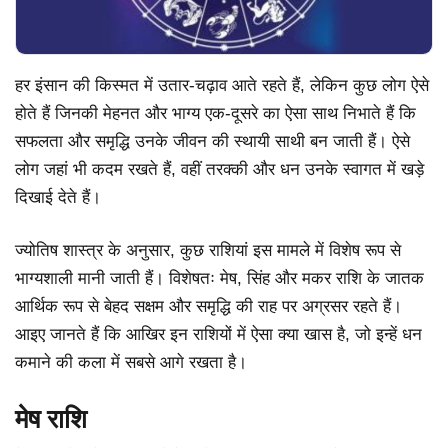
हर इंसान की किस्मत में उतार-चढ़ाव आते रहते हैं, लेकिन कुछ लोग ऐसे
होते हैं जिनकी मेहनत और भाग्य एक-दूसरे का ऐसा साथ निभाते हैं कि
सफलता और समृद्धि उनके जीवन की स्थायी साथी बन जाती हैं। ऐसे
लोग जहां भी कदम रखते हैं, वहीं तरक्की और धन उनके स्वागत में खड़े
दिखाई देते हैं।
ज्योतिष शास्त्र के अनुसार, कुछ राशियां इस मामले में विशेष रूप से
भाग्यशाली मानी जाती हैं। विशेषतः मेष, सिंह और मकर राशि के जातक
आर्थिक रूप से बेहद सक्षम और समृद्धि की राह पर अग्रसर रहते हैं।
आइए जानते हैं कि आखिर इन राशियों में ऐसा क्या खास है, जो इन्हें धन
कमाने की कला में सबसे आगे रखता है।
मेष राशि