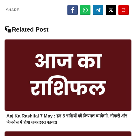
SHARE.
Related Post
Aaj Ka Rashifal 7 May : इन 5 राशियों की किस्मत चमकेगी, नौकरी और
बिजनेस में होगा जबरदस्त फायदा