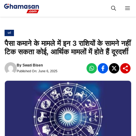
Skip
Me
to
content
धर्म
पैसा कमाने के मामले में इन 3 राशियों के सामने नहीं
टिक सकता कोई, आर्थिक मामलों में होते हैं दूरदर्शी
By
Swati Bisen
Published On: June 6, 2025