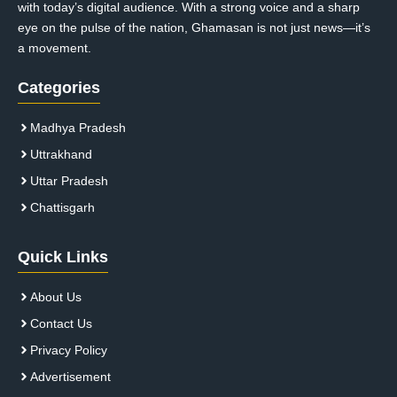
with today’s digital audience. With a strong voice and a sharp
eye on the pulse of the nation, Ghamasan is not just news—it’s
a movement.
Categories
Madhya Pradesh
Uttrakhand
Uttar Pradesh
Chattisgarh
Quick Links
About Us
Contact Us
Privacy Policy
Advertisement