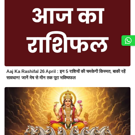
Aaj Ka Rashifal 26 April : इन 5 राशियों की चमकेगी किस्मत, बाकी रहें
सावधान! जानें मेष से मीन तक पूरा भविष्यफल