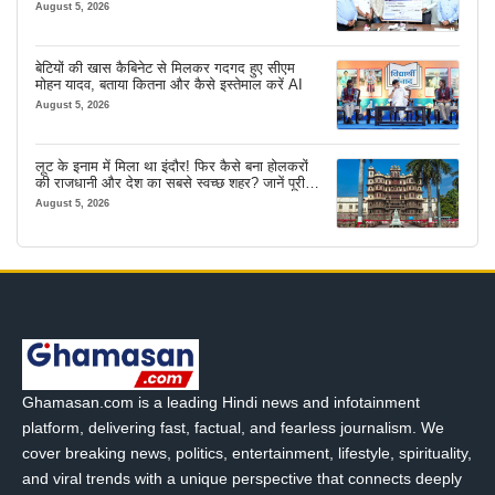
मजबूत सहारा
August 5, 2026
बेटियों की खास कैबिनेट से मिलकर गदगद हुए सीएम
मोहन यादव, बताया कितना और कैसे इस्तेमाल करें AI
August 5, 2026
लूट के इनाम में मिला था इंदौर! फिर कैसे बना होलकरों
की राजधानी और देश का सबसे स्वच्छ शहर? जानें पूरी
कहानी
August 5, 2026
Ghamasan.com is a leading Hindi news and infotainment
platform, delivering fast, factual, and fearless journalism. We
cover breaking news, politics, entertainment, lifestyle, spirituality,
and viral trends with a unique perspective that connects deeply