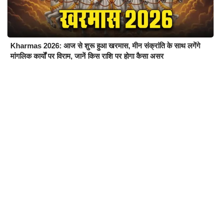
Kharmas 2026: आज से शुरू हुआ खरमास, मीन संक्रांति के साथ लगेंगे
मांगलिक कार्यों पर विराम, जानें किस राशि पर होगा कैसा असर