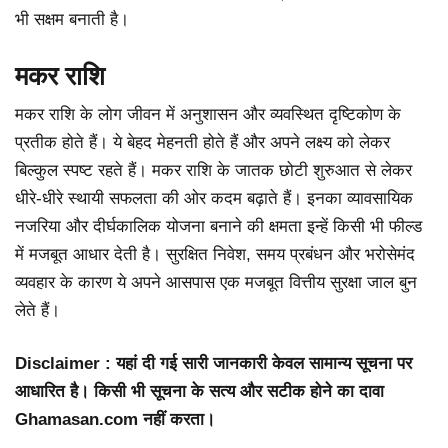
भी सक्षम बनाती है।
मकर राशि
मकर राशि के लोग जीवन में अनुशासन और व्यवस्थित दृष्टिकोण के
प्रतीक होते हैं। ये बेहद मेहनती होते हैं और अपने लक्ष्य को लेकर
बिल्कुल स्पष्ट रहते हैं। मकर राशि के जातक छोटी शुरुआत से लेकर
धीरे-धीरे स्थायी सफलता की ओर कदम बढ़ाते हैं। इनका व्यावसायिक
नजरिया और दीर्घकालिक योजना बनाने की क्षमता इन्हें किसी भी फील्ड
में मजबूत आधार देती है। सुरक्षित निवेश, समय प्रबंधन और भरोसेमंद
व्यवहार के कारण ये अपने आसपास एक मजबूत वित्तीय सुरक्षा जाल बुन
लेते हैं।
Disclaimer : यहां दी गई सारी जानकारी केवल सामान्य सूचना पर
आधारित है। किसी भी सूचना के सत्य और सटीक होने का दावा
Ghamasan.com नहीं करता।