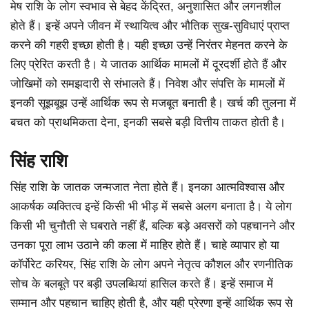
मेष राशि के लोग स्वभाव से बेहद केंद्रित, अनुशासित और लगनशील
होते हैं। इन्हें अपने जीवन में स्थायित्व और भौतिक सुख-सुविधाएं प्राप्त
करने की गहरी इच्छा होती है। यही इच्छा उन्हें निरंतर मेहनत करने के
लिए प्रेरित करती है। ये जातक आर्थिक मामलों में दूरदर्शी होते हैं और
जोखिमों को समझदारी से संभालते हैं। निवेश और संपत्ति के मामलों में
इनकी सूझबूझ उन्हें आर्थिक रूप से मजबूत बनाती है। खर्च की तुलना में
बचत को प्राथमिकता देना, इनकी सबसे बड़ी वित्तीय ताकत होती है।
सिंह राशि
सिंह राशि के जातक जन्मजात नेता होते हैं। इनका आत्मविश्वास और
आकर्षक व्यक्तित्व इन्हें किसी भी भीड़ में सबसे अलग बनाता है। ये लोग
किसी भी चुनौती से घबराते नहीं हैं, बल्कि बड़े अवसरों को पहचानने और
उनका पूरा लाभ उठाने की कला में माहिर होते हैं। चाहे व्यापार हो या
कॉर्पोरेट करियर, सिंह राशि के लोग अपने नेतृत्व कौशल और रणनीतिक
सोच के बलबूते पर बड़ी उपलब्धियां हासिल करते हैं। इन्हें समाज में
सम्मान और पहचान चाहिए होती है, और यही प्रेरणा इन्हें आर्थिक रूप से