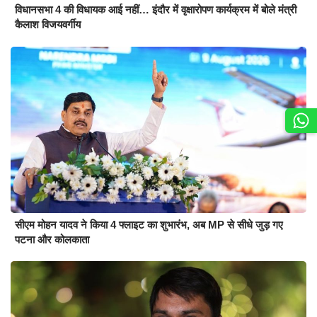
विधानसभा 4 की विधायक आई नहीं… इंदौर में वृक्षारोपण कार्यक्रम में बोले मंत्री
कैलाश विजयवर्गीय
सीएम मोहन यादव ने किया 4 फ्लाइट का शुभारंभ, अब MP से सीधे जुड़ गए
पटना और कोलकाता