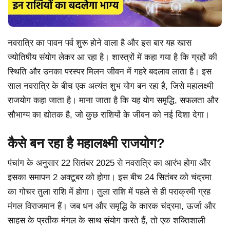
नवरात्रि का पावन पर्व शुरू होने वाला है और इस बार यह खास
ज्योतिषीय संयोग लेकर आ रहा है। शास्त्रों में कहा गया है कि ग्रहों की
स्थिति और उनका परस्पर मिलन जीवन में गहरे बदलाव लाता है। इस
साल नवरात्रि के बीच एक अत्यंत शुभ योग बन रहा है, जिसे महालक्ष्मी
राजयोग कहा जाता है। माना जाता है कि यह योग समृद्धि, सफलता और
सौभाग्य का द्योतक है, जो कुछ राशियों के जीवन को नई दिशा देगा।
कैसे बन रहा है महालक्ष्मी राजयोग?
पंचांग के अनुसार 22 सितंबर 2025 से नवरात्रि का आरंभ होगा और
इसका समापन 2 अक्टूबर को होगा। इस बीच 24 सितंबर को चंद्रमा
का गोचर तुला राशि में होगा। तुला राशि में पहले से ही पराक्रमी ग्रह
मंगल विराजमान हैं। जब धन और समृद्धि के कारक चंद्रमा, ऊर्जा और
साहस के प्रतीक मंगल के साथ संयोग करते हैं, तो एक शक्तिशाली