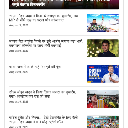
मंत्री कैलाश विजयवर्गीय
सीएम मोहन यादव ने किया 4 फ्लाइट का शुभारंभ, अब
MP से सीधे जुड़ गए पटना और कोलकाता
August 9, 2026
भाजपा नेता मयूरेश पिंगले पर झूठे आरोप लगाना पड़ा भारी,
कारोबारी सोनगरा पर जल्द होगी कार्रवाई
August 9, 2026
प्रयागराज में फीकी पड़ी ‘छात्रों की गूंज’
August 9, 2026
सीएम मोहन यादव ने किया तिरंगा यात्रा का शुभारंभ,
कहा- आजीवन करें देश की सेवा
August 9, 2026
बारिश-बुलेट और तिरंगा… देखें देशभक्ति के लिए कैसे
सीएम मोहन यादव ने पीछे छोड़ा प्रोटोकॉल
August 9, 2026