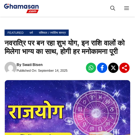
Skip
Me
to
content
FEATURED
धर्म
राशिफल / ज्योतिष शास्त्र
नवरात्रि पर बन रहा शुभ योग, इन राशि वालों को
मिलेगा भाग्य का साथ, होगी हर मनोकामना पूरी
By
Swati Bisen
Published On: September 14, 2025