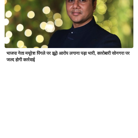
भाजपा नेता मयूरेश पिंगले पर झूठे आरोप लगाना पड़ा भारी, कारोबारी सोनगरा पर
जल्द होगी कार्रवाई