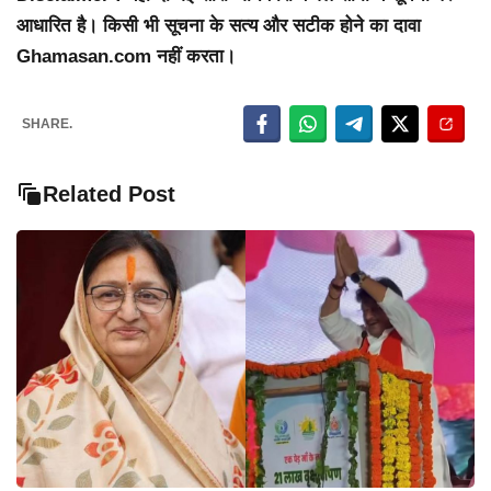
आधारित है। किसी भी सूचना के सत्य और सटीक होने का दावा
Ghamasan.com नहीं करता।
SHARE.
Related Post