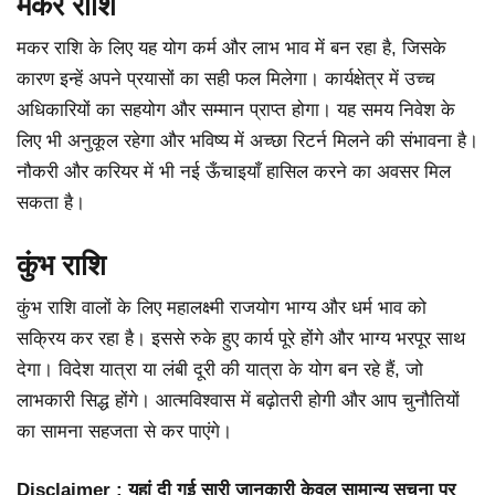
मकर राशि
मकर राशि के लिए यह योग कर्म और लाभ भाव में बन रहा है, जिसके
कारण इन्हें अपने प्रयासों का सही फल मिलेगा। कार्यक्षेत्र में उच्च
अधिकारियों का सहयोग और सम्मान प्राप्त होगा। यह समय निवेश के
लिए भी अनुकूल रहेगा और भविष्य में अच्छा रिटर्न मिलने की संभावना है।
नौकरी और करियर में भी नई ऊँचाइयाँ हासिल करने का अवसर मिल
सकता है।
कुंभ राशि
कुंभ राशि वालों के लिए महालक्ष्मी राजयोग भाग्य और धर्म भाव को
सक्रिय कर रहा है। इससे रुके हुए कार्य पूरे होंगे और भाग्य भरपूर साथ
देगा। विदेश यात्रा या लंबी दूरी की यात्रा के योग बन रहे हैं, जो
लाभकारी सिद्ध होंगे। आत्मविश्वास में बढ़ोतरी होगी और आप चुनौतियों
का सामना सहजता से कर पाएंगे।
Disclaimer : यहां दी गई सारी जानकारी केवल सामान्य सूचना पर