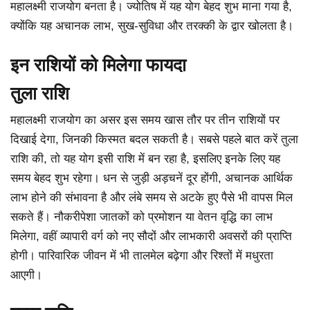
महालक्ष्मी राजयोग बनता है। ज्योतिष में यह योग बेहद शुभ माना गया है,
क्योंकि यह अचानक लाभ, सुख-सुविधा और तरक्की के द्वार खोलता है।
इन राशियों को मिलेगा फायदा
तुला राशि
महालक्ष्मी राजयोग का असर इस समय खास तौर पर तीन राशियों पर
दिखाई देगा, जिनकी किस्मत बदल सकती है। सबसे पहले बात करें तुला
राशि की, तो यह योग इसी राशि में बन रहा है, इसलिए इनके लिए यह
समय बेहद शुभ रहेगा। धन से जुड़ी अड़चनें दूर होंगी, अचानक आर्थिक
लाभ होने की संभावना है और लंबे समय से अटके हुए पैसे भी वापस मिल
सकते हैं। नौकरीपेशा जातकों को प्रमोशन या वेतन वृद्धि का लाभ
मिलेगा, वहीं व्यापारी वर्ग को नए सौदों और लाभकारी अवसरों की प्राप्ति
होगी। पारिवारिक जीवन में भी तालमेल बढ़ेगा और रिश्तों में मधुरता
आएगी।