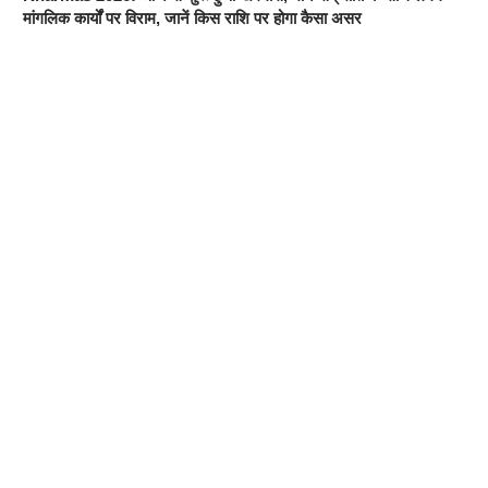
मांगलिक कार्यों पर विराम, जानें किस राशि पर होगा कैसा असर