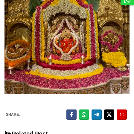
SHARE.
Related Post