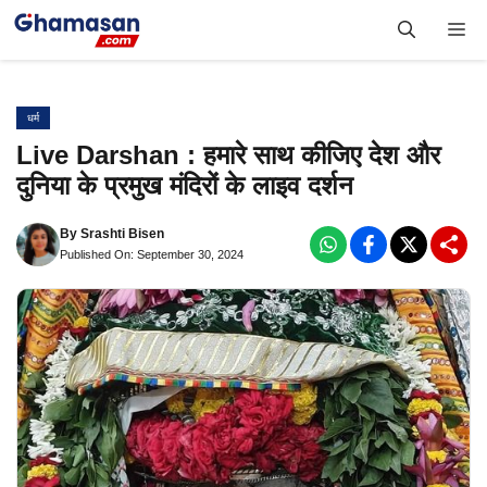
Skip
Me
to
content
धर्म
Live Darshan : हमारे साथ कीजिए देश और
दुनिया के प्रमुख मंदिरों के लाइव दर्शन
By
Srashti Bisen
Published On: September 30, 2024