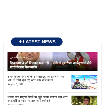
LATEST NEWS
August 9, 2026
विधानसभा 4 की विधायक आई नहीं… इंदौर में वृक्षारोपण कार्यक्रम में बोले
मंत्री कैलाश विजयवर्गीय
सीएम मोहन यादव ने किया 4 फ्लाइट का शुभारंभ, अब
MP से सीधे जुड़ गए पटना और कोलकाता
August 9, 2026
भाजपा नेता मयूरेश पिंगले पर झूठे आरोप लगाना पड़ा भारी,
कारोबारी सोनगरा पर जल्द होगी कार्रवाई