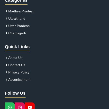
Categories
Madhya Pradesh
Uttrakhand
Uttar Pradesh
Chattisgarh
Quick Links
About Us
Contact Us
Privacy Policy
Advertisement
Follow Us