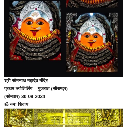
श्री सोमनाथ महादेव मंदिर
प्रथम ज्योतिर्लिंग – गुजरात (सौराष्ट्र)
(सोमवार) 30-09-2024
ॐ नमः शिवाय