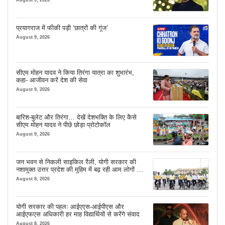
August 9, 2026
प्रयागराज में फीकी पड़ी ‘छात्रों की गूंज’
August 9, 2026
सीएम मोहन यादव ने किया तिरंगा यात्रा का शुभारंभ,
कहा- आजीवन करें देश की सेवा
August 9, 2026
बारिश-बुलेट और तिरंगा… देखें देशभक्ति के लिए कैसे
सीएम मोहन यादव ने पीछे छोड़ा प्रोटोकॉल
August 9, 2026
जन भवन से निकली साइकिल रैली, योगी सरकार की
नशामुक्त उत्तर प्रदेश की मुहिम में बढ़ रही आम लोगों की
भागीदारी
August 8, 2026
योगी सरकार की पहलः आईएएस-आईपीएस और
आईएफएस अधिकारी हर माह विद्यार्थियों से करेंगे संवाद
August 8, 2026