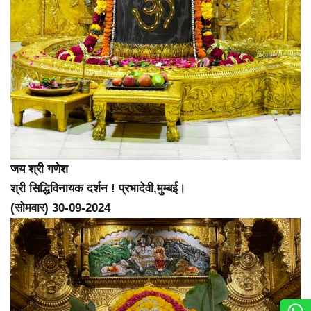
जय श्री गणेश
श्री सिद्धिविनायक दर्शन ! प्रभादेवी,मुम्बई।
(सोमवार) 30-09-2024