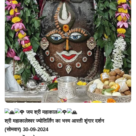
जय श्री महाकाल
श्री महाकालेश्वर ज्योतिर्लिंग का भस्म आरती शृंगार दर्शन
(सोमवार) 30-09-2024