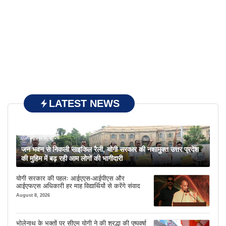
LATEST NEWS
August 8, 2026
जन भवन से निकली साइकिल रैली, योगी सरकार की नशामुक्त उत्तर प्रदेश
की मुहिम में बढ़ रही आम लोगों की भागीदारी
योगी सरकार की पहलः आईएएस-आईपीएस और
आईएफएस अधिकारी हर माह विद्यार्थियों से करेंगे संवाद
August 8, 2026
भोलेनाथ के भक्तों पर सीएम योगी ने की श्रद्धा की पुष्पवर्षा