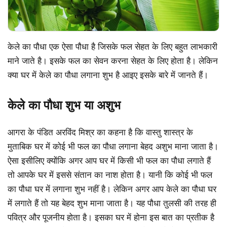
केले का पौधा एक ऐसा पौधा है जिसके फल सेहत के लिए बहुत लाभकारी
माने जाते है। इसके फल का सेवन करना सेहत के लिए होता है। लेकिन
क्या घर में केले का पौधा लगाना शुभ है आइए इसके बारे में जानते हैं।
केले का पौधा शुभ या अशुभ
आगरा के पंडित अरविंद मिश्र का कहना है कि वास्तु शास्त्र के
मुताबिक घर में कोई भी फल का पौधा लगाना बेहद अशुभ माना जाता है।
ऐसा इसीलिए क्योंकि अगर आप घर में किसी भी फल का पौधा लगाते हैं
तो आपके घर में इससे संतान का नाश होता है। यानी कि कोई भी फल
का पौधा घर में लगाना शुभ नहीं है। लेकिन अगर आप केले का पौधा घर
में लगाते हैं तो यह बेहद शुभ माना जाता है। यह पौधा तुलसी की तरह ही
पवित्र और पूजनीय होता है। इसका घर में होना इस बात का प्रतीक है