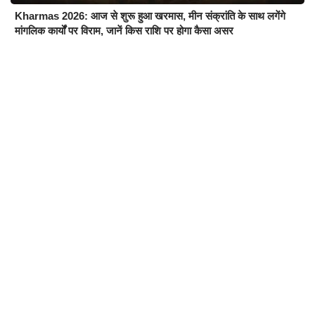
Kharmas 2026: आज से शुरू हुआ खरमास, मीन संक्रांति के साथ लगेंगे
मांगलिक कार्यों पर विराम, जानें किस राशि पर होगा कैसा असर