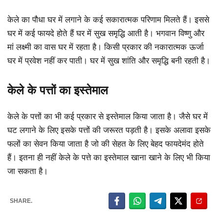
केले का पौधा घर में लगाने के कई सकारात्मक परिणाम मिलते हैं। इससे
घर में कई फायदे होते हैं घर में सुख समृद्धि आती है। भगवान विष्णु और
मां लक्ष्मी का वास घर में रहता है। किसी प्रकार की नकारात्मक ऊर्जा
घर में प्रवेश नहीं कर पाती। घर में सुख शांति और समृद्धि बनी रहती है।
केले के पत्तों का इस्तेमाल
केले के पत्तों का भी कई प्रकार से इस्तेमाल किया जाता है। जैसे घर में
घट लगाने के लिए इसके पत्तों की जरूरत पड़ती है। इसके अलावा इसके
फलों का सेवन किया जाता है जो की सेहत के लिए बेहद फायदेमंद होते
हैं। इतना ही नहीं केले के पत्ते का इस्तेमाल खाना खाने के लिए भी किया
जा सकता है।
SHARE.