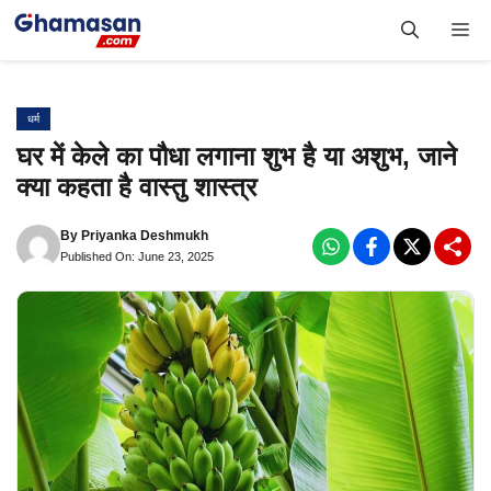
Skip
Me
to
content
धर्म
घर में केले का पौधा लगाना शुभ है या अशुभ, जाने
क्या कहता है वास्तु शास्त्र
By
Priyanka Deshmukh
Published On: June 23, 2025