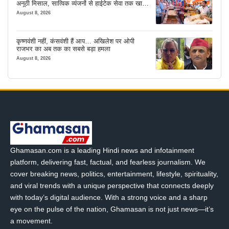
अनूठी मिसाल, सात्विक व्यंजनों से हाईटेक सेवा तक खास
इंतजाम
August 8, 2026
कृष्णवंशी नहीं, कंसवंशी हैं आप… अखिलेश पर ओपी
राजभर का अब तक का सबसे बड़ा हमला
August 8, 2026
Ghamasan.com is a leading Hindi news and infotainment
platform, delivering fast, factual, and fearless journalism. We
cover breaking news, politics, entertainment, lifestyle, spirituality,
and viral trends with a unique perspective that connects deeply
with today’s digital audience. With a strong voice and a sharp
eye on the pulse of the nation, Ghamasan is not just news—it’s
a movement.