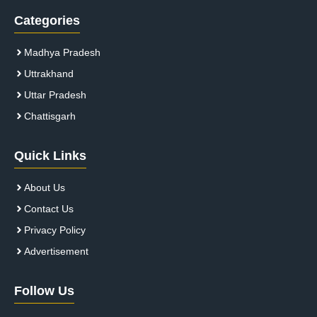
Categories
Madhya Pradesh
Uttrakhand
Uttar Pradesh
Chattisgarh
Quick Links
About Us
Contact Us
Privacy Policy
Advertisement
Follow Us