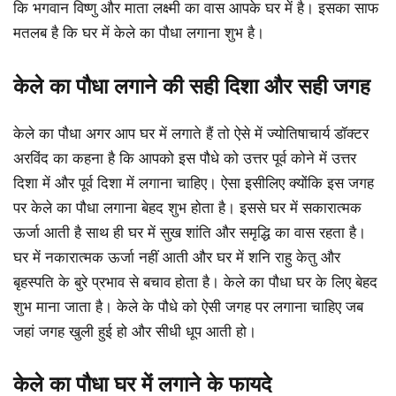
कि भगवान विष्णु और माता लक्ष्मी का वास आपके घर में है। इसका साफ
मतलब है कि घर में केले का पौधा लगाना शुभ है।
केले का पौधा लगाने की सही दिशा और सही जगह
केले का पौधा अगर आप घर में लगाते हैं तो ऐसे में ज्योतिषाचार्य डॉक्टर
अरविंद का कहना है कि आपको इस पौधे को उत्तर पूर्व कोने में उत्तर
दिशा में और पूर्व दिशा में लगाना चाहिए। ऐसा इसीलिए क्योंकि इस जगह
पर केले का पौधा लगाना बेहद शुभ होता है। इससे घर में सकारात्मक
ऊर्जा आती है साथ ही घर में सुख शांति और समृद्धि का वास रहता है।
घर में नकारात्मक ऊर्जा नहीं आती और घर में शनि राहु केतु और
बृहस्पति के बुरे प्रभाव से बचाव होता है। केले का पौधा घर के लिए बेहद
शुभ माना जाता है। केले के पौधे को ऐसी जगह पर लगाना चाहिए जब
जहां जगह खुली हुई हो और सीधी धूप आती हो।
केले का पौधा घर में लगाने के फायदे