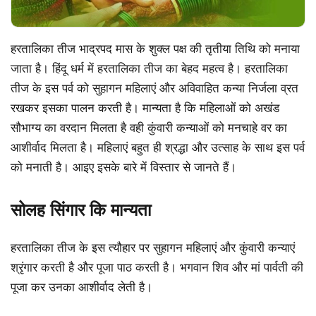
हरतालिका तीज भाद्रपद मास के शुक्ल पक्ष की तृतीया तिथि को मनाया
जाता है। हिंदू धर्म में हरतालिका तीज का बेहद महत्व है। हरतालिका
तीज के इस पर्व को सुहागन महिलाएं और अविवाहित कन्या निर्जला व्रत
रखकर इसका पालन करती है। मान्यता है कि महिलाओं को अखंड
सौभाग्य का वरदान मिलता है वही कुंवारी कन्याओं को मनचाहे वर का
आशीर्वाद मिलता है। महिलाएं बहुत ही श्रद्धा और उत्साह के साथ इस पर्व
को मनाती है। आइए इसके बारे में विस्तार से जानते हैं।
सोलह सिंगार कि मान्यता
हरतालिका तीज के इस त्यौहार पर सुहागन महिलाएं और कुंवारी कन्याएं
श्रृंगार करती है और पूजा पाठ करती है। भगवान शिव और मां पार्वती की
पूजा कर उनका आशीर्वाद लेती है।