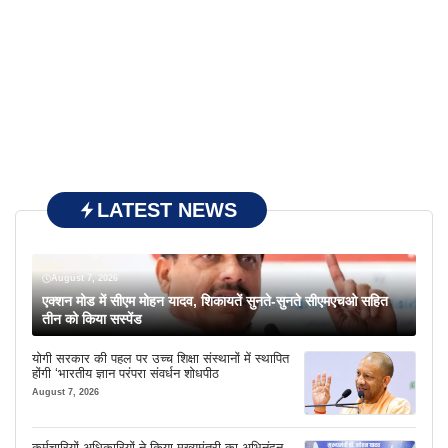
LATEST NEWS
August 7, 2026
एक्शन मोड में सीएम मोहन यादव, शिकायतें सुनते-सुनते सीएमएचओ सहित
तीन को किया सस्पेंड
योगी सरकार की पहल पर उच्च शिक्षा संस्थानों में स्थापित
होंगी ‘भारतीय ज्ञान परंपरा संवर्धन शोधपीठ
August 7, 2026
कर्मचारियों-अधिकारियों ने किया मुख्यमंत्री का अभिनंदन,