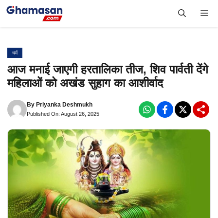
Skip
Me
to
content
धर्म
आज मनाई जाएगी हरतालिका तीज, शिव पार्वती देंगे
महिलाओं को अखंड सुहाग का आशीर्वाद
By
Priyanka Deshmukh
Published On: August 26, 2025