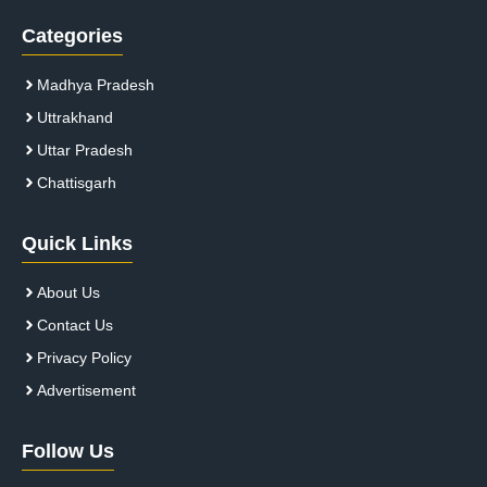
Categories
Madhya Pradesh
Uttrakhand
Uttar Pradesh
Chattisgarh
Quick Links
About Us
Contact Us
Privacy Policy
Advertisement
Follow Us