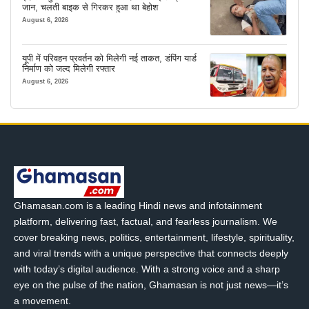
जान, चलती बाइक से गिरकर हुआ था बेहोश
August 6, 2026
यूपी में परिवहन प्रवर्तन को मिलेगी नई ताकत, डंपिंग यार्ड
निर्माण को जल्द मिलेगी रफ्तार
August 6, 2026
Ghamasan.com is a leading Hindi news and infotainment
platform, delivering fast, factual, and fearless journalism. We
cover breaking news, politics, entertainment, lifestyle, spirituality,
and viral trends with a unique perspective that connects deeply
with today’s digital audience. With a strong voice and a sharp
eye on the pulse of the nation, Ghamasan is not just news—it’s
a movement.