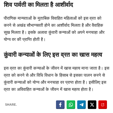
शिव पार्वती का मिलता है आशीर्वाद
पौराणिक मान्यताओं के मुताबिक विवाहित महिलाओं को इस व्रत को
करने से अखंड सौभाग्यवती होने का आशीर्वाद मिलता है और वैवाहिक
सुख मिलता है। इसके अलावा कुंवारी कन्याओं को अपने मनचाहा और
योग्य वर की प्राप्ति होती है।
कुंवारी कन्याओं के लिए इस व्रत का खास महत्व
इस व्रत का कुंवारी कन्याओं के जीवन में खास महत्व माना जाता है। इस
व्रत को करने से और विधि विधान के हिसाब से इसका पालन करने से
कुंवारी कन्याओं को योग्य और मनचाहा वर प्राप्त होता है। इसीलिए इस
व्रत का अविवाहित कन्याओं के जीवन में खास महत्व होता है।
SHARE.