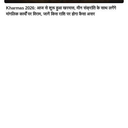
Kharmas 2026: आज से शुरू हुआ खरमास, मीन संक्रांति के साथ लगेंगे
मांगलिक कार्यों पर विराम, जानें किस राशि पर होगा कैसा असर