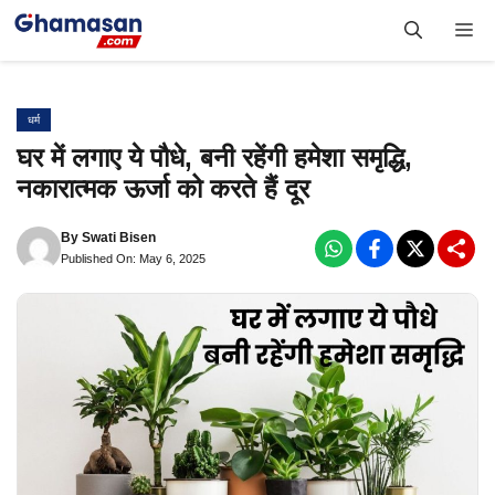
Skip
Me
to
content
धर्म
घर में लगाए ये पौधे, बनी रहेंगी हमेशा समृद्धि,
नकारात्मक ऊर्जा को करते हैं दूर
By
Swati Bisen
Published On: May 6, 2025