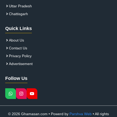
Uttar Pradesh
Chattisgarh
Quick Links
About Us
Contact Us
Privacy Policy
Advertisement
Follow Us
© 2026 Ghamasan.com • Powerd by
Parshva Web
• All rights