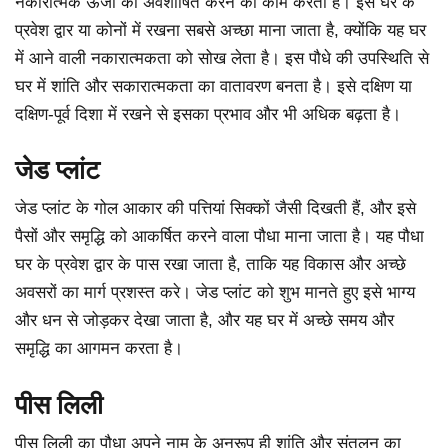
नकारात्मक ऊर्जा को अवशोषित करने का काम करता है। इसे घर के
प्रवेश द्वार या कोनों में रखना सबसे अच्छा माना जाता है, क्योंकि यह घर
में आने वाली नकारात्मकता को सोख लेता है। इस पौधे की उपस्थिति से
घर में शांति और सकारात्मकता का वातावरण बनता है। इसे दक्षिण या
दक्षिण-पूर्व दिशा में रखने से इसका प्रभाव और भी अधिक बढ़ता है।
जेड प्लांट
जेड प्लांट के गोल आकार की पत्तियां सिक्कों जैसी दिखती हैं, और इसे
पैसों और समृद्धि को आकर्षित करने वाला पौधा माना जाता है। यह पौधा
घर के प्रवेश द्वार के पास रखा जाता है, ताकि यह विकास और अच्छे
अवसरों का मार्ग प्रशस्त करे। जेड प्लांट को शुभ मानते हुए इसे भाग्य
और धन से जोड़कर देखा जाता है, और यह घर में अच्छे समय और
समृद्धि का आगमन करता है।
पीस लिली
पीस लिली का पौधा अपने नाम के अनुरूप ही शांति और संतुलन का