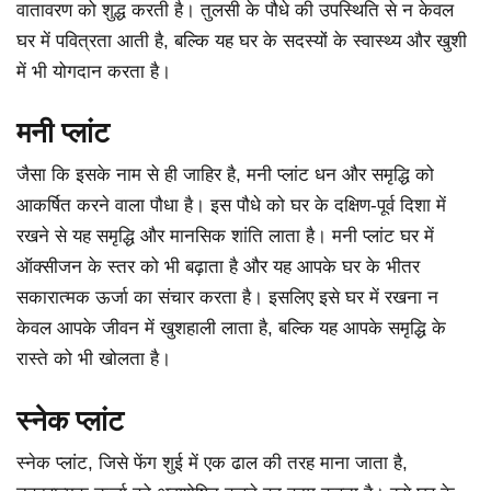
वातावरण को शुद्ध करती है। तुलसी के पौधे की उपस्थिति से न केवल
घर में पवित्रता आती है, बल्कि यह घर के सदस्यों के स्वास्थ्य और खुशी
में भी योगदान करता है।
मनी प्लांट
जैसा कि इसके नाम से ही जाहिर है, मनी प्लांट धन और समृद्धि को
आकर्षित करने वाला पौधा है। इस पौधे को घर के दक्षिण-पूर्व दिशा में
रखने से यह समृद्धि और मानसिक शांति लाता है। मनी प्लांट घर में
ऑक्सीजन के स्तर को भी बढ़ाता है और यह आपके घर के भीतर
सकारात्मक ऊर्जा का संचार करता है। इसलिए इसे घर में रखना न
केवल आपके जीवन में खुशहाली लाता है, बल्कि यह आपके समृद्धि के
रास्ते को भी खोलता है।
स्नेक प्लांट
स्नेक प्लांट, जिसे फेंग शुई में एक ढाल की तरह माना जाता है,