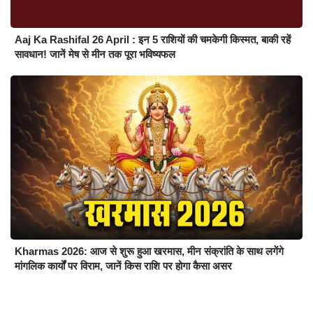
Aaj Ka Rashifal 26 April : इन 5 राशियों की चमकेगी किस्मत, बाकी रहें
सावधान! जानें मेष से मीन तक पूरा भविष्यफल
Kharmas 2026: आज से शुरू हुआ खरमास, मीन संक्रांति के साथ लगेंगे
मांगलिक कार्यों पर विराम, जानें किस राशि पर होगा कैसा असर