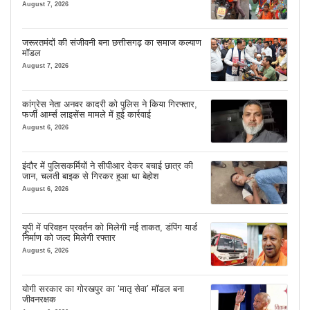
August 7, 2026
जरूरतमंदों की संजीवनी बना छत्तीसगढ़ का समाज कल्याण
मॉडल
August 7, 2026
कांग्रेस नेता अनवर कादरी को पुलिस ने किया गिरफ्तार,
फर्जी आर्म्स लाइसेंस मामले में हुई कार्रवाई
August 6, 2026
इंदौर में पुलिसकर्मियों ने सीपीआर देकर बचाई छात्र की
जान, चलती बाइक से गिरकर हुआ था बेहोश
August 6, 2026
यूपी में परिवहन प्रवर्तन को मिलेगी नई ताकत, डंपिंग यार्ड
निर्माण को जल्द मिलेगी रफ्तार
August 6, 2026
योगी सरकार का गोरखपुर का ‘मातृ सेवा’ मॉडल बना
जीवनरक्षक