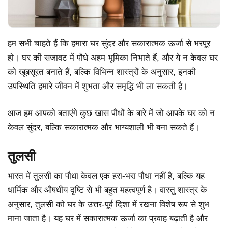
हम सभी चाहते हैं कि हमारा घर सुंदर और सकारात्मक ऊर्जा से भरपूर
हो। घर की सजावट में पौधे अहम भूमिका निभाते हैं, और ये न केवल घर
को खूबसूरत बनाते हैं, बल्कि विभिन्न शास्त्रों के अनुसार, इनकी
उपस्थिति हमारे जीवन में शुभता और समृद्धि भी ला सकती है।
आज हम आपको बताएंगे कुछ खास पौधों के बारे में जो आपके घर को न
केवल सुंदर, बल्कि सकारात्मक और भाग्यशाली भी बना सकते हैं।
तुलसी
भारत में तुलसी का पौधा केवल एक हरा-भरा पौधा नहीं है, बल्कि यह
धार्मिक और औषधीय दृष्टि से भी बहुत महत्वपूर्ण है। वास्तु शास्त्र के
अनुसार, तुलसी को घर के उत्तर-पूर्व दिशा में रखना विशेष रूप से शुभ
माना जाता है। यह घर में सकारात्मक ऊर्जा का प्रवाह बढ़ाती है और