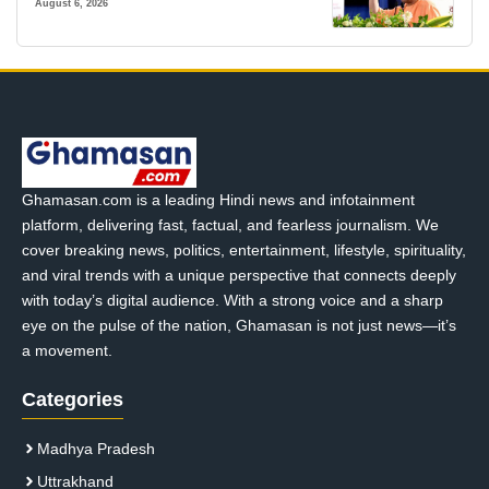
August 6, 2026
Ghamasan.com is a leading Hindi news and infotainment
platform, delivering fast, factual, and fearless journalism. We
cover breaking news, politics, entertainment, lifestyle, spirituality,
and viral trends with a unique perspective that connects deeply
with today’s digital audience. With a strong voice and a sharp
eye on the pulse of the nation, Ghamasan is not just news—it’s
a movement.
Categories
Madhya Pradesh
Uttrakhand