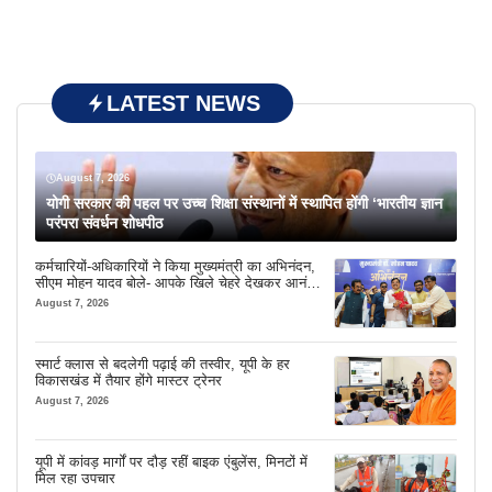
LATEST NEWS
August 7, 2026
योगी सरकार की पहल पर उच्च शिक्षा संस्थानों में स्थापित होंगी ‘भारतीय ज्ञान
परंपरा संवर्धन शोधपीठ
कर्मचारियों-अधिकारियों ने किया मुख्यमंत्री का अभिनंदन,
सीएम मोहन यादव बोले- आपके खिले चेहरे देखकर आनंद
आता है
August 7, 2026
स्मार्ट क्लास से बदलेगी पढ़ाई की तस्वीर, यूपी के हर
विकासखंड में तैयार होंगे मास्टर ट्रेनर
August 7, 2026
यूपी में कांवड़ मार्गों पर दौड़ रहीं बाइक एंबुलेंस, मिनटों में
मिल रहा उपचार