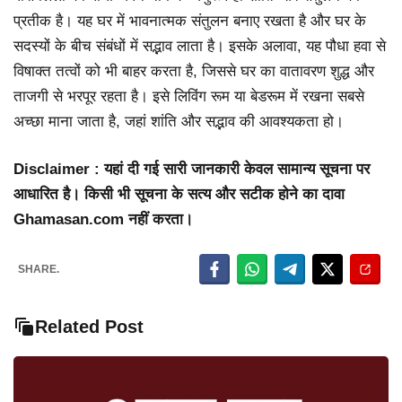
प्रतीक है। यह घर में भावनात्मक संतुलन बनाए रखता है और घर के
सदस्यों के बीच संबंधों में सद्भाव लाता है। इसके अलावा, यह पौधा हवा से
विषाक्त तत्वों को भी बाहर करता है, जिससे घर का वातावरण शुद्ध और
ताजगी से भरपूर रहता है। इसे लिविंग रूम या बेडरूम में रखना सबसे
अच्छा माना जाता है, जहां शांति और सद्भाव की आवश्यकता हो।
Disclaimer : यहां दी गई सारी जानकारी केवल सामान्य सूचना पर
आधारित है। किसी भी सूचना के सत्य और सटीक होने का दावा
Ghamasan.com नहीं करता।
SHARE.
Related Post